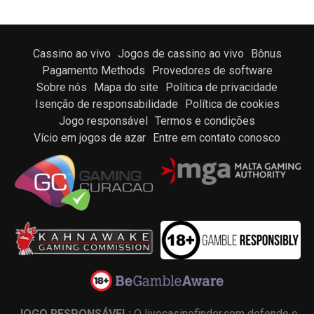
Cassino ao vivo
Jogos de cassino ao vivo
Bônus
Pagamento Methods
Provedores de software
Sobre nós
Mapa do site
Política de privacidade
Isenção de responsabilidade
Política de cookies
Jogo responsável
Termos e condições
Vício em jogos de azar
Entre em contato conosco
JOGO RESPONSÁVEL:
O livecasinofinder.com defende o