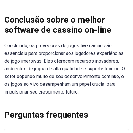
Conclusão sobre o melhor
software de cassino on-line
Concluindo, os provedores de jogos live casino são
essenciais para proporcionar aos jogadores experiências
de jogo imersivas. Eles oferecem recursos inovadores,
ambientes de jogos de alta qualidade e suporte técnico. O
setor depende muito de seu desenvolvimento contínuo, e
os jogos ao vivo desempenham um papel crucial para
impulsionar seu crescimento futuro.
Perguntas frequentes