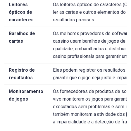
Leitores
Os leitores ópticos de caracteres (O
ópticos de
ler as cartas e outros elementos do jo
caracteres
resultados precisos.
Baralhos de
Os melhores provedores de software
cartas
cassino usam baralhos de jogos de car
qualidade, embaralhados e distribuído
casino profissionais para garantir um j
Registro de
Eles podem registrar os resultados de
resultados
garantir que o jogo seja justo e imparci
Monitoramento
Os fornecedores de produtos de soft
de jogos
vivo monitoram os jogos para garantir
executados sem problemas e sem int
também monitoram a atividade dos jog
a imparcialidade e a detecção de frau