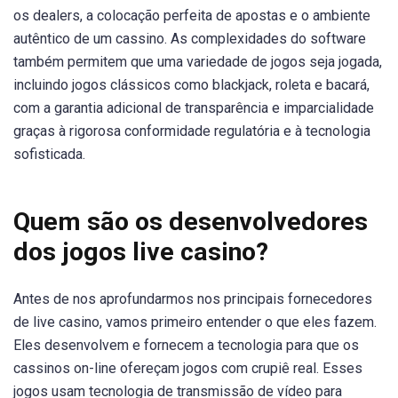
os dealers, a colocação perfeita de apostas e o ambiente
autêntico de um cassino. As complexidades do software
também permitem que uma variedade de jogos seja jogada,
incluindo jogos clássicos como blackjack, roleta e bacará,
com a garantia adicional de transparência e imparcialidade
graças à rigorosa conformidade regulatória e à tecnologia
sofisticada.
Quem são os desenvolvedores
dos jogos live casino?
Antes de nos aprofundarmos nos principais fornecedores
de live casino, vamos primeiro entender o que eles fazem.
Eles desenvolvem e fornecem a tecnologia para que os
cassinos on-line ofereçam jogos com crupiê real. Esses
jogos usam tecnologia de transmissão de vídeo para