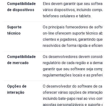
Compatibilidade
Eles devem garantir que seu software
de dispositivos
vários dispositivos, incluindo comput
telefones celulares e tablets.
Suporte
Os principais fornecedores de softwar
técnico
on-line oferecem suporte técnico abr
clientes e jogadores, garantindo que
resolvidos de forma rápida e eficiente
Compatibilidade
Os desenvolvedores devem considera
de mercado
regulatório de cada região e a deman
garantir que seu software seja compa
regulamentações locais e as preferên
Opções de
O desenvolvedor do software de cass
interação
oferecer várias opções de interação p
incluindo bate-papo real ao vivo com 
apostas personalizáveis e suporte em