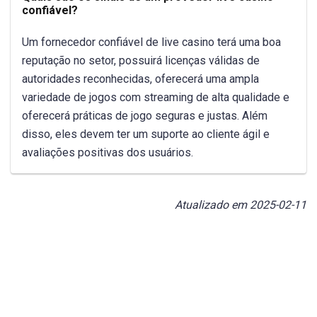
confiável?
Um fornecedor confiável de live casino terá uma boa
reputação no setor, possuirá licenças válidas de
autoridades reconhecidas, oferecerá uma ampla
variedade de jogos com streaming de alta qualidade e
oferecerá práticas de jogo seguras e justas. Além
disso, eles devem ter um suporte ao cliente ágil e
avaliações positivas dos usuários.
Atualizado em 2025-02-11