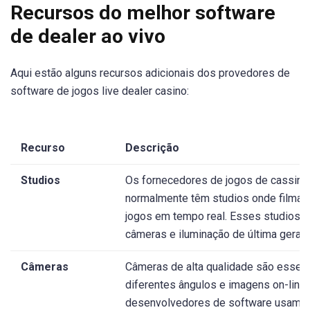
Recursos do melhor software
de dealer ao vivo
Aqui estão alguns recursos adicionais dos provedores de
software de jogos live dealer casino:
Recurso
Descrição
Studios
Os fornecedores de jogos de cassino
normalmente têm studios onde filmam
jogos em tempo real. Esses studios 
câmeras e iluminação de última geraç
Câmeras
Câmeras de alta qualidade são essenc
diferentes ângulos e imagens on-line 
desenvolvedores de software usam c