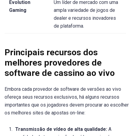
Evolution
Um líder de mercado com uma
Gaming
ampla variedade de jogos de
dealer e recursos inovadores
de plataforma.
Principais recursos dos
melhores provedores de
software de cassino ao vivo
Embora cada provedor de software de versões ao vivo
ofereça seus recursos exclusivos, há alguns recursos
importantes que os jogadores devem procurar ao escolher
os melhores sites de apostas on-line:
Transmissão de vídeo de alta qualidade:
A