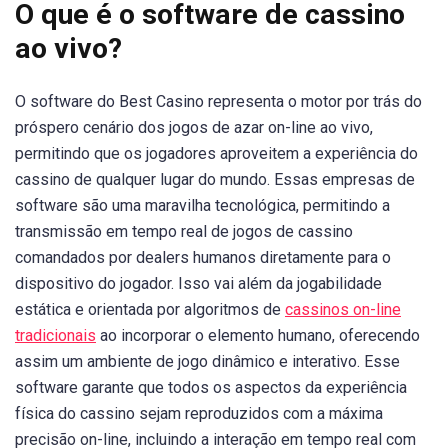
O que é o software de cassino
ao vivo?
O software do Best Casino representa o motor por trás do
próspero cenário dos jogos de azar on-line ao vivo,
permitindo que os jogadores aproveitem a experiência do
cassino de qualquer lugar do mundo. Essas empresas de
software são uma maravilha tecnológica, permitindo a
transmissão em tempo real de jogos de cassino
comandados por dealers humanos diretamente para o
dispositivo do jogador. Isso vai além da jogabilidade
estática e orientada por algoritmos de
cassinos on-line
tradicionais
ao incorporar o elemento humano, oferecendo
assim um ambiente de jogo dinâmico e interativo. Esse
software garante que todos os aspectos da experiência
física do cassino sejam reproduzidos com a máxima
precisão on-line, incluindo a interação em tempo real com