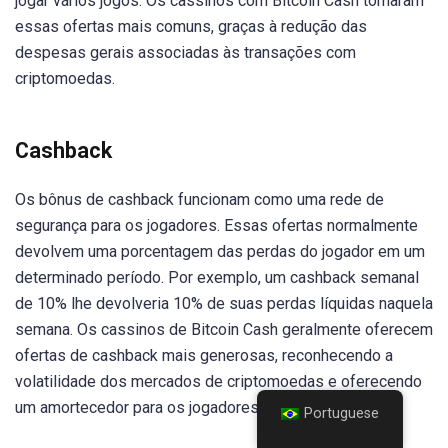
jogar vários jogos. Os cassinos com Bitcoin Cash tornaram
essas ofertas mais comuns, graças à redução das
despesas gerais associadas às transações com
criptomoedas.
Cashback
Os bônus de cashback funcionam como uma rede de
segurança para os jogadores. Essas ofertas normalmente
devolvem uma porcentagem das perdas do jogador em um
determinado período. Por exemplo, um cashback semanal
de 10% lhe devolveria 10% de suas perdas líquidas naquela
semana. Os cassinos de Bitcoin Cash geralmente oferecem
ofertas de cashback mais generosas, reconhecendo a
volatilidade dos mercados de criptomoedas e oferecendo
um amortecedor para os jogadores durante as quedas.
Portuguese