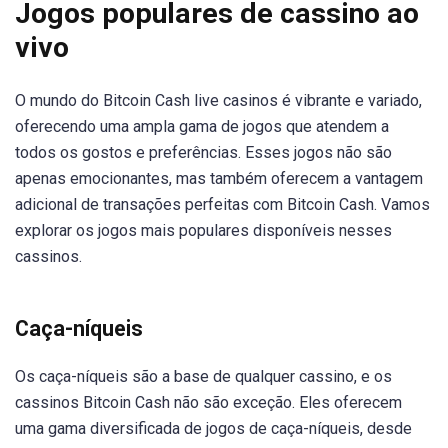
Jogos populares de cassino ao
vivo
O mundo do Bitcoin Cash live casinos é vibrante e variado,
oferecendo uma ampla gama de jogos que atendem a
todos os gostos e preferências. Esses jogos não são
apenas emocionantes, mas também oferecem a vantagem
adicional de transações perfeitas com Bitcoin Cash. Vamos
explorar os jogos mais populares disponíveis nesses
cassinos.
Caça-níqueis
Os caça-níqueis são a base de qualquer cassino, e os
cassinos Bitcoin Cash não são exceção. Eles oferecem
uma gama diversificada de jogos de caça-níqueis, desde