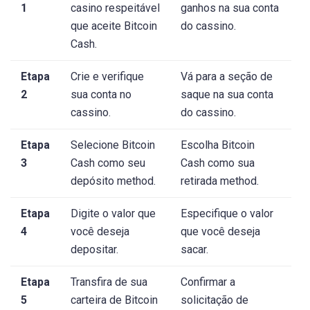
1
casino respeitável
ganhos na sua conta
que aceite Bitcoin
do cassino.
Cash.
Etapa
Crie e verifique
Vá para a seção de
2
sua conta no
saque na sua conta
cassino.
do cassino.
Etapa
Selecione Bitcoin
Escolha Bitcoin
3
Cash como seu
Cash como sua
depósito method.
retirada method.
Etapa
Digite o valor que
Especifique o valor
4
você deseja
que você deseja
depositar.
sacar.
Etapa
Transfira de sua
Confirmar a
5
carteira de Bitcoin
solicitação de