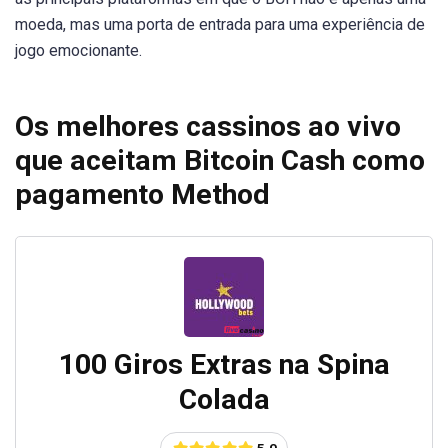
moeda, mas uma porta de entrada para uma experiência de
jogo emocionante.
Os melhores cassinos ao vivo
que aceitam Bitcoin Cash como
pagamento Method
100 Giros Extras na Spina
Colada