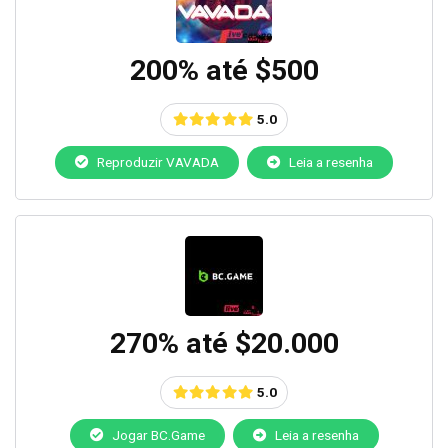
200% até $500
5.0
Reproduzir VAVADA
Leia a resenha
270% até $20.000
5.0
Jogar BC.Game
Leia a resenha