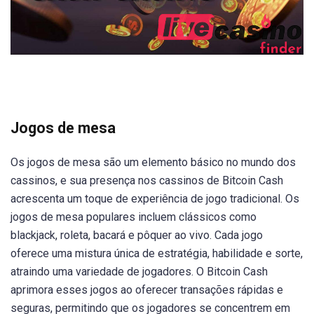
Jogos de mesa
Os jogos de mesa são um elemento básico no mundo dos
cassinos, e sua presença nos cassinos de Bitcoin Cash
acrescenta um toque de experiência de jogo tradicional. Os
jogos de mesa populares incluem clássicos como
blackjack, roleta, bacará e pôquer ao vivo. Cada jogo
oferece uma mistura única de estratégia, habilidade e sorte,
atraindo uma variedade de jogadores. O Bitcoin Cash
aprimora esses jogos ao oferecer transações rápidas e
seguras, permitindo que os jogadores se concentrem em