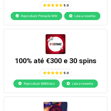
5.0
Reproduzir Pinnacle WW
Leia a resenha
100% até €300 e 30 spins
5.0
Reproduzir 888Starz
Leia a resenha