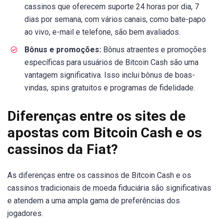
cassinos que oferecem suporte 24 horas por dia, 7
dias por semana, com vários canais, como bate-papo
ao vivo, e-mail e telefone, são bem avaliados.
Bônus e promoções:
Bônus atraentes e promoções
específicas para usuários de Bitcoin Cash são uma
vantagem significativa. Isso inclui bônus de boas-
vindas, spins gratuitos e programas de fidelidade.
Diferenças entre os sites de
apostas com Bitcoin Cash e os
cassinos da Fiat?
As diferenças entre os cassinos de Bitcoin Cash e os
cassinos tradicionais de moeda fiduciária são significativas
e atendem a uma ampla gama de preferências dos
jogadores.