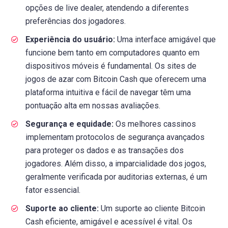
opções de live dealer, atendendo a diferentes
preferências dos jogadores.
Experiência do usuário:
Uma interface amigável que
funcione bem tanto em computadores quanto em
dispositivos móveis é fundamental. Os sites de
jogos de azar com Bitcoin Cash que oferecem uma
plataforma intuitiva e fácil de navegar têm uma
pontuação alta em nossas avaliações.
Segurança e equidade:
Os melhores cassinos
implementam protocolos de segurança avançados
para proteger os dados e as transações dos
jogadores. Além disso, a imparcialidade dos jogos,
geralmente verificada por auditorias externas, é um
fator essencial.
Suporte ao cliente:
Um suporte ao cliente Bitcoin
Cash eficiente, amigável e acessível é vital. Os