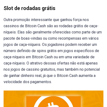
Slot de rodadas grátis
Outra promoção interessante que ganhou força nos
cassinos de Bitcoin Cash são as rodadas grátis de caça-
níqueis. Elas são geralmente oferecidas como parte de um
pacote de boas-vindas ou como recompensas em vários
jogos de caça-níqueis. Os jogadores podem receber um
número definido de spins grátis em jogos específicos de
caça-níqueis em Bitcoin Cash ou em uma variedade de
caça-níqueis. O atrativo dessas ofertas não está apenas
nos jogos de cassino gratuitos, mas também no potencial
de ganhar dinheiro real, já que o Bitcoin Cash aumenta a
velocidade dos pagamentos.