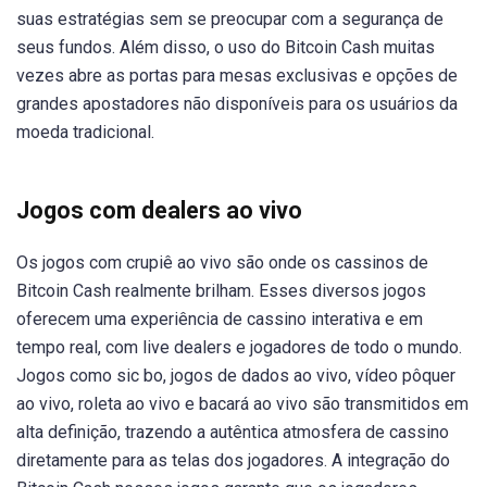
suas estratégias sem se preocupar com a segurança de
seus fundos. Além disso, o uso do Bitcoin Cash muitas
vezes abre as portas para mesas exclusivas e opções de
grandes apostadores não disponíveis para os usuários da
moeda tradicional.
Jogos com dealers ao vivo
Os jogos com crupiê ao vivo são onde os cassinos de
Bitcoin Cash realmente brilham. Esses diversos jogos
oferecem uma experiência de cassino interativa e em
tempo real, com live dealers e jogadores de todo o mundo.
Jogos como sic bo, jogos de dados ao vivo, vídeo pôquer
ao vivo, roleta ao vivo e bacará ao vivo são transmitidos em
alta definição, trazendo a autêntica atmosfera de cassino
diretamente para as telas dos jogadores. A integração do