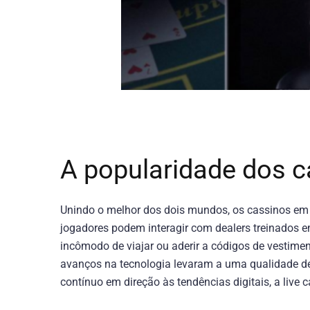
A popularidade dos c
Unindo o melhor dos dois mundos, os cassinos em 
jogadores podem interagir com dealers treinados e
incômodo de viajar ou aderir a códigos de vestime
avanços na tecnologia levaram a uma qualidade de
contínuo em direção às tendências digitais, a liv