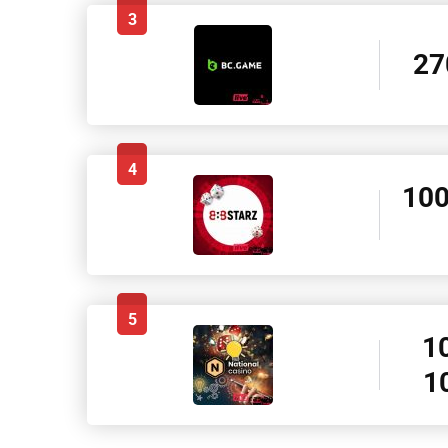
3
27
4
100
5
1
1