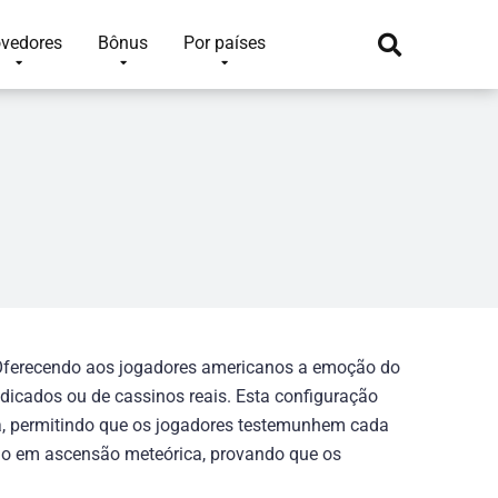
ovedores
Bônus
Por países
. Oferecendo aos jogadores americanos a emoção do
dicados ou de cassinos reais. Esta configuração
ia, permitindo que os jogadores testemunhem cada
o em ascensão meteórica, provando que os