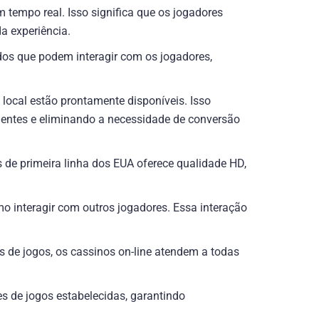
m tempo real. Isso significa que os jogadores
a experiência.
ados que podem interagir com os jogadores,
local estão prontamente disponíveis. Isso
ientes e eliminando a necessidade de conversão
 de primeira linha dos EUA oferece qualidade HD,
 interagir com outros jogadores. Essa interação
s de jogos, os cassinos on-line atendem a todas
s de jogos estabelecidas, garantindo