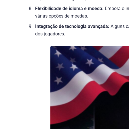
Flexibilidade de idioma e moeda:
Embora o in
várias opções de moedas.
Integração de tecnologia avançada:
Alguns ca
dos jogadores.