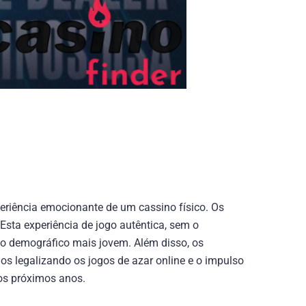
riência emocionante de um cassino físico. Os
Esta experiência de jogo autêntica, sem o
po demográfico mais jovem. Além disso, os
s legalizando os jogos de azar online e o impulso
nos próximos anos.