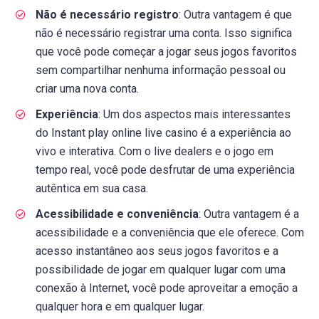
Não é necessário registro
: Outra vantagem é que
não é necessário registrar uma conta. Isso significa
que você pode começar a jogar seus jogos favoritos
sem compartilhar nenhuma informação pessoal ou
criar uma nova conta.
Experiência
: Um dos aspectos mais interessantes
do Instant play online live casino é a experiência ao
vivo e interativa. Com o live dealers e o jogo em
tempo real, você pode desfrutar de uma experiência
autêntica em sua casa.
Acessibilidade e conveniência
: Outra vantagem é a
acessibilidade e a conveniência que ele oferece. Com
acesso instantâneo aos seus jogos favoritos e a
possibilidade de jogar em qualquer lugar com uma
conexão à Internet, você pode aproveitar a emoção a
qualquer hora e em qualquer lugar.