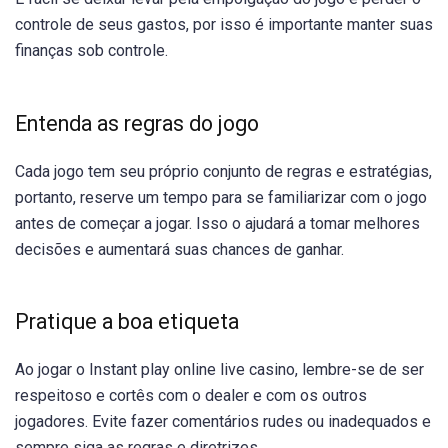
controle de seus gastos, por isso é importante manter suas
finanças sob controle.
Entenda as regras do jogo
Cada jogo tem seu próprio conjunto de regras e estratégias,
portanto, reserve um tempo para se familiarizar com o jogo
antes de começar a jogar. Isso o ajudará a tomar melhores
decisões e aumentará suas chances de ganhar.
Pratique a boa etiqueta
Ao jogar o Instant play online live casino, lembre-se de ser
respeitoso e cortês com o dealer e com os outros
jogadores. Evite fazer comentários rudes ou inadequados e
sempre siga as regras e diretrizes.