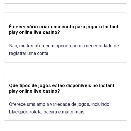
É necessário criar uma conta para jogar o Instant
play online live casino?
Não, muitos oferecem opções sem a necessidade de
registrar uma conta.
Que tipos de jogos estão disponíveis no Instant
play online live casino?
Oferece uma ampla variedade de jogos, incluindo
blackjack, roleta, bacará e muito mais.