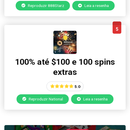
Reproduzir 888Starz
Leia a resenha
5
100% até $100 e 100 spins
extras
5.0
Reproduzir National
Leia a resenha