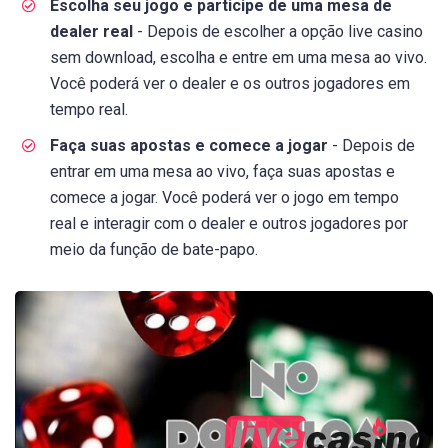
Escolha seu jogo e participe de uma mesa de
dealer real
- Depois de escolher a opção live casino
sem download, escolha e entre em uma mesa ao vivo.
Você poderá ver o dealer e os outros jogadores em
tempo real.
Faça suas apostas e comece a jogar
- Depois de
entrar em uma mesa ao vivo, faça suas apostas e
comece a jogar. Você poderá ver o jogo em tempo
real e interagir com o dealer e outros jogadores por
meio da função de bate-papo.