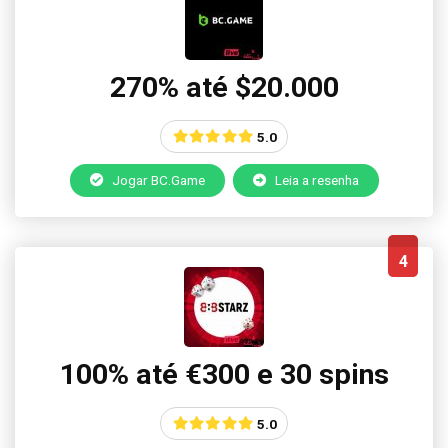
270% até $20.000
5.0
Jogar BC.Game
Leia a resenha
4
100% até €300 e 30 spins
5.0