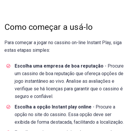
Como começar a usá-lo
Para começar a jogar no cassino on-line Instant Play, siga
estas etapas simples:
Escolha uma empresa de boa reputação
- Procure
um cassino de boa reputação que ofereça opções de
jogo instantâneo ao vivo. Analise as avaliações e
verifique se há licenças para garantir que o cassino é
seguro e confiável.
Escolha a opção Instant play online
- Procure a
opção no site do cassino. Essa opção deve ser
exibida de forma destacada, facilitando a localização.