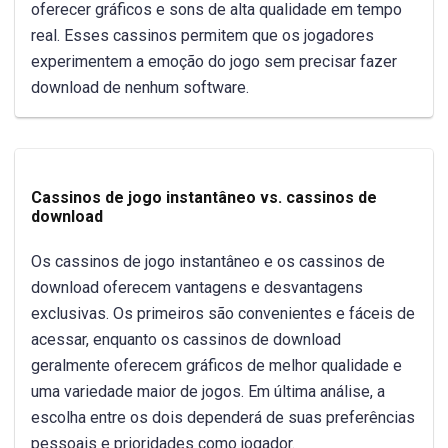
oferecer gráficos e sons de alta qualidade em tempo
real. Esses cassinos permitem que os jogadores
experimentem a emoção do jogo sem precisar fazer
download de nenhum software.
Cassinos de jogo instantâneo vs. cassinos de
download
Os cassinos de jogo instantâneo e os cassinos de
download oferecem vantagens e desvantagens
exclusivas. Os primeiros são convenientes e fáceis de
acessar, enquanto os cassinos de download
geralmente oferecem gráficos de melhor qualidade e
uma variedade maior de jogos. Em última análise, a
escolha entre os dois dependerá de suas preferências
pessoais e prioridades como jogador.