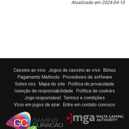
Atualizado em 2024-04-10
Cassino ao vivo
Jogos de cassino ao vivo
Bônus
Pagamento Methods
Provedores de software
Sobre nós
Mapa do site
Política de privacidade
Isenção de responsabilidade
Política de cookies
Jogo responsável
Termos e condições
Vício em jogos de azar
Entre em contato conosco