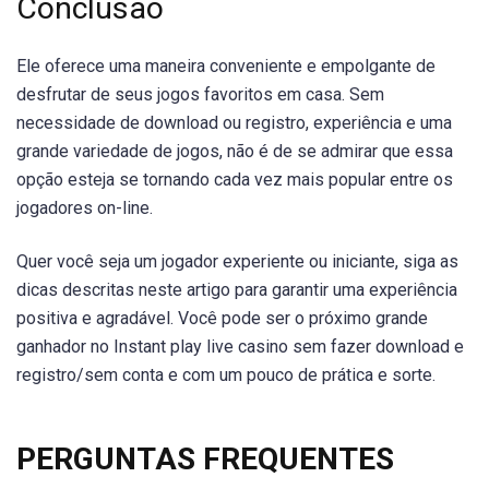
Conclusão
Ele oferece uma maneira conveniente e empolgante de
desfrutar de seus jogos favoritos em casa. Sem
necessidade de download ou registro, experiência e uma
grande variedade de jogos, não é de se admirar que essa
opção esteja se tornando cada vez mais popular entre os
jogadores on-line.
Quer você seja um jogador experiente ou iniciante, siga as
dicas descritas neste artigo para garantir uma experiência
positiva e agradável. Você pode ser o próximo grande
ganhador no Instant play live casino sem fazer download e
registro/sem conta e com um pouco de prática e sorte.
PERGUNTAS FREQUENTES