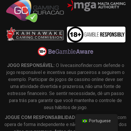
JOGO RESPONSÁVEL:
O livecasinofinder.com defende o
jogo responsável e incentiva seus parceiros a seguirem o
exemplo. Participar de jogos de cassino online deve ser
uma atividade divertida e prazerosa, não uma fonte de
estresse financeiro. Se sentir necessidade, dê um passo
para trás para garantir que você mantenha o controle de
seus hábitos de jogo.
JOGUE COM RESPONSABILIDADE:
O livecasinofinder.com
Portuguese
opera de forma independente e não é afiliado a nenhum dos