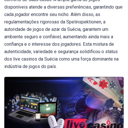
disponíveis atende a diversas preferências, garantindo que
cada jogador encontre seu nicho. Além disso, as
regulamentações rigorosas da Spelinspektionen, a
autoridade de jogos de azar da Suécia, garantem um
ambiente seguro e confiável, aumentando ainda mais a
confiança e o interesse dos jogadores. Esta mistura de
autenticidade, variedade e segurança solidificou o status
dos live casinos da Suécia como uma força dominante na
indústria de jogos do país.