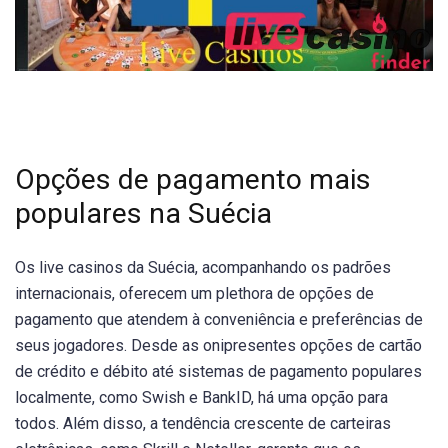
Opções de pagamento mais
populares na Suécia
Os live casinos da Suécia, acompanhando os padrões
internacionais, oferecem um plethora de opções de
pagamento que atendem à conveniência e preferências de
seus jogadores. Desde as onipresentes opções de cartão
de crédito e débito até sistemas de pagamento populares
localmente, como Swish e BankID, há uma opção para
todos. Além disso, a tendência crescente de carteiras