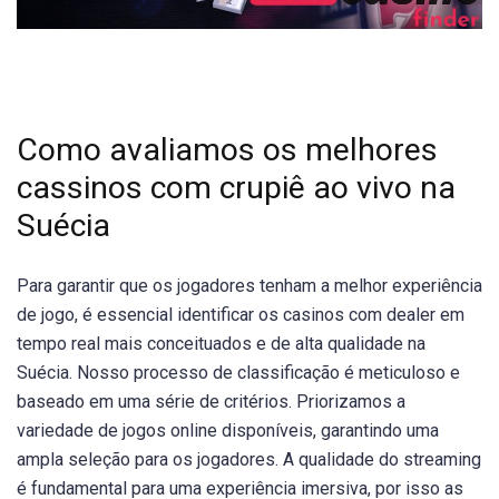
Como avaliamos os melhores
cassinos com crupiê ao vivo na
Suécia
Para garantir que os jogadores tenham a melhor experiência
de jogo, é essencial identificar os casinos com dealer em
tempo real mais conceituados e de alta qualidade na
Suécia. Nosso processo de classificação é meticuloso e
baseado em uma série de critérios. Priorizamos a
variedade de jogos online disponíveis, garantindo uma
ampla seleção para os jogadores. A qualidade do streaming
é fundamental para uma experiência imersiva, por isso as