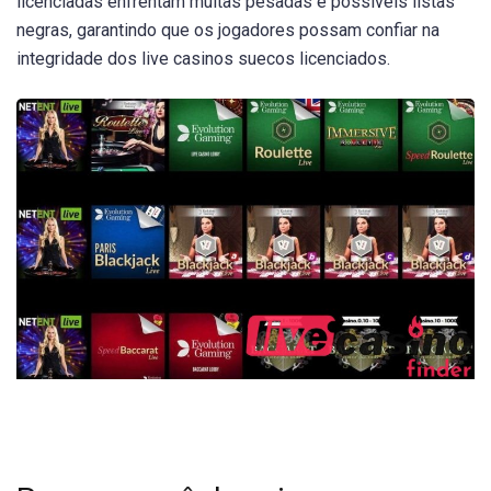
licenciadas enfrentam multas pesadas e possíveis listas
negras, garantindo que os jogadores possam confiar na
integridade dos live casinos suecos licenciados.