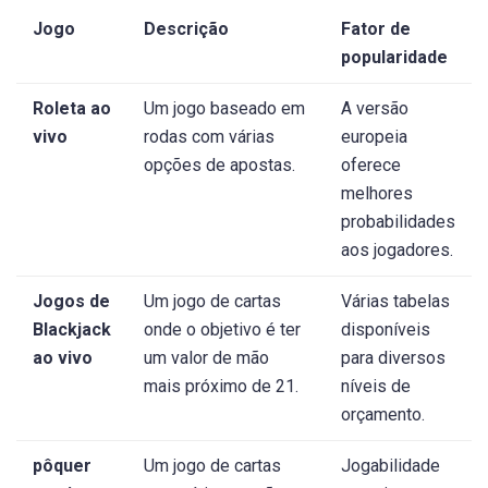
Jogo
Descrição
Fator de
popularidade
Roleta ao
Um jogo baseado em
A versão
vivo
rodas com várias
europeia
opções de apostas.
oferece
melhores
probabilidades
aos jogadores.
Jogos de
Um jogo de cartas
Várias tabelas
Blackjack
onde o objetivo é ter
disponíveis
ao vivo
um valor de mão
para diversos
mais próximo de 21.
níveis de
orçamento.
pôquer
Um jogo de cartas
Jogabilidade