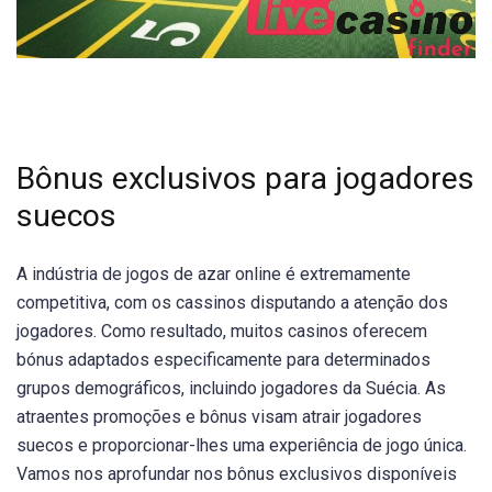
Bônus exclusivos para jogadores
suecos
A indústria de jogos de azar online é extremamente
competitiva, com os cassinos disputando a atenção dos
jogadores. Como resultado, muitos casinos oferecem
bónus adaptados especificamente para determinados
grupos demográficos, incluindo jogadores da Suécia. As
atraentes promoções e bônus visam atrair jogadores
suecos e proporcionar-lhes uma experiência de jogo única.
Vamos nos aprofundar nos bônus exclusivos disponíveis