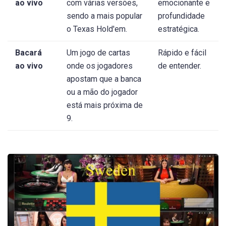
ao vivo
com várias versões,
emocionante e
sendo a mais popular
profundidade
o Texas Hold'em.
estratégica.
Bacará
Um jogo de cartas
Rápido e fácil
ao vivo
onde os jogadores
de entender.
apostam que a banca
ou a mão do jogador
está mais próxima de
9.