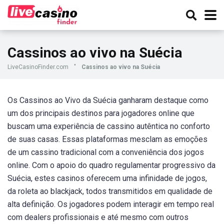
Cassinos ao vivo na Suécia
LiveCasinoFinder.com
"
Cassinos ao vivo na Suécia
Os Cassinos ao Vivo da Suécia ganharam destaque como
um dos principais destinos para jogadores online que
buscam uma experiência de cassino autêntica no conforto
de suas casas. Essas plataformas mesclam as emoções
de um cassino tradicional com a conveniência dos jogos
online. Com o apoio do quadro regulamentar progressivo da
Suécia, estes casinos oferecem uma infinidade de jogos,
da roleta ao blackjack, todos transmitidos em qualidade de
alta definição. Os jogadores podem interagir em tempo real
com dealers profissionais e até mesmo com outros