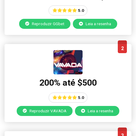
5.0
Reproduzir GGbet
Leia a resenha
2
200% até $500
5.0
Reproduzir VAVADA
Leia a resenha
3