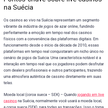
na Suécia
Os casinos ao vivo na Suécia representam um segmento
vibrante da indústria de jogos de azar online, fundindo
perfeitamente a emoção em tempo real dos casinos
físicos com a conveniência das plataformas digitais. Em
funcionamento desde o início da década de 2010, essas
plataformas em tempo real conquistaram um nicho único no
cenário de jogos da Suécia. Uma característica notável é a
interação em tempo real que os jogadores podem desfrutar
com dealers profissionais e outros participantes, trazendo
uma atmosfera autêntica de cassino diretamente em suas
telas.
Moeda local (coroa sueca – SEK) – Quando
jogando em live
casinos
na Suécia, normalmente você usará a moeda local,
a coroa sueca (SEK), para todas as transações. Isso o torna