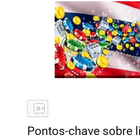
Pontos-chave sobre l