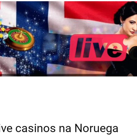
ive casinos na Noruega