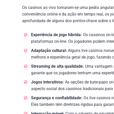
Os casinos ao vivo tornaram-se uma pedra angular 
conveniência online e da ação em tempo real, os j
aprofundada de alguns dos pontos-chave sobre o l
Experiência de jogo híbrida:
Os cassinos on-l
plataformas on-line. Os jogadores podem intera
Adaptação cultural:
Alguns live casinos norue
melhora a experiência geral de jogo, fazendo
Streaming de alta qualidade:
Uma vantagem sig
garante que os jogadores tenham uma experiên
Jogos interativos:
As opções de bate-papo on-
aspecto social dos cassinos tradicionais par
Segurança e confiabilidade:
Os live casinos 
Eles também têm diretrizes rígidas para garan
Integração móvel:
Com o advento de smartphon