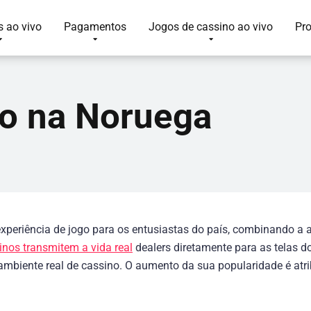
 ao vivo
Pagamentos
Jogos de cassino ao vivo
Pr
vo na Noruega
periência de jogo para os entusiastas do país, combinando a a
inos transmitem a vida real
dealers diretamente para as telas 
ambiente real de cassino. O aumento da sua popularidade é atr