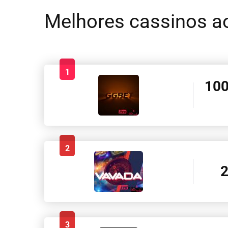
Melhores cassinos a
1
100
2
2
3