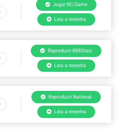
Jogar BC.Game
0
Leia a resenha
Reproduzir 888Starz
0
Leia a resenha
Reproduzir National
0
Leia a resenha