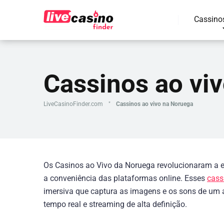
Cassinos
Cassinos ao vi
LiveCasinoFinder.com
"
Cassinos ao vivo na Noruega
Os Casinos ao Vivo da Noruega revolucionaram a ex
a conveniência das plataformas online. Esses
cass
imersiva que captura as imagens e os sons de um 
tempo real e streaming de alta definição.