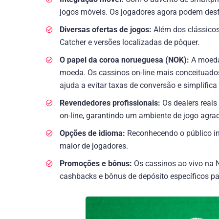
jogos móveis. Os jogadores agora podem desfru
Diversas ofertas de jogos:
Além dos clássicos
Catcher e versões localizadas de pôquer.
O papel da coroa norueguesa (NOK):
A moeda 
moeda. Os cassinos on-line mais conceituado
ajuda a evitar taxas de conversão e simplifica
Revendedores profissionais:
Os dealers reais
on-line, garantindo um ambiente de jogo agrad
Opções de idioma:
Reconhecendo o público int
maior de jogadores.
Promoções e bônus:
Os cassinos ao vivo na 
cashbacks e bônus de depósito específicos par