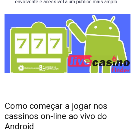
envolvente e acessível a um público mais amplo.
Como começar a jogar nos
cassinos on-line ao vivo do
Android