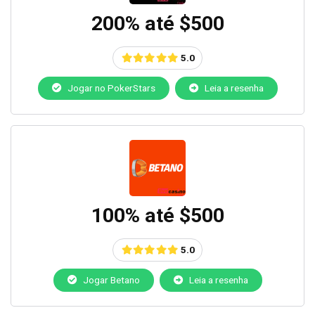
200% até $500
5.0
Jogar no PokerStars
Leia a resenha
100% até $500
5.0
Jogar Betano
Leia a resenha