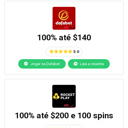
100% até $140
5.0
Jogar na Dafabet
Leia a resenha
100% até $200 e 100 spins