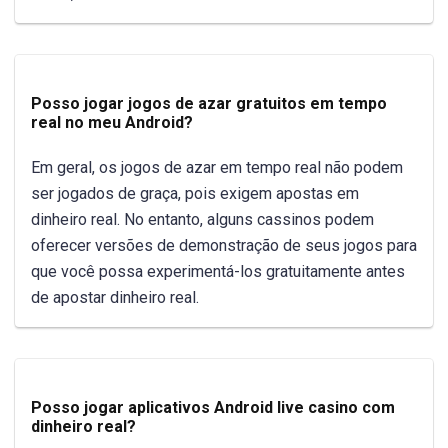
Posso jogar jogos de azar gratuitos em tempo
real no meu Android?
Em geral, os jogos de azar em tempo real não podem
ser jogados de graça, pois exigem apostas em
dinheiro real. No entanto, alguns cassinos podem
oferecer versões de demonstração de seus jogos para
que você possa experimentá-los gratuitamente antes
de apostar dinheiro real.
Posso jogar aplicativos Android live casino com
dinheiro real?