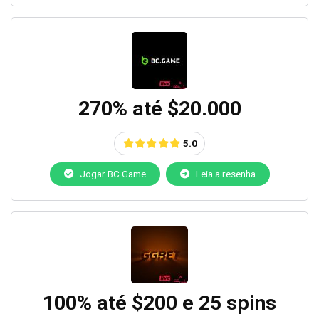
270% até $20.000
5.0
Jogar BC.Game
Leia a resenha
100% até $200 e 25 spins