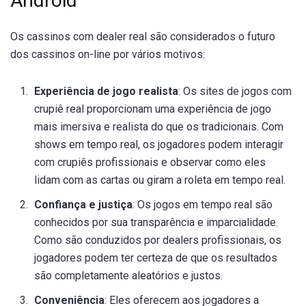
Android
Os cassinos com dealer real são considerados o futuro
dos cassinos on-line por vários motivos:
Experiência de jogo realista
: Os sites de jogos com
crupiê real proporcionam uma experiência de jogo
mais imersiva e realista do que os tradicionais. Com
shows em tempo real, os jogadores podem interagir
com crupiês profissionais e observar como eles
lidam com as cartas ou giram a roleta em tempo real.
Confiança e justiça
: Os jogos em tempo real são
conhecidos por sua transparência e imparcialidade.
Como são conduzidos por dealers profissionais, os
jogadores podem ter certeza de que os resultados
são completamente aleatórios e justos.
Conveniência
: Eles oferecem aos jogadores a