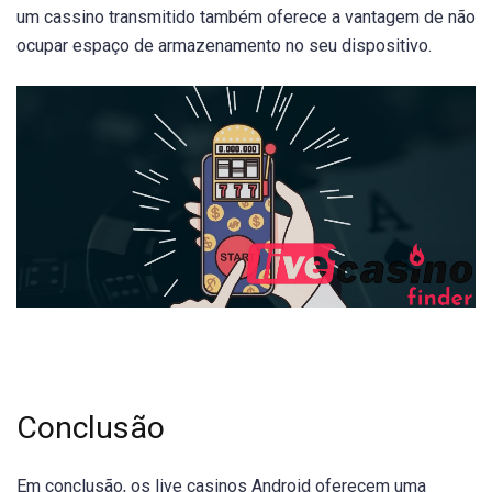
um cassino transmitido também oferece a vantagem de não
ocupar espaço de armazenamento no seu dispositivo.
Conclusão
Em conclusão, os live casinos Android oferecem uma