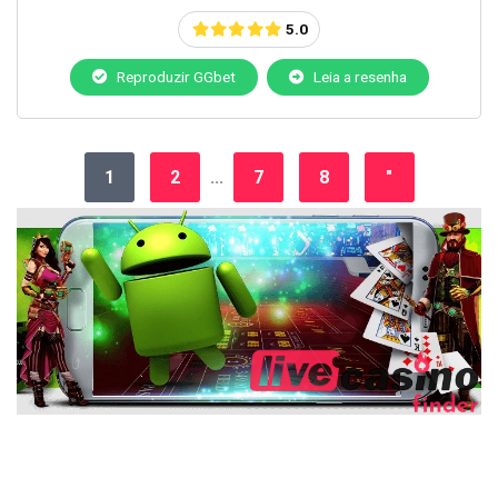
5.0
Reproduzir GGbet
Leia a resenha
1
2
...
7
8
"