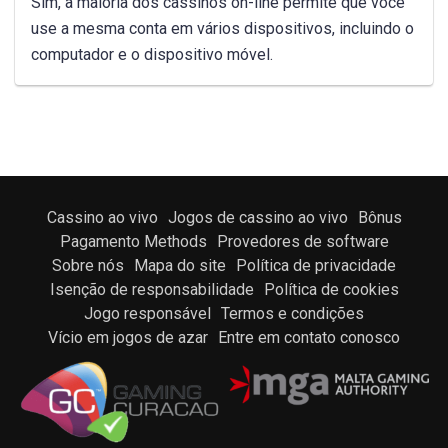
Sim, a maioria dos cassinos on-line permite que você
use a mesma conta em vários dispositivos, incluindo o
computador e o dispositivo móvel.
Cassino ao vivo
Jogos de cassino ao vivo
Bônus
Pagamento Methods
Provedores de software
Sobre nós
Mapa do site
Política de privacidade
Isenção de responsabilidade
Política de cookies
Jogo responsável
Termos e condições
Vício em jogos de azar
Entre em contato conosco