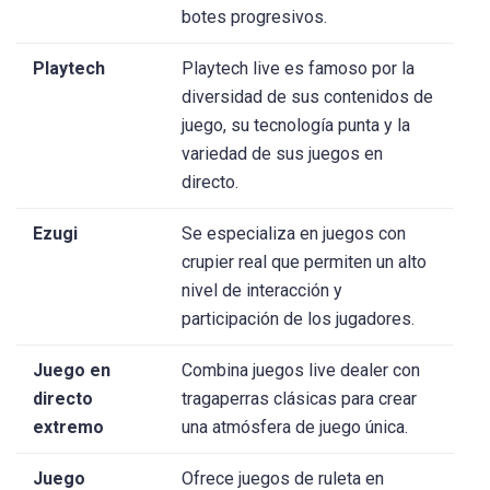
botes progresivos.
Playtech
Playtech live es famoso por la
diversidad de sus contenidos de
juego, su tecnología punta y la
variedad de sus juegos en
directo.
Ezugi
Se especializa en juegos con
crupier real que permiten un alto
nivel de interacción y
participación de los jugadores.
Juego en
Combina juegos live dealer con
directo
tragaperras clásicas para crear
extremo
una atmósfera de juego única.
Juego
Ofrece juegos de ruleta en