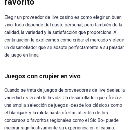
favorito
Elegir un proveedor de live casino es como elegir un buen
vino: todo depende del gusto personal, pero también de la
calidad, la variedad y la satisfacción que proporcione. A
continuación le explicamos cómo cribar el mercado y elegir
un desarrollador que se adapte perfectamente a su paladar
de juego en línea.
Juegos con crupier en vivo
Cuando se trata de juegos de proveedores de live dealer, la
variedad es la sal de la vida. Un desarrollador que ofrezca
una amplia selección de juegos -desde los clásicos como
el blackjack y la ruleta hasta ofertas al estilo de los
concursos o favoritos regionales como el Sic Bo- puede
mejorar significativamente su experiencia en el casino.