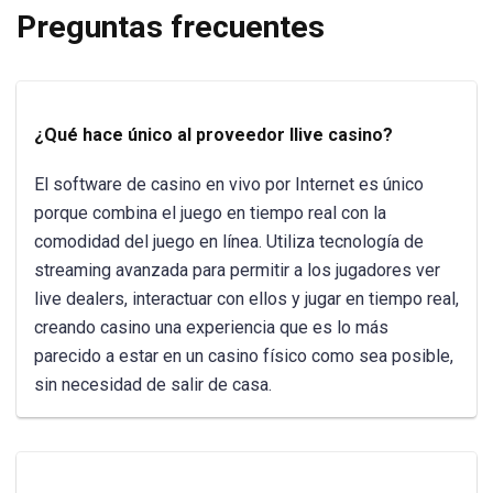
Preguntas frecuentes
¿Qué hace único al proveedor llive casino?
El software de casino en vivo por Internet es único
porque combina el juego en tiempo real con la
comodidad del juego en línea. Utiliza tecnología de
streaming avanzada para permitir a los jugadores ver
live dealers, interactuar con ellos y jugar en tiempo real,
creando casino una experiencia que es lo más
parecido a estar en un casino físico como sea posible,
sin necesidad de salir de casa.