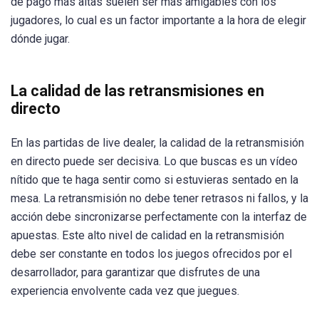
de pago más altas suelen ser más amigables con los
jugadores, lo cual es un factor importante a la hora de elegir
dónde jugar.
La calidad de las retransmisiones en
directo
En las partidas de live dealer, la calidad de la retransmisión
en directo puede ser decisiva. Lo que buscas es un vídeo
nítido que te haga sentir como si estuvieras sentado en la
mesa. La retransmisión no debe tener retrasos ni fallos, y la
acción debe sincronizarse perfectamente con la interfaz de
apuestas. Este alto nivel de calidad en la retransmisión
debe ser constante en todos los juegos ofrecidos por el
desarrollador, para garantizar que disfrutes de una
experiencia envolvente cada vez que juegues.