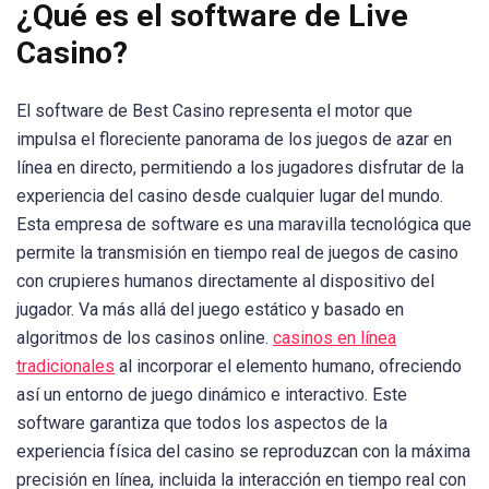
¿Qué es el software de Live
Casino?
El software de Best Casino representa el motor que
impulsa el floreciente panorama de los juegos de azar en
línea en directo, permitiendo a los jugadores disfrutar de la
experiencia del casino desde cualquier lugar del mundo.
Esta empresa de software es una maravilla tecnológica que
permite la transmisión en tiempo real de juegos de casino
con crupieres humanos directamente al dispositivo del
jugador. Va más allá del juego estático y basado en
algoritmos de los casinos online.
casinos en línea
tradicionales
al incorporar el elemento humano, ofreciendo
así un entorno de juego dinámico e interactivo. Este
software garantiza que todos los aspectos de la
experiencia física del casino se reproduzcan con la máxima
precisión en línea, incluida la interacción en tiempo real con