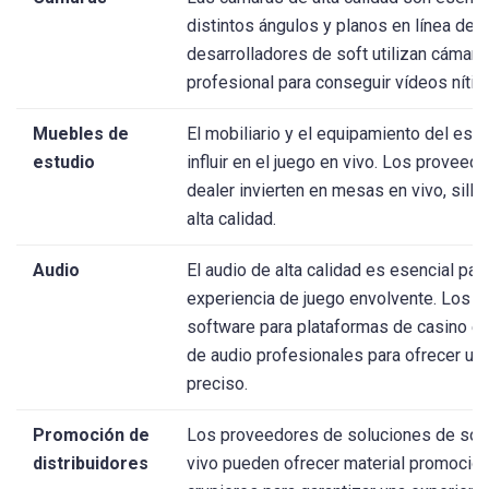
distintos ángulos y planos en línea del 
desarrolladores de soft utilizan cámara
profesional para conseguir vídeos nítid
Muebles de
El mobiliario y el equipamiento del est
estudio
influir en el juego en vivo. Los proveed
dealer invierten en mesas en vivo, sill
alta calidad.
Audio
El audio de alta calidad es esencial par
experiencia de juego envolvente. Los 
software para plataformas de casino en 
de audio profesionales para ofrecer un 
preciso.
Promoción de
Los proveedores de soluciones de sof
distribuidores
vivo pueden ofrecer material promocion