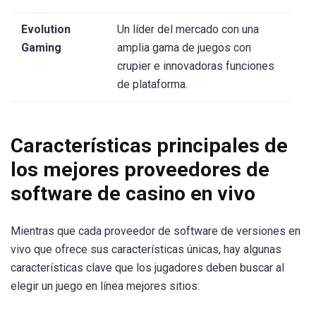
Evolution
Un líder del mercado con una
Gaming
amplia gama de juegos con
crupier e innovadoras funciones
de plataforma.
Características principales de
los mejores proveedores de
software de casino en vivo
Mientras que cada proveedor de software de versiones en
vivo que ofrece sus características únicas, hay algunas
características clave que los jugadores deben buscar al
elegir un juego en línea mejores sitios: