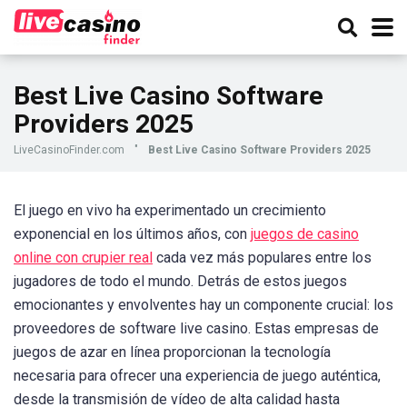
Best Live Casino Software
Providers 2025
LiveCasinoFinder.com
"
Best Live Casino Software Providers 2025
El juego en vivo ha experimentado un crecimiento
exponencial en los últimos años, con
juegos de casino
online con crupier real
cada vez más populares entre los
jugadores de todo el mundo. Detrás de estos juegos
emocionantes y envolventes hay un componente crucial: los
proveedores de software live casino. Estas empresas de
juegos de azar en línea proporcionan la tecnología
necesaria para ofrecer una experiencia de juego auténtica,
desde la transmisión de vídeo de alta calidad hasta