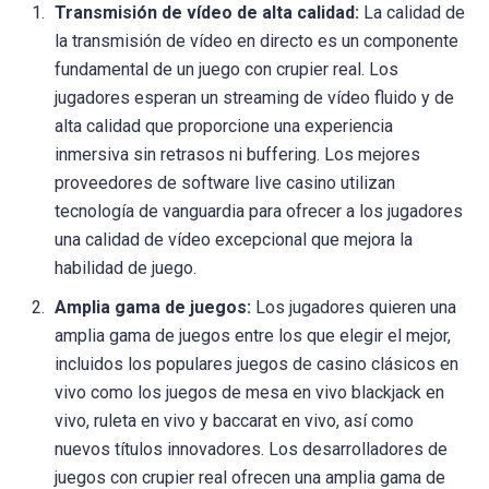
Transmisión de vídeo de alta calidad:
La calidad de
la transmisión de vídeo en directo es un componente
fundamental de un juego con crupier real. Los
jugadores esperan un streaming de vídeo fluido y de
alta calidad que proporcione una experiencia
inmersiva sin retrasos ni buffering. Los mejores
proveedores de software live casino utilizan
tecnología de vanguardia para ofrecer a los jugadores
una calidad de vídeo excepcional que mejora la
habilidad de juego.
Amplia gama de juegos:
Los jugadores quieren una
amplia gama de juegos entre los que elegir el mejor,
incluidos los populares juegos de casino clásicos en
vivo como los juegos de mesa en vivo blackjack en
vivo, ruleta en vivo y baccarat en vivo, así como
nuevos títulos innovadores. Los desarrolladores de
juegos con crupier real ofrecen una amplia gama de