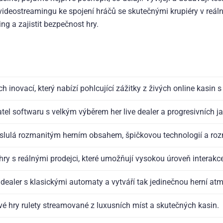
 videostreamingu ke spojení hráčů se skutečnými krupiéry v reál
ng a zajistit bezpečnost hry.
ích inovací, který nabízí pohlcující zážitky z živých online kasin 
el softwaru s velkým výběrem her live dealer a progresivních j
roslulá rozmanitým herním obsahem, špičkovou technologií a rozm
 hry s reálnými prodejci, které umožňují vysokou úroveň interakc
 dealer s klasickými automaty a vytváří tak jedinečnou herní at
vé hry rulety streamované z luxusních míst a skutečných kasin.