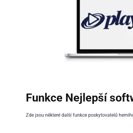
Funkce Nejlepší soft
Zde jsou některé další funkce poskytovatelů herního