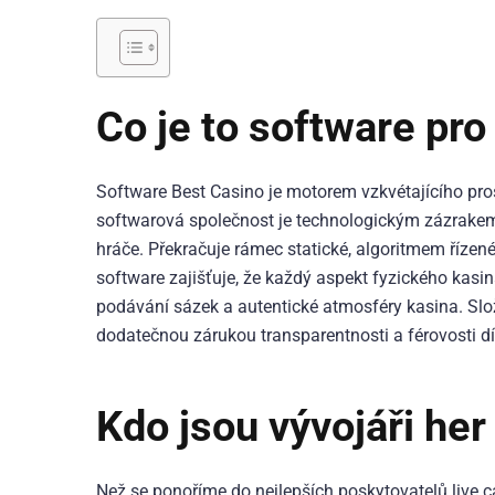
Co je to software pro
Software Best Casino je motorem vzkvétajícího pros
softwarová společnost je technologickým zázrakem
hráče. Překračuje rámec statické, algoritmem řízen
software zajišťuje, že každý aspekt fyzického kasi
podávání sázek a autentické atmosféry kasina. Složi
dodatečnou zárukou transparentnosti a férovosti dí
Kdo jsou vývojáři her
Než se ponoříme do nejlepších poskytovatelů live cas