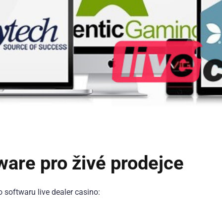
ware pro živé prodejce
 softwaru live dealer casino: