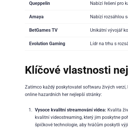
Queppelin
Nabízí řešení pro ka
Amaya
Nabízí rozsáhlou s
BetGames TV
Unikátní vývojář ko
Evolution Gaming
Lídr na trhu s roz
Klíčové vlastnosti ne
Zatímco každý poskytovatel softwaru živých verzí, kt
online hazardních her nejlepší stránky:
Vysoce kvalitní streamování videa:
Kvalita ži
kvalitní videostreaming, který jim poskytne po
špičkové technologie, aby hráčům poskytli výji