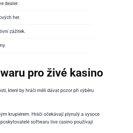
ve dealer.
ových her.
ivní zážitek.
my.
twaru pro živé kasino
sti, které by hráči měli dávat pozor při výběru
ným krupiérem. Hráči očekávají plynulý a vysoce
 poskytovatelé softwaru live casino používají