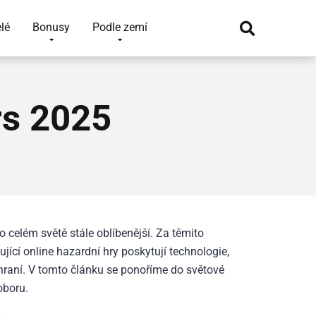
lé
Bonusy
Podle zemí
rs 2025
o celém světě stále oblíbenější. Za těmito
ující online hazardní hry poskytují technologie,
é hraní. V tomto článku se ponoříme do světové
oboru.