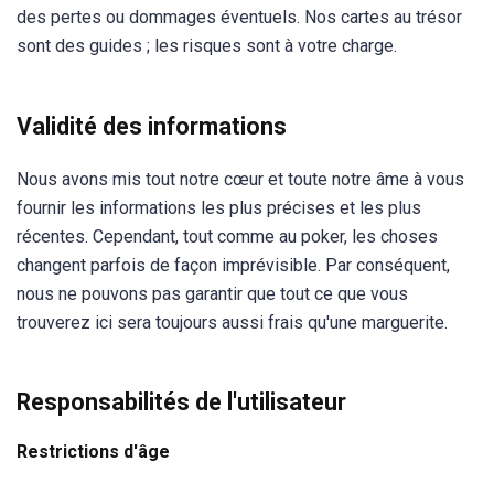
des pertes ou dommages éventuels. Nos cartes au trésor
sont des guides ; les risques sont à votre charge.
Validité des informations
Nous avons mis tout notre cœur et toute notre âme à vous
fournir les informations les plus précises et les plus
récentes. Cependant, tout comme au poker, les choses
changent parfois de façon imprévisible. Par conséquent,
nous ne pouvons pas garantir que tout ce que vous
trouverez ici sera toujours aussi frais qu'une marguerite.
Responsabilités de l'utilisateur
Restrictions d'âge