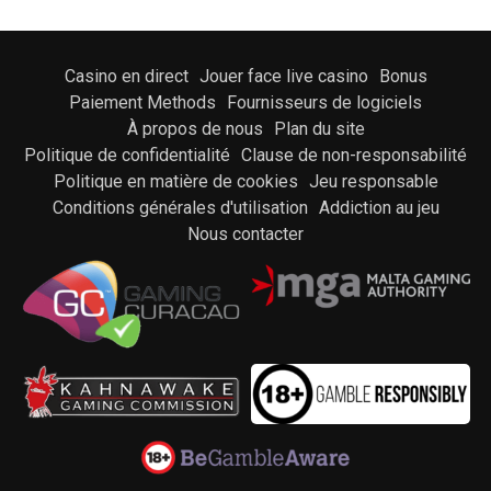
Casino en direct
Jouer face live casino
Bonus
Paiement Methods
Fournisseurs de logiciels
À propos de nous
Plan du site
Politique de confidentialité
Clause de non-responsabilité
Politique en matière de cookies
Jeu responsable
Conditions générales d'utilisation
Addiction au jeu
Nous contacter