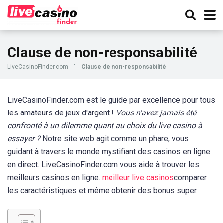
Clause de non-responsabilité
LiveCasinoFinder.com
"
Clause de non-responsabilité
LiveCasinoFinder.com est le guide par excellence pour tous
les amateurs de jeux d'argent !
Vous n'avez jamais été
confronté à un dilemme quant au choix du live casino à
essayer ?
Notre site web agit comme un phare, vous
guidant à travers le monde mystifiant des casinos en ligne
en direct. LiveCasinoFinder.com vous aide à trouver les
meilleurs casinos en ligne.
meilleur live casinos
comparer
les caractéristiques et même obtenir des bonus super.