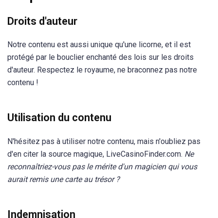
Droits d'auteur
Notre contenu est aussi unique qu'une licorne, et il est
protégé par le bouclier enchanté des lois sur les droits
d'auteur. Respectez le royaume, ne braconnez pas notre
contenu !
Utilisation du contenu
N'hésitez pas à utiliser notre contenu, mais n'oubliez pas
d'en citer la source magique, LiveCasinoFinder.com.
Ne
reconnaîtriez-vous pas le mérite d'un magicien qui vous
aurait remis une carte au trésor ?
Indemnisation