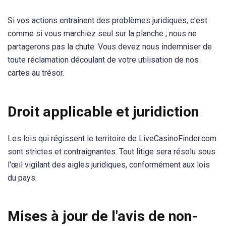
Si vos actions entraînent des problèmes juridiques, c'est
comme si vous marchiez seul sur la planche ; nous ne
partagerons pas la chute. Vous devez nous indemniser de
toute réclamation découlant de votre utilisation de nos
cartes au trésor.
Droit applicable et juridiction
Les lois qui régissent le territoire de LiveCasinoFinder.com
sont strictes et contraignantes. Tout litige sera résolu sous
l'œil vigilant des aigles juridiques, conformément aux lois
du pays.
Mises à jour de l'avis de non-