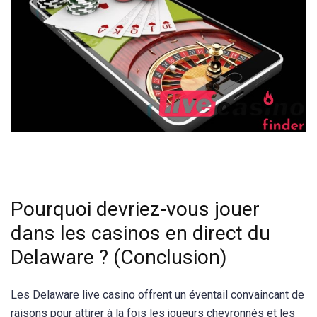
Pourquoi devriez-vous jouer
dans les casinos en direct du
Delaware ? (Conclusion)
Les Delaware live casino offrent un éventail convaincant de
raisons pour attirer à la fois les joueurs chevronnés et les