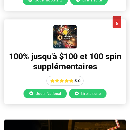
5
100% jusqu'à $100 et 100 spin
supplémentaires
5.0
Jouer National
Lire la suite