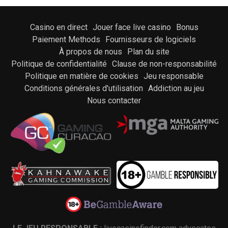
Casino en direct
Jouer face live casino
Bonus
Paiement Methods
Fournisseurs de logiciels
À propos de nous
Plan du site
Politique de confidentialité
Clause de non-responsabilité
Politique en matière de cookies
Jeu responsable
Conditions générales d'utilisation
Addiction au jeu
Nous contacter