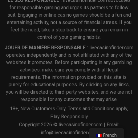
LE JEU RESPONSABLE :
livecasinofinder.com advocates
for responsible gaming and urges its partners to follow
suit. Engaging in online casino games should be a fun and
entertaining activity, not a source of financial stress. If you
feel the need, take a step back to ensure you remain in
control of your gaming habits.
JOUER DE MANIÈRE RESPONSABLE :
livecasinofinder.com
operates independently and is not affiliated with any of the
websites it promotes. Before participating in any gambling
activities, make sure you comply with all legal
requirements. The information provided on this site is
purely for educational purposes. By clicking on any links,
you will be directed to third-party websites, and we are not
responsible for any outcomes that may arise.
18+, New Customers Only, Terms and Conditions apply,
Play Responsibly
Copyright 2026 © livecasinofinder.com | Email:
info@livecasinofinder.com
French