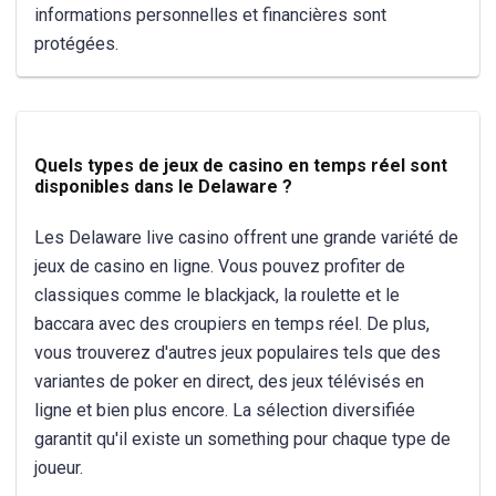
informations personnelles et financières sont
protégées.
Quels types de jeux de casino en temps réel sont
disponibles dans le Delaware ?
Les Delaware live casino offrent une grande variété de
jeux de casino en ligne. Vous pouvez profiter de
classiques comme le blackjack, la roulette et le
baccara avec des croupiers en temps réel. De plus,
vous trouverez d'autres jeux populaires tels que des
variantes de poker en direct, des jeux télévisés en
ligne et bien plus encore. La sélection diversifiée
garantit qu'il existe un something pour chaque type de
joueur.