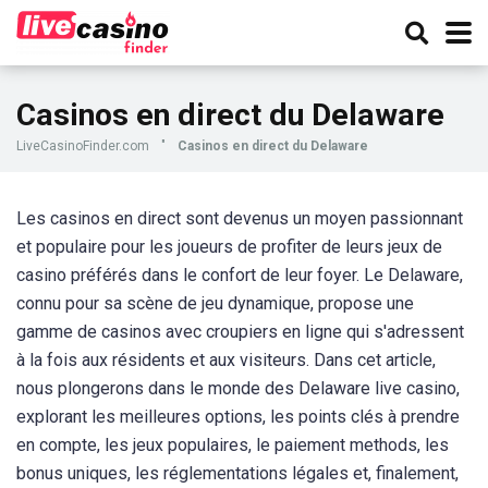
Casinos en direct du Delaware
LiveCasinoFinder.com
"
Casinos en direct du Delaware
Les casinos en direct sont devenus un moyen passionnant
et populaire pour les joueurs de profiter de leurs jeux de
casino préférés dans le confort de leur foyer. Le Delaware,
connu pour sa scène de jeu dynamique, propose une
gamme de casinos avec croupiers en ligne qui s'adressent
à la fois aux résidents et aux visiteurs. Dans cet article,
nous plongerons dans le monde des Delaware live casino,
explorant les meilleures options, les points clés à prendre
en compte, les jeux populaires, le paiement methods, les
bonus uniques, les réglementations légales et, finalement,