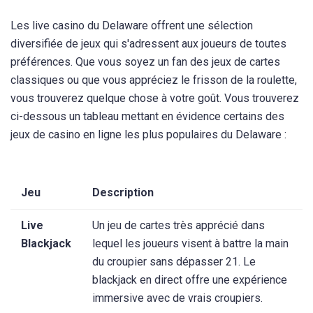
Les live casino du Delaware offrent une sélection
diversifiée de jeux qui s'adressent aux joueurs de toutes
préférences. Que vous soyez un fan des jeux de cartes
classiques ou que vous appréciez le frisson de la roulette,
vous trouverez quelque chose à votre goût. Vous trouverez
ci-dessous un tableau mettant en évidence certains des
jeux de casino en ligne les plus populaires du Delaware :
Jeu
Description
Live
Un jeu de cartes très apprécié dans
Blackjack
lequel les joueurs visent à battre la main
du croupier sans dépasser 21. Le
blackjack en direct offre une expérience
immersive avec de vrais croupiers.