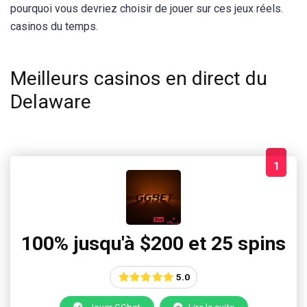
pourquoi vous devriez choisir de jouer sur ces jeux réels.
casinos du temps.
Meilleurs casinos en direct du
Delaware
1
100% jusqu'à $200 et 25 spins
5.0
Jouer GGbet
Lire la suite