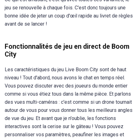
jeu se renouvelle à chaque fois. C'est donc toujours une
bonne idée de jeter un coup d'œil rapide au livret de règles
avant de se lancer !
Fonctionnalités de jeu en direct de Boom
City
Les caractéristiques du jeu Live Boom City sont de haut
niveau ! Tout d'abord, nous avons le chat en temps réel.
Vous pouvez discuter avec des joueurs du monde entier
comme si vous étiez tous dans la même pièce. Et parlons
des vues multi-caméras : c'est comme si un drone tournait
autour de vous pour vous donner tous les meilleurs angles
de vue du jeu. Et avant que je n'oublie, les fonctions
interactives sont la cerise sur le gâteau ! Vous pouvez
personnaliser vos paramètres, peaufiner les images et