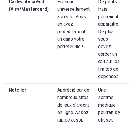
Cartes de crédit
Presque
De petits
(Visa/Mastercard)
universellement
frais
accepté. Vous
pourraient
en avez
apparaître.
probablement
De plus,
un dans votre
vous
portefeuille !
devez
garder un
œil sur les
limites de
dépenses.
Neteller
Apprécié par de
Une
nombreux sites
somme
de jeux d'argent
modique
en ligne. Assez
pourrait s’y
rapide aussi.
glisser.