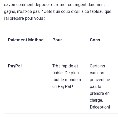
savoir comment déposer et retirer cet argent durement
gagné, n'est-ce pas ? Jetez un coup d'œil à ce tableau que
j'ai préparé pour vous :
Paiement Method
Pour
Cons
PayPal
Très rapide et
Certains
fiable. De plus,
casinos
tout le monde a
peuvent ne
un PayPal !
pas le
prendre en
charge.
Déception!