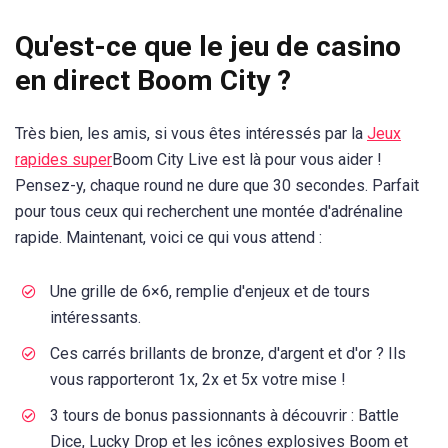
Qu'est-ce que le jeu de casino
en direct Boom City ?
Très bien, les amis, si vous êtes intéressés par la
Jeux
rapides super
Boom City Live est là pour vous aider !
Pensez-y, chaque round ne dure que 30 secondes. Parfait
pour tous ceux qui recherchent une montée d'adrénaline
rapide. Maintenant, voici ce qui vous attend :
Une grille de 6×6, remplie d'enjeux et de tours
intéressants.
Ces carrés brillants de bronze, d'argent et d'or ? Ils
vous rapporteront 1x, 2x et 5x votre mise !
3 tours de bonus passionnants à découvrir : Battle
Dice, Lucky Drop et les icônes explosives Boom et