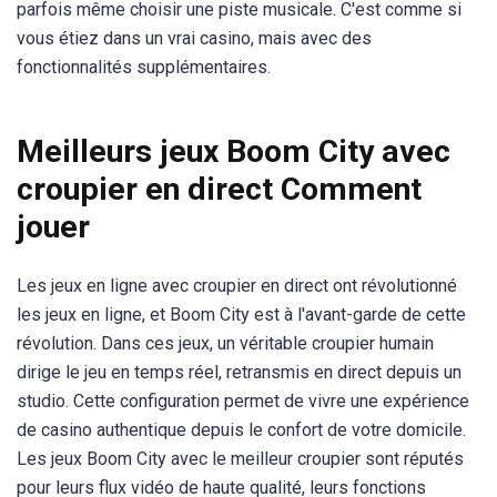
parfois même choisir une piste musicale. C'est comme si
vous étiez dans un vrai casino, mais avec des
fonctionnalités supplémentaires.
Meilleurs jeux Boom City avec
croupier en direct Comment
jouer
Les jeux en ligne avec croupier en direct ont révolutionné
les jeux en ligne, et Boom City est à l'avant-garde de cette
révolution. Dans ces jeux, un véritable croupier humain
dirige le jeu en temps réel, retransmis en direct depuis un
studio. Cette configuration permet de vivre une expérience
de casino authentique depuis le confort de votre domicile.
Les jeux Boom City avec le meilleur croupier sont réputés
pour leurs flux vidéo de haute qualité, leurs fonctions