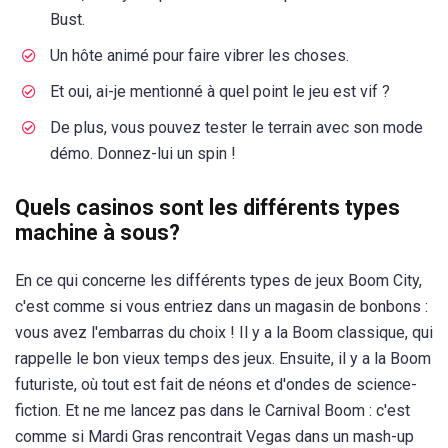
Bust.
Un hôte animé pour faire vibrer les choses.
Et oui, ai-je mentionné à quel point le jeu est vif ?
De plus, vous pouvez tester le terrain avec son mode
démo. Donnez-lui un spin !
Quels casinos sont les différents types
machine à sous?
En ce qui concerne les différents types de jeux Boom City,
c'est comme si vous entriez dans un magasin de bonbons :
vous avez l'embarras du choix ! Il y a la Boom classique, qui
rappelle le bon vieux temps des jeux. Ensuite, il y a la Boom
futuriste, où tout est fait de néons et d'ondes de science-
fiction. Et ne me lancez pas dans le Carnival Boom : c'est
comme si Mardi Gras rencontrait Vegas dans un mash-up