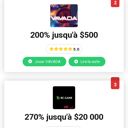
2
200% jusqu'à $500
5.0
Jouer VAVADA
Lire la suite
3
270% jusqu'à $20 000