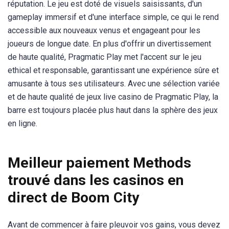
réputation. Le jeu est doté de visuels saisissants, d'un
gameplay immersif et d'une interface simple, ce qui le rend
accessible aux nouveaux venus et engageant pour les
joueurs de longue date. En plus d'offrir un divertissement
de haute qualité, Pragmatic Play met l'accent sur le jeu
ethical et responsable, garantissant une expérience sûre et
amusante à tous ses utilisateurs. Avec une sélection variée
et de haute qualité de jeux live casino de Pragmatic Play, la
barre est toujours placée plus haut dans la sphère des jeux
en ligne.
Meilleur paiement Methods
trouvé dans les casinos en
direct de Boom City
Avant de commencer à faire pleuvoir vos gains, vous devez