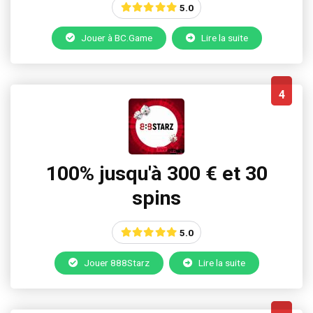
5.0
Jouer à BC.Game
Lire la suite
4
100% jusqu'à 300 € et 30
spins
5.0
Jouer 888Starz
Lire la suite