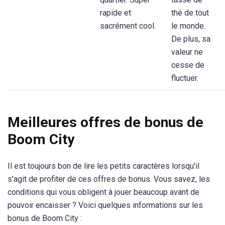
rapide et
thé de tout
sacrément cool.
le monde.
De plus, sa
valeur ne
cesse de
fluctuer.
Meilleures offres de bonus de
Boom City
Il est toujours bon de lire les petits caractères lorsqu'il
s'agit de profiter de ces offres de bonus. Vous savez, les
conditions qui vous obligent à jouer beaucoup avant de
pouvoir encaisser ? Voici quelques informations sur les
bonus de Boom City :