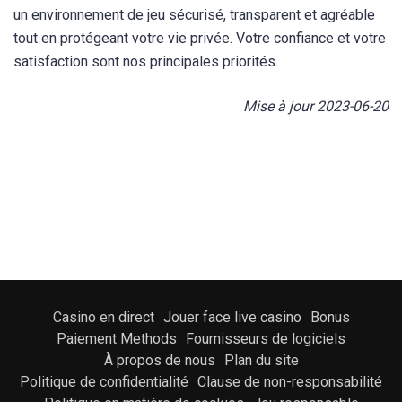
un environnement de jeu sécurisé, transparent et agréable
tout en protégeant votre vie privée. Votre confiance et votre
satisfaction sont nos principales priorités.
Mise à jour 2023-06-20
Casino en direct
Jouer face live casino
Bonus
Paiement Methods
Fournisseurs de logiciels
À propos de nous
Plan du site
Politique de confidentialité
Clause de non-responsabilité