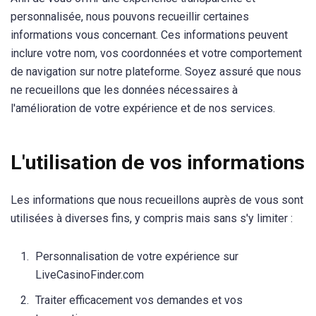
personnalisée, nous pouvons recueillir certaines
informations vous concernant. Ces informations peuvent
inclure votre nom, vos coordonnées et votre comportement
de navigation sur notre plateforme. Soyez assuré que nous
ne recueillons que les données nécessaires à
l'amélioration de votre expérience et de nos services.
L'utilisation de vos informations
Les informations que nous recueillons auprès de vous sont
utilisées à diverses fins, y compris mais sans s'y limiter :
Personnalisation de votre expérience sur
LiveCasinoFinder.com
Traiter efficacement vos demandes et vos