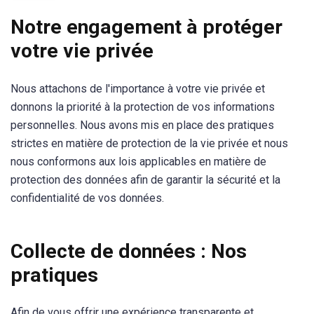
Notre engagement à protéger
votre vie privée
Nous attachons de l'importance à votre vie privée et
donnons la priorité à la protection de vos informations
personnelles. Nous avons mis en place des pratiques
strictes en matière de protection de la vie privée et nous
nous conformons aux lois applicables en matière de
protection des données afin de garantir la sécurité et la
confidentialité de vos données.
Collecte de données : Nos
pratiques
Afin de vous offrir une expérience transparente et