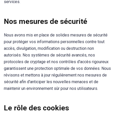
services.
Nos mesures de sécurité
Nous avons mis en place de solides mesures de sécurité
pour protéger vos informations personnelles contre tout
accès, divulgation, modification ou destruction non
autorisés. Nos systèmes de sécurité avancés, nos
protocoles de cryptage et nos contrôles d'accès rigoureux
garantissent une protection optimale de vos données. Nous
révisons et mettons à jour régulièrement nos mesures de
sécurité afin d'anticiper les nouvelles menaces et de
maintenir un environnement sûr pour nos utilisateurs.
Le rôle des cookies