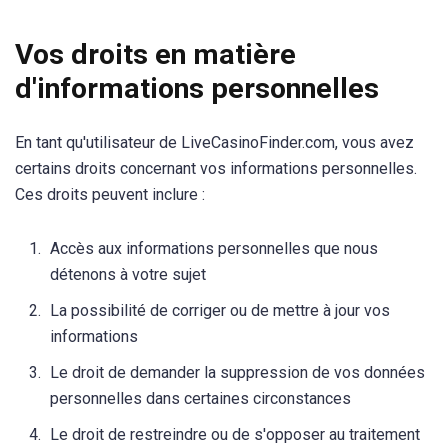
Vos droits en matière
d'informations personnelles
En tant qu'utilisateur de LiveCasinoFinder.com, vous avez
certains droits concernant vos informations personnelles.
Ces droits peuvent inclure :
Accès aux informations personnelles que nous
détenons à votre sujet
La possibilité de corriger ou de mettre à jour vos
informations
Le droit de demander la suppression de vos données
personnelles dans certaines circonstances
Le droit de restreindre ou de s'opposer au traitement