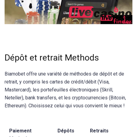
Dépôt et retrait Methods
Biamobet offre une variété de méthodes de dépôt et de
retrait, y compris les cartes de crédit/débit (Visa,
Mastercard), les portefeuilles électroniques (Skrill,
Neteller), bank transfers, et les cryptocurrencies (Bitcoin,
Ethereum). Choisissez celui qui vous convient le mieux !
Paiement
Dépôts
Retraits