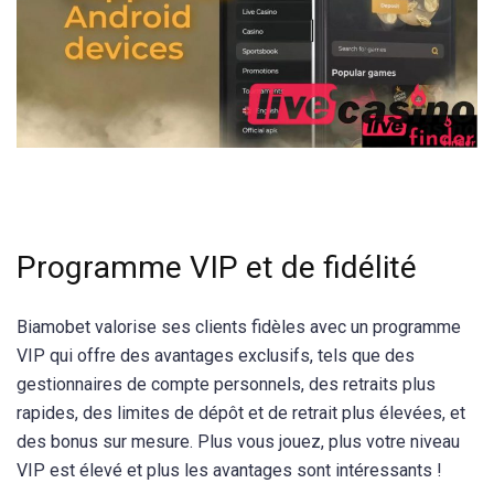
Programme VIP et de fidélité
Biamobet valorise ses clients fidèles avec un programme
VIP qui offre des avantages exclusifs, tels que des
gestionnaires de compte personnels, des retraits plus
rapides, des limites de dépôt et de retrait plus élevées, et
des bonus sur mesure. Plus vous jouez, plus votre niveau
VIP est élevé et plus les avantages sont intéressants !