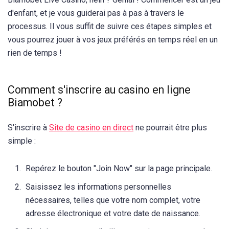
d'enfant, et je vous guiderai pas à pas à travers le
processus. Il vous suffit de suivre ces étapes simples et
vous pourrez jouer à vos jeux préférés en temps réel en un
rien de temps !
Comment s'inscrire au casino en ligne
Biamobet ?
S'inscrire à
Site de casino en direct
ne pourrait être plus
simple :
Repérez le bouton "Join Now" sur la page principale.
Saisissez les informations personnelles
nécessaires, telles que votre nom complet, votre
adresse électronique et votre date de naissance.