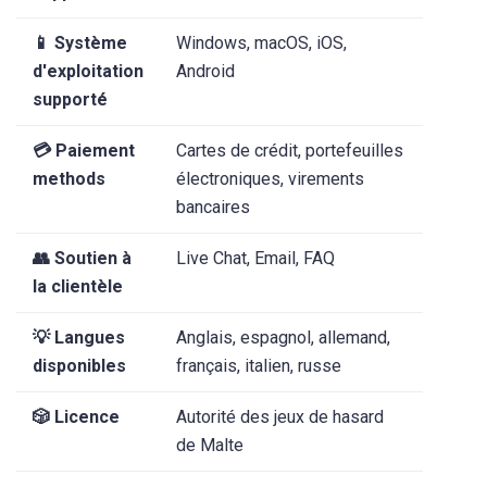
📱 Système
Windows, macOS, iOS,
d'exploitation
Android
supporté
💳 Paiement
Cartes de crédit, portefeuilles
methods
électroniques, virements
bancaires
👥 Soutien à
Live Chat, Email, FAQ
la clientèle
💡 Langues
Anglais, espagnol, allemand,
disponibles
français, italien, russe
🎲 Licence
Autorité des jeux de hasard
de Malte