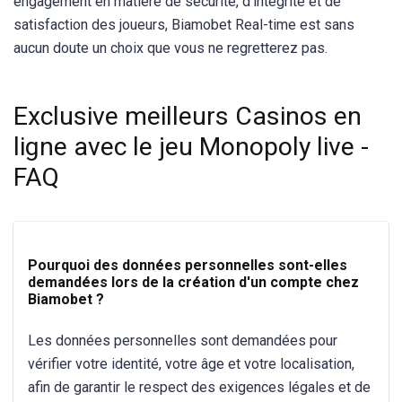
engagement en matière de sécurité, d'intégrité et de
satisfaction des joueurs, Biamobet Real-time est sans
aucun doute un choix que vous ne regretterez pas.
Exclusive meilleurs Casinos en
ligne avec le jeu Monopoly live -
FAQ
Pourquoi des données personnelles sont-elles
demandées lors de la création d'un compte chez
Biamobet ?
Les données personnelles sont demandées pour
vérifier votre identité, votre âge et votre localisation,
afin de garantir le respect des exigences légales et de