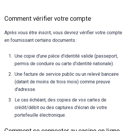
Comment vérifier votre compte
Après vous être inscrit, vous devrez vérifier votre compte
en fournissant certains documents :
Une copie d'une pièce d'identité valide (passeport,
permis de conduire ou carte d'identité nationale).
Une facture de service public ou un relevé bancaire
(datant de moins de trois mois) comme preuve
d'adresse.
Le cas échéant, des copies de vos cartes de
crédit/débit ou des captures d'écran de votre
portefeuille électronique.
Comment se connecter au casino en ligne