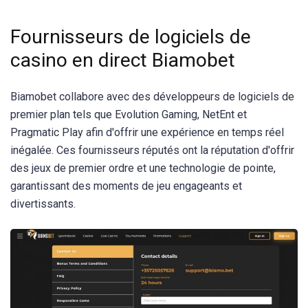
Fournisseurs de logiciels de
casino en direct Biamobet
Biamobet collabore avec des développeurs de logiciels de
premier plan tels que Evolution Gaming, NetEnt et
Pragmatic Play afin d'offrir une expérience en temps réel
inégalée. Ces fournisseurs réputés ont la réputation d'offrir
des jeux de premier ordre et une technologie de pointe,
garantissant des moments de jeu engageants et
divertissants.