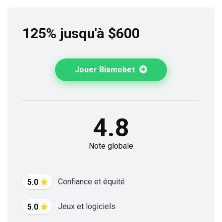
125% jusqu'à $600
Jouer Biamobet
4.8
Note globale
Confiance et équité
5.0
Jeux et logiciels
5.0