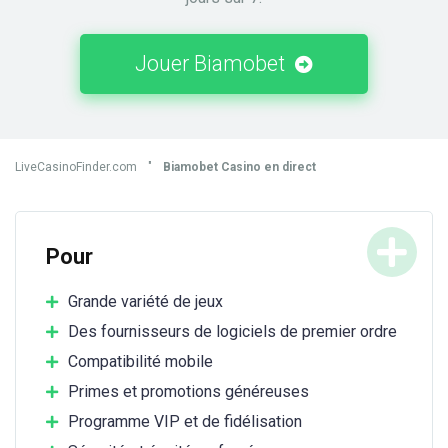
Jouer Biamobet
LiveCasinoFinder.com
"
Biamobet Casino en direct
Pour
Grande variété de jeux
Des fournisseurs de logiciels de premier ordre
Compatibilité mobile
Primes et promotions généreuses
Programme VIP et de fidélisation