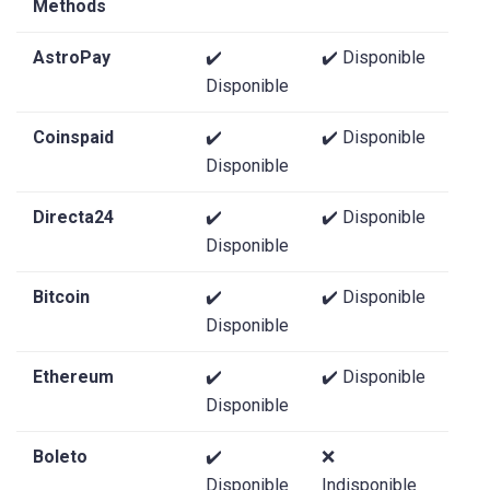
Methods
AstroPay
✔️
✔️ Disponible
Disponible
Coinspaid
✔️
✔️ Disponible
Disponible
Directa24
✔️
✔️ Disponible
Disponible
Bitcoin
✔️
✔️ Disponible
Disponible
Ethereum
✔️
✔️ Disponible
Disponible
Boleto
✔️
❌
Disponible
Indisponible