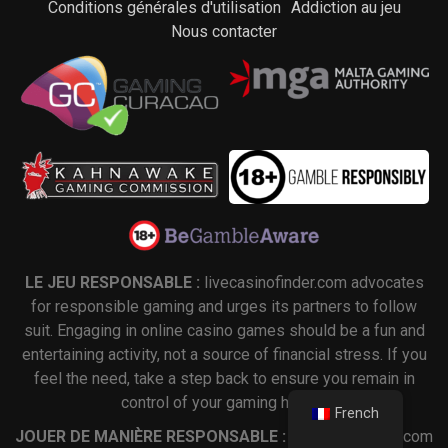
Conditions générales d'utilisation
Addiction au jeu
Nous contacter
LE JEU RESPONSABLE :
livecasinofinder.com advocates
for responsible gaming and urges its partners to follow
suit. Engaging in online casino games should be a fun and
entertaining activity, not a source of financial stress. If you
feel the need, take a step back to ensure you remain in
control of your gaming habits.
French
JOUER DE MANIÈRE RESPONSABLE :
livecasinofinder.com