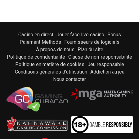
Casino en direct
Jouer face live casino
Bonus
Paiement Methods
Fournisseurs de logiciels
À propos de nous
Plan du site
Politique de confidentialité
Clause de non-responsabilité
Politique en matière de cookies
Jeu responsable
Conditions générales d'utilisation
Addiction au jeu
Nous contacter