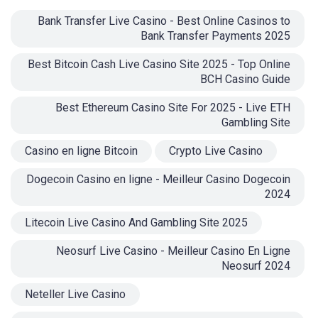
Bank Transfer Live Casino - Best Online Casinos to
Bank Transfer Payments 2025
Best Bitcoin Cash Live Casino Site 2025 - Top Online
BCH Casino Guide
Best Ethereum Casino Site For 2025 - Live ETH
Gambling Site
Casino en ligne Bitcoin
Crypto Live Casino
Dogecoin Casino en ligne - Meilleur Casino Dogecoin
2024
Litecoin Live Casino And Gambling Site 2025
Neosurf Live Casino - Meilleur Casino En Ligne
Neosurf 2024
Neteller Live Casino