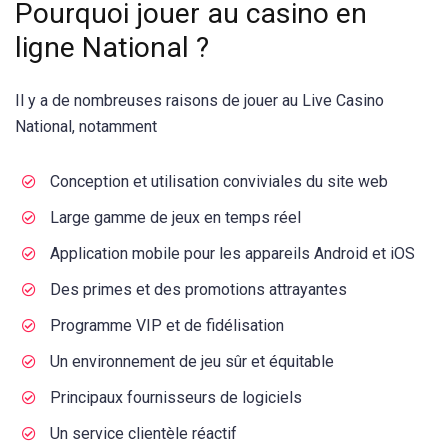
Pourquoi jouer au casino en
ligne National ?
Il y a de nombreuses raisons de jouer au Live Casino
National, notamment
Conception et utilisation conviviales du site web
Large gamme de jeux en temps réel
Application mobile pour les appareils Android et iOS
Des primes et des promotions attrayantes
Programme VIP et de fidélisation
Un environnement de jeu sûr et équitable
Principaux fournisseurs de logiciels
Un service clientèle réactif