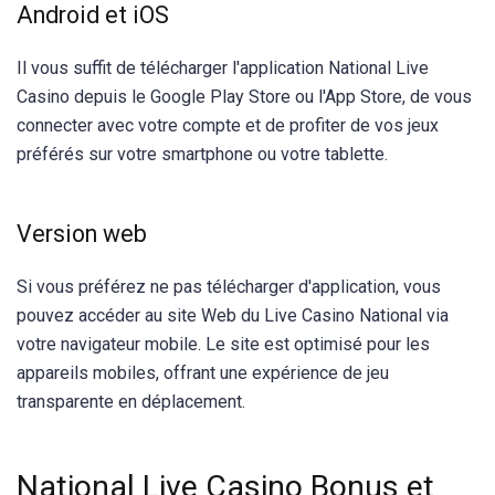
Android et iOS
Il vous suffit de télécharger l'application National Live
Casino depuis le Google Play Store ou l'App Store, de vous
connecter avec votre compte et de profiter de vos jeux
préférés sur votre smartphone ou votre tablette.
Version web
Si vous préférez ne pas télécharger d'application, vous
pouvez accéder au site Web du Live Casino National via
votre navigateur mobile. Le site est optimisé pour les
appareils mobiles, offrant une expérience de jeu
transparente en déplacement.
National Live Casino Bonus et