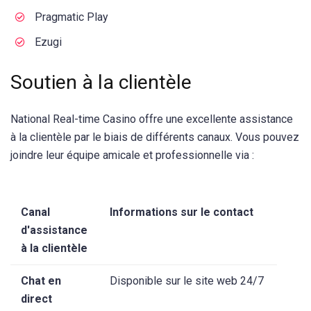
Pragmatic Play
Ezugi
Soutien à la clientèle
National Real-time Casino offre une excellente assistance
à la clientèle par le biais de différents canaux. Vous pouvez
joindre leur équipe amicale et professionnelle via :
Canal
Informations sur le contact
d'assistance
à la clientèle
Chat en
Disponible sur le site web 24/7
direct