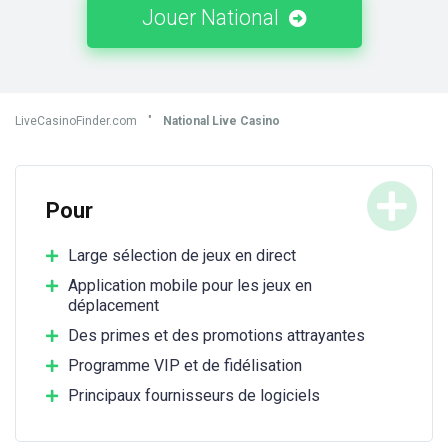
Jouer National
LiveCasinoFinder.com
"
National Live Casino
Pour
Large sélection de jeux en direct
Application mobile pour les jeux en
déplacement
Des primes et des promotions attrayantes
Programme VIP et de fidélisation
Principaux fournisseurs de logiciels