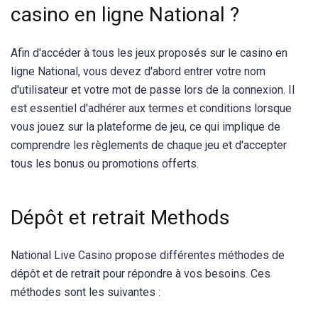
casino en ligne National ?
Afin d'accéder à tous les jeux proposés sur le casino en
ligne National, vous devez d'abord entrer votre nom
d'utilisateur et votre mot de passe lors de la connexion. Il
est essentiel d'adhérer aux termes et conditions lorsque
vous jouez sur la plateforme de jeu, ce qui implique de
comprendre les règlements de chaque jeu et d'accepter
tous les bonus ou promotions offerts.
Dépôt et retrait Methods
National Live Casino propose différentes méthodes de
dépôt et de retrait pour répondre à vos besoins. Ces
méthodes sont les suivantes :