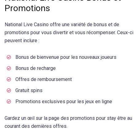
Promotions
National Live Casino offre une variété de bonus et de
promotions pour vous divertir et vous récompenser. Ceux-ci
peuvent inclure :
Bonus de bienvenue pour les nouveaux joueurs
Bonus de recharge
Offres de remboursement
Gratuit spins
Promotions exclusives pour les jeux en ligne
Gardez un œil sur la page des promotions pour stay être au
courant des dernières offres.