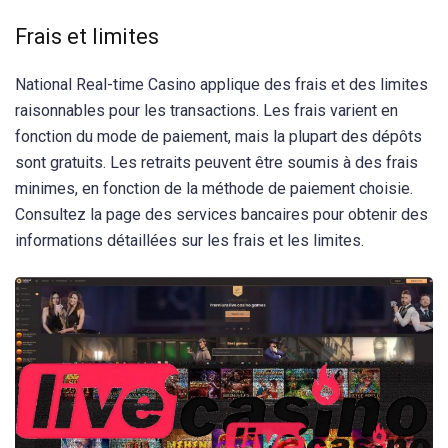
Frais et limites
National Real-time Casino applique des frais et des limites
raisonnables pour les transactions. Les frais varient en
fonction du mode de paiement, mais la plupart des dépôts
sont gratuits. Les retraits peuvent être soumis à des frais
minimes, en fonction de la méthode de paiement choisie.
Consultez la page des services bancaires pour obtenir des
informations détaillées sur les frais et les limites.