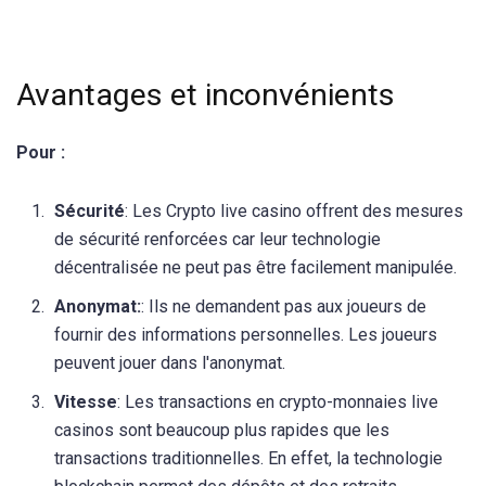
Avantages et inconvénients
Pour :
Sécurité
: Les Crypto live casino offrent des mesures
de sécurité renforcées car leur technologie
décentralisée ne peut pas être facilement manipulée.
Anonymat:
: Ils ne demandent pas aux joueurs de
fournir des informations personnelles. Les joueurs
peuvent jouer dans l'anonymat.
Vitesse
: Les transactions en crypto-monnaies live
casinos sont beaucoup plus rapides que les
transactions traditionnelles. En effet, la technologie