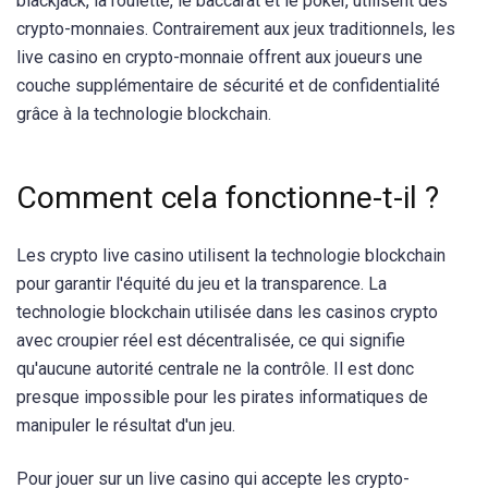
blackjack, la roulette, le baccarat et le poker, utilisent des
crypto-monnaies. Contrairement aux jeux traditionnels, les
live casino en crypto-monnaie offrent aux joueurs une
couche supplémentaire de sécurité et de confidentialité
grâce à la technologie blockchain.
Comment cela fonctionne-t-il ?
Les crypto live casino utilisent la technologie blockchain
pour garantir l'équité du jeu et la transparence. La
technologie blockchain utilisée dans les casinos crypto
avec croupier réel est décentralisée, ce qui signifie
qu'aucune autorité centrale ne la contrôle. Il est donc
presque impossible pour les pirates informatiques de
manipuler le résultat d'un jeu.
Pour jouer sur un live casino qui accepte les crypto-