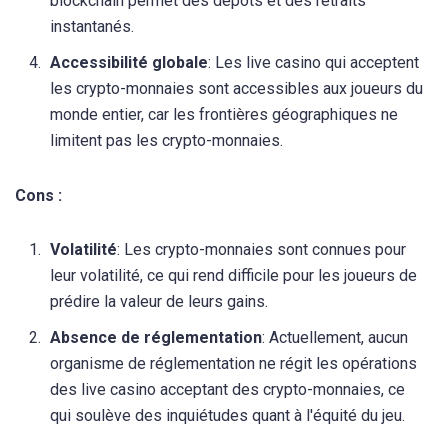
blockchain permet des dépôts et des retraits
instantanés.
Accessibilité globale
: Les live casino qui acceptent
les crypto-monnaies sont accessibles aux joueurs du
monde entier, car les frontières géographiques ne
limitent pas les crypto-monnaies.
Cons :
Volatilité
: Les crypto-monnaies sont connues pour
leur volatilité, ce qui rend difficile pour les joueurs de
prédire la valeur de leurs gains.
Absence de réglementation
: Actuellement, aucun
organisme de réglementation ne régit les opérations
des live casino acceptant des crypto-monnaies, ce
qui soulève des inquiétudes quant à l'équité du jeu.