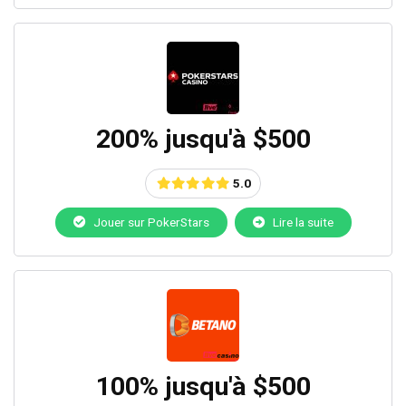
200% jusqu'à $500
5.0
Jouer sur PokerStars
Lire la suite
100% jusqu'à $500