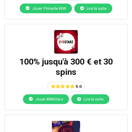
Jouer Pinnacle WW
Lire la suite
100% jusqu'à 300 € et 30
spins
5.0
Jouer 888Starz
Lire la suite