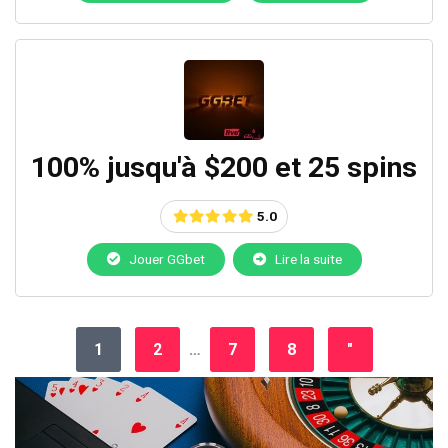
100% jusqu'à $200 et 25 spins
5.0
Jouer GGbet
Lire la suite
1
2
…
7
8
"