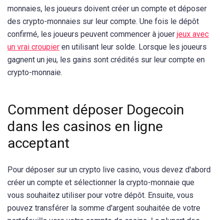
monnaies, les joueurs doivent créer un compte et déposer
des crypto-monnaies sur leur compte. Une fois le dépôt
confirmé, les joueurs peuvent commencer à jouer
jeux avec
un vrai croupier
en utilisant leur solde. Lorsque les joueurs
gagnent un jeu, les gains sont crédités sur leur compte en
crypto-monnaie.
Comment déposer Dogecoin
dans les casinos en ligne
acceptant
Pour déposer sur un crypto live casino, vous devez d'abord
créer un compte et sélectionner la crypto-monnaie que
vous souhaitez utiliser pour votre dépôt. Ensuite, vous
pouvez transférer la somme d'argent souhaitée de votre