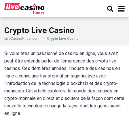
Crypto Live Casino
LiveCasinoFinder.com
"
Crypto Live Casino
Si vous êtes un passionné de casino en ligne, vous avez
peut-être entendu parler de l'émergence des crypto live
casinos. Ces dernières années, l'industrie des casinos en
ligne a connu une transformation significative avec
l'introduction de la technologie blockchain et des crypto-
monnaies. Cet article explorera le monde des casinos en
crypto-monnaie en direct et discutera de la façon dont cette
nouvelle technologie change la façon dont les gens jouent
en ligne.