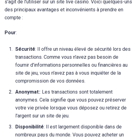
s'agit de l'utiliser sur un site live casino. Voici quelques-uns
des principaux avantages et inconvénients à prendre en
compte :
Pour
:
Sécurité
: Il offre un niveau élevé de sécurité lors des
transactions. Comme vous n'avez pas besoin de
fournir d'informations personnelles ou financières au
site de jeu, vous n'avez pas à vous inquiéter de la
compromission de vos données.
Anonymat:
: Les transactions sont totalement
anonymes. Cela signifie que vous pouvez préserver
votre vie privée lorsque vous déposez ou retirez de
l'argent sur un site de jeu.
Disponibilité
: Il est largement disponible dans de
nombreux pays du monde. Vous pouvez acheter un