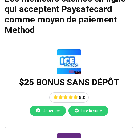
qui acceptent Paysafecard
comme moyen de paiement
Method
$25 BONUS SANS DÉPÔT
5.0
Jouer Ice
Lire la suite