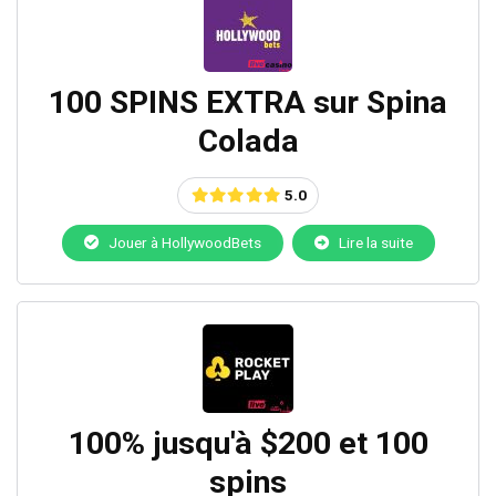
100 SPINS EXTRA sur Spina
Colada
5.0
Jouer à HollywoodBets
Lire la suite
100% jusqu'à $200 et 100
spins