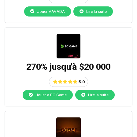
Jouer VAVADA
Lire la suite
270% jusqu'à $20 000
5.0
Jouer à BC.Game
Lire la suite