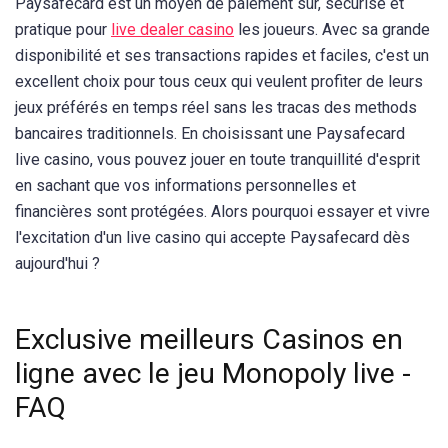
Paysafecard est un moyen de paiement sûr, sécurisé et
pratique pour
live dealer casino
les joueurs. Avec sa grande
disponibilité et ses transactions rapides et faciles, c'est un
excellent choix pour tous ceux qui veulent profiter de leurs
jeux préférés en temps réel sans les tracas des methods
bancaires traditionnels. En choisissant une Paysafecard
live casino, vous pouvez jouer en toute tranquillité d'esprit
en sachant que vos informations personnelles et
financières sont protégées. Alors pourquoi essayer et vivre
l'excitation d'un live casino qui accepte Paysafecard dès
aujourd'hui ?
Exclusive meilleurs Casinos en
ligne avec le jeu Monopoly live -
FAQ