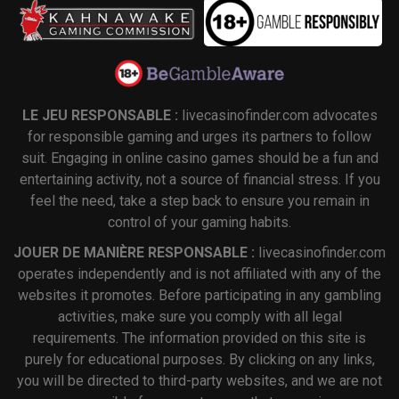
LE JEU RESPONSABLE :
livecasinofinder.com advocates
for responsible gaming and urges its partners to follow
suit. Engaging in online casino games should be a fun and
entertaining activity, not a source of financial stress. If you
feel the need, take a step back to ensure you remain in
control of your gaming habits.
JOUER DE MANIÈRE RESPONSABLE :
livecasinofinder.com
operates independently and is not affiliated with any of the
websites it promotes. Before participating in any gambling
activities, make sure you comply with all legal
requirements. The information provided on this site is
purely for educational purposes. By clicking on any links,
you will be directed to third-party websites, and we are not