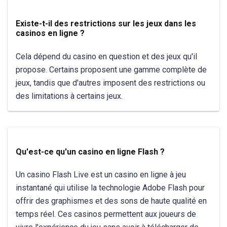
Existe-t-il des restrictions sur les jeux dans les
casinos en ligne ?
Cela dépend du casino en question et des jeux qu'il
propose. Certains proposent une gamme complète de
jeux, tandis que d'autres imposent des restrictions ou
des limitations à certains jeux.
Qu'est-ce qu'un casino en ligne Flash ?
Un casino Flash Live est un casino en ligne à jeu
instantané qui utilise la technologie Adobe Flash pour
offrir des graphismes et des sons de haute qualité en
temps réel. Ces casinos permettent aux joueurs de