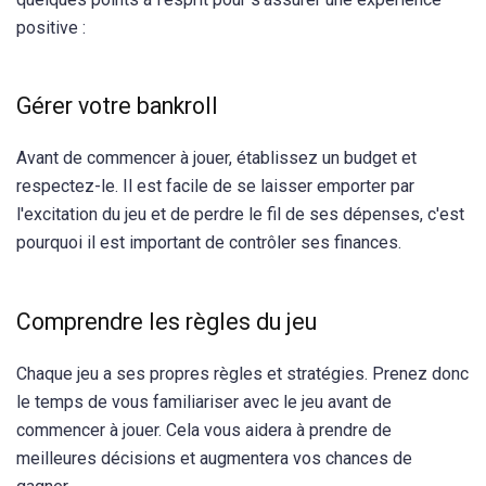
positive :
Gérer votre bankroll
Avant de commencer à jouer, établissez un budget et
respectez-le. Il est facile de se laisser emporter par
l'excitation du jeu et de perdre le fil de ses dépenses, c'est
pourquoi il est important de contrôler ses finances.
Comprendre les règles du jeu
Chaque jeu a ses propres règles et stratégies. Prenez donc
le temps de vous familiariser avec le jeu avant de
commencer à jouer. Cela vous aidera à prendre de
meilleures décisions et augmentera vos chances de