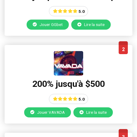
5.0
Jouer GGbet
Lire la suite
2
200% jusqu'à $500
5.0
Jouer VAVADA
Lire la suite