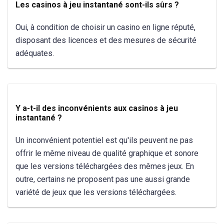
Les casinos à jeu instantané sont-ils sûrs ?
Oui, à condition de choisir un casino en ligne réputé,
disposant des licences et des mesures de sécurité
adéquates.
Y a-t-il des inconvénients aux casinos à jeu
instantané ?
Un inconvénient potentiel est qu'ils peuvent ne pas
offrir le même niveau de qualité graphique et sonore
que les versions téléchargées des mêmes jeux. En
outre, certains ne proposent pas une aussi grande
variété de jeux que les versions téléchargées.