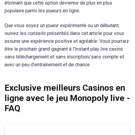
étonnant que cette option devienne de plus en plus
populaire parmi les joueurs en ligne.
Que vous soyez un joueur expérimenté ou un débutant,
suivez les conseils présentés dans cet article pour vous
assurer une expérience positive et agréable. Vous pourriez
être le prochain grand gagnant à l'Instant play live casino
sans téléchargement et sans inscription/sans compte et
avec un peu d'entraînement et de chance.
Exclusive meilleurs Casinos en
ligne avec le jeu Monopoly live -
FAQ