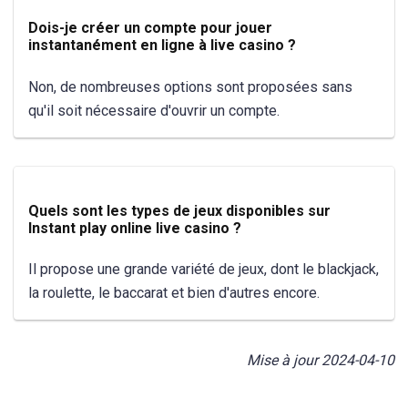
Dois-je créer un compte pour jouer
instantanément en ligne à live casino ?
Non, de nombreuses options sont proposées sans
qu'il soit nécessaire d'ouvrir un compte.
Quels sont les types de jeux disponibles sur
Instant play online live casino ?
Il propose une grande variété de jeux, dont le blackjack,
la roulette, le baccarat et bien d'autres encore.
Mise à jour 2024-04-10