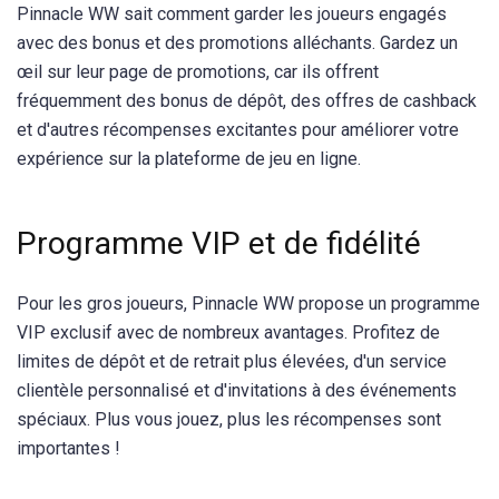
Pinnacle WW sait comment garder les joueurs engagés
avec des bonus et des promotions alléchants. Gardez un
œil sur leur page de promotions, car ils offrent
fréquemment des bonus de dépôt, des offres de cashback
et d'autres récompenses excitantes pour améliorer votre
expérience sur la plateforme de jeu en ligne.
Programme VIP et de fidélité
Pour les gros joueurs, Pinnacle WW propose un programme
VIP exclusif avec de nombreux avantages. Profitez de
limites de dépôt et de retrait plus élevées, d'un service
clientèle personnalisé et d'invitations à des événements
spéciaux. Plus vous jouez, plus les récompenses sont
importantes !