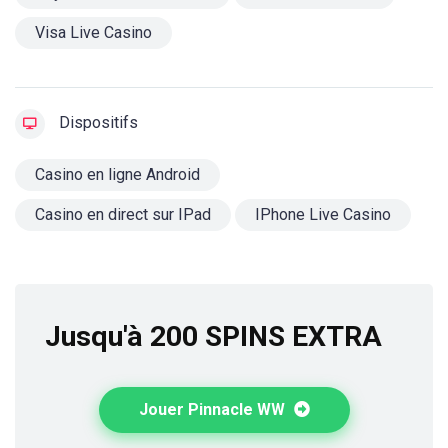
Visa Live Casino
Dispositifs
Casino en ligne Android
Casino en direct sur IPad
IPhone Live Casino
Jusqu'à 200 SPINS EXTRA
Jouer Pinnacle WW