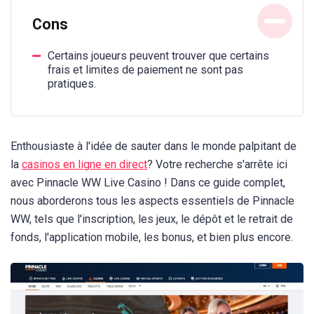
Cons
Certains joueurs peuvent trouver que certains
frais et limites de paiement ne sont pas
pratiques.
Enthousiaste à l'idée de sauter dans le monde palpitant de
la
casinos en ligne en direct
? Votre recherche s'arrête ici
avec Pinnacle WW Live Casino ! Dans ce guide complet,
nous aborderons tous les aspects essentiels de Pinnacle
WW, tels que l'inscription, les jeux, le dépôt et le retrait de
fonds, l'application mobile, les bonus, et bien plus encore.