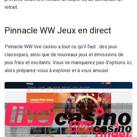
retrait.
Pinnacle WW Jeux en direct
Pinnacle WW live casino a tout ce qu'il faut : des jeux
classiques, ainsi que de nouveaux jeux et émissions de
jeux frais et excitants. Vous ne manquerez pas d'options ici,
alors préparez-vous à explorer et à vous amuser.