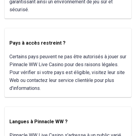
garantissant ainsi un environnement de jeu sûr et
sécurisé.
Pays à accès restreint ?
Certains pays peuvent ne pas être autorisés à jouer sur
Pinnacle WW Live Casino pour des raisons légales.
Pour vérifier si votre pays est éligible, visitez leur site
Web ou contactez leur service clientèle pour plus
d'informations.
Langues à Pinnacle WW ?
Pinnacle WW Live Casino s'adresse à un public varié