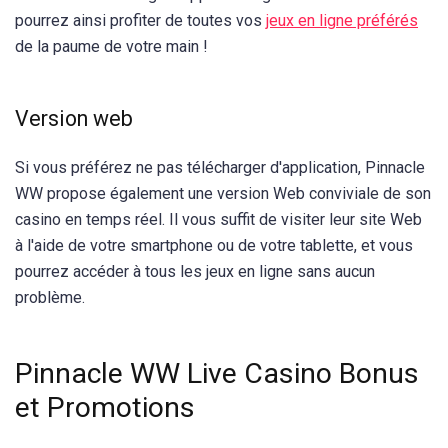
pourrez ainsi profiter de toutes vos
jeux en ligne préférés
de la paume de votre main !
Version web
Si vous préférez ne pas télécharger d'application, Pinnacle
WW propose également une version Web conviviale de son
casino en temps réel. Il vous suffit de visiter leur site Web
à l'aide de votre smartphone ou de votre tablette, et vous
pourrez accéder à tous les jeux en ligne sans aucun
problème.
Pinnacle WW Live Casino Bonus
et Promotions