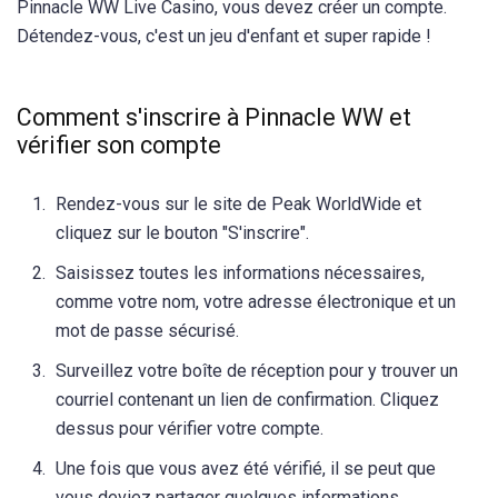
Pinnacle WW Live Casino, vous devez créer un compte.
Détendez-vous, c'est un jeu d'enfant et super rapide !
Comment s'inscrire à Pinnacle WW et
vérifier son compte
Rendez-vous sur le site de Peak WorldWide et
cliquez sur le bouton "S'inscrire".
Saisissez toutes les informations nécessaires,
comme votre nom, votre adresse électronique et un
mot de passe sécurisé.
Surveillez votre boîte de réception pour y trouver un
courriel contenant un lien de confirmation. Cliquez
dessus pour vérifier votre compte.
Une fois que vous avez été vérifié, il se peut que
vous deviez partager quelques informations