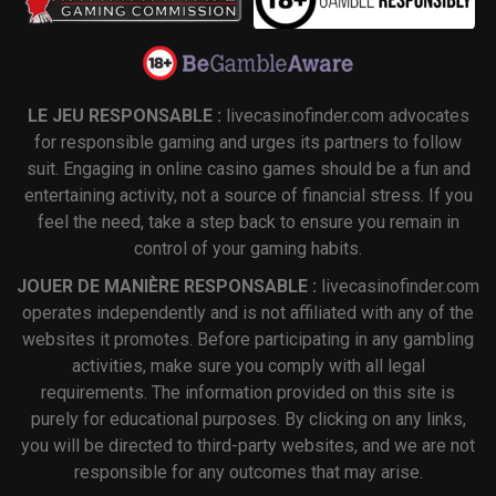
LE JEU RESPONSABLE :
livecasinofinder.com advocates
for responsible gaming and urges its partners to follow
suit. Engaging in online casino games should be a fun and
entertaining activity, not a source of financial stress. If you
feel the need, take a step back to ensure you remain in
control of your gaming habits.
JOUER DE MANIÈRE RESPONSABLE :
livecasinofinder.com
operates independently and is not affiliated with any of the
websites it promotes. Before participating in any gambling
activities, make sure you comply with all legal
requirements. The information provided on this site is
purely for educational purposes. By clicking on any links,
you will be directed to third-party websites, and we are not
responsible for any outcomes that may arise.