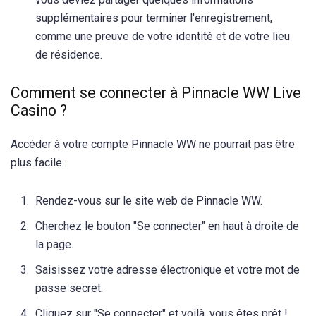
supplémentaires pour terminer l'enregistrement,
comme une preuve de votre identité et de votre lieu
de résidence.
Comment se connecter à Pinnacle WW Live
Casino ?
Accéder à votre compte Pinnacle WW ne pourrait pas être
plus facile :
Rendez-vous sur le site web de Pinnacle WW.
Cherchez le bouton "Se connecter" en haut à droite de
la page.
Saisissez votre adresse électronique et votre mot de
passe secret.
Cliquez sur "Se connecter" et voilà, vous êtes prêt !