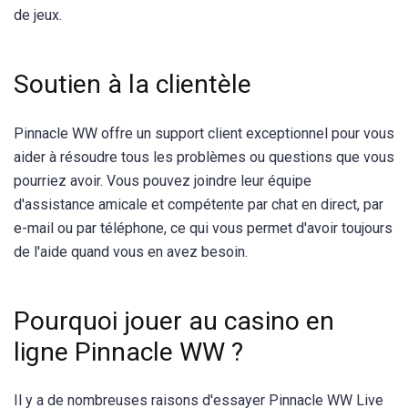
de jeux.
Soutien à la clientèle
Pinnacle WW offre un support client exceptionnel pour vous
aider à résoudre tous les problèmes ou questions que vous
pourriez avoir. Vous pouvez joindre leur équipe
d'assistance amicale et compétente par chat en direct, par
e-mail ou par téléphone, ce qui vous permet d'avoir toujours
de l'aide quand vous en avez besoin.
Pourquoi jouer au casino en
ligne Pinnacle WW ?
Il y a de nombreuses raisons d'essayer Pinnacle WW Live