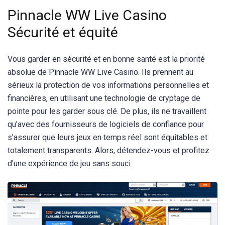
Pinnacle WW Live Casino
Sécurité et équité
Vous garder en sécurité et en bonne santé est la priorité
absolue de Pinnacle WW Live Casino. Ils prennent au
sérieux la protection de vos informations personnelles et
financières, en utilisant une technologie de cryptage de
pointe pour les garder sous clé. De plus, ils ne travaillent
qu'avec des fournisseurs de logiciels de confiance pour
s'assurer que leurs jeux en temps réel sont équitables et
totalement transparents. Alors, détendez-vous et profitez
d'une expérience de jeu sans souci.