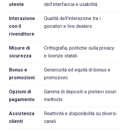
utente
dell'interfaccia e usabilità.
Interazione
Qualità dell'interazione tra i
con il
giocatori e live dealers.
rivenditore
Misure di
Crittografia, politiche sulla privacy
sicurezza
e licenze statali.
Bonus e
Generosità ed equità di bonus e
promozioni
promozioni.
Opzioni di
Gamma di depositi e prelievi sicuri
pagamento
methods.
Assistenza
Reattività e disponibilità su diversi
clienti
canali.