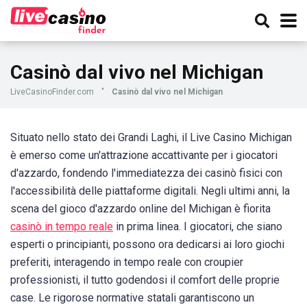
Casinò dal vivo nel Michigan
LiveCasinoFinder.com
"
Casinò dal vivo nel Michigan
Situato nello stato dei Grandi Laghi, il Live Casino Michigan
è emerso come un'attrazione accattivante per i giocatori
d'azzardo, fondendo l'immediatezza dei casinò fisici con
l'accessibilità delle piattaforme digitali. Negli ultimi anni, la
scena del gioco d'azzardo online del Michigan è fiorita
casinò in tempo reale
in prima linea. I giocatori, che siano
esperti o principianti, possono ora dedicarsi ai loro giochi
preferiti, interagendo in tempo reale con croupier
professionisti, il tutto godendosi il comfort delle proprie
case. Le rigorose normative statali garantiscono un