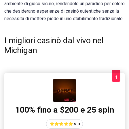
ambiente di gioco sicuro, rendendolo un paradiso per coloro
che desiderano esperienze di casinò autentiche senza la
necessità di mettere piede in uno stabilimento tradizionale.
I migliori casinò dal vivo nel
Michigan
1
100% fino a $200 e 25 spin
5.0