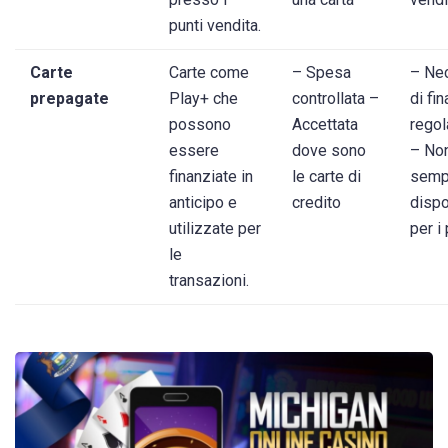
punti vendita.
Carte
Carte come
– Spesa
– Ne
prepagate
Play+ che
controllata –
di fi
possono
Accettata
rego
essere
dove sono
– No
finanziate in
le carte di
semp
anticipo e
credito
dispo
utilizzate per
per i 
le
transazioni.