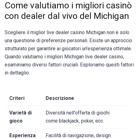
Come valutiamo i migliori casinò
con dealer dal vivo del Michigan
Scegliere il miglior live dealer casino Michigan non è solo
una questione di preferenze personali. Esiste un approccio
strutturato per garantire ai giocatori un'esperienza ottimale.
Quando valutiamo i migliori Michigan live dealer casino,
esaminiamo diversi fattori cruciali. Esploriamo questi fattori
in dettaglio:
Criteri
Descrizione
Varietà di
Diversità nell'offerta di giochi
gioco
come blackjack, poker, ecc.
Esperienza
Facilità di navigazione, design