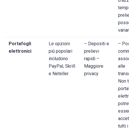
d’azz
tempi
preli
poss
varia
Portafogli
Le opzioni
– Depositi e
– Pos
elettronici
più popolari
prelievi
comm
includono
rapidi –
asso
PayPal, Skrill
Maggiore
alle
e Neteller.
privacy
trans
Non tu
porta
elett
potr
esse
accet
tutti 