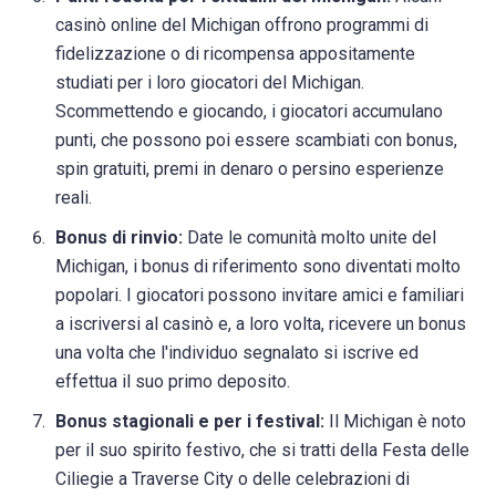
casinò online del Michigan offrono programmi di
fidelizzazione o di ricompensa appositamente
studiati per i loro giocatori del Michigan.
Scommettendo e giocando, i giocatori accumulano
punti, che possono poi essere scambiati con bonus,
spin gratuiti, premi in denaro o persino esperienze
reali.
Bonus di rinvio:
Date le comunità molto unite del
Michigan, i bonus di riferimento sono diventati molto
popolari. I giocatori possono invitare amici e familiari
a iscriversi al casinò e, a loro volta, ricevere un bonus
una volta che l'individuo segnalato si iscrive ed
effettua il suo primo deposito.
Bonus stagionali e per i festival:
Il Michigan è noto
per il suo spirito festivo, che si tratti della Festa delle
Ciliegie a Traverse City o delle celebrazioni di