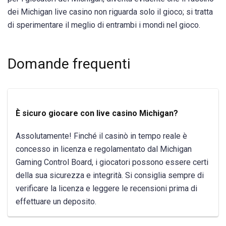
dei Michigan live casino non riguarda solo il gioco; si tratta
di sperimentare il meglio di entrambi i mondi nel gioco.
Domande frequenti
È sicuro giocare con live casino Michigan?
Assolutamente! Finché il casinò in tempo reale è
concesso in licenza e regolamentato dal Michigan
Gaming Control Board, i giocatori possono essere certi
della sua sicurezza e integrità. Si consiglia sempre di
verificare la licenza e leggere le recensioni prima di
effettuare un deposito.