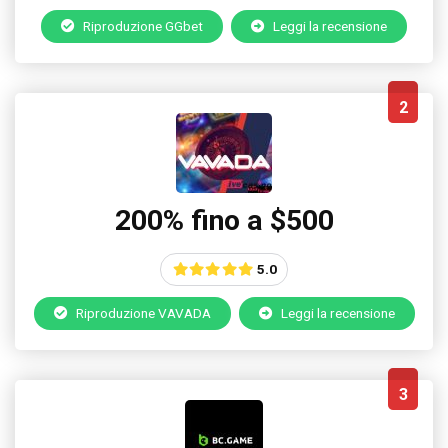
Riproduzione GGbet
Leggi la recensione
2
200% fino a $500
5.0
Riproduzione VAVADA
Leggi la recensione
3