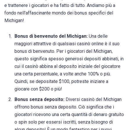
e trattenere i giocatori e ha fatto di tutto. Andiamo più a
fondo nell'affascinante mondo dei bonus specifici del
Michigan!
Bonus di benvenuto del Michigan:
Una delle
maggiori attrattive di qualsiasi casinò online è il suo
bonus di benvenuto. Per i giocatori del Michigan,
questo significa spesso generosi depositi abbinati, in
cui il casinò abbina al deposito iniziale del giocatore
una certa percentuale, a volte anche 100% o più.
Quindi, se depositate $100, potreste iniziare a
giocare con $200 o più!
Bonus senza deposito:
Diversi casinò del Michigan
offrono bonus senza deposito. Ciò significa che i
giocatori ricevono una certa quantità di denaro gratuito
o spin solo per essersi iscritti, senza bisogno di
alcun deposito! È un modo fantastico per i nuovi