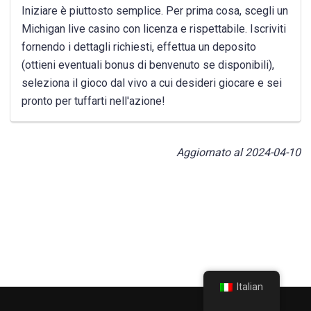
Iniziare è piuttosto semplice. Per prima cosa, scegli un
Michigan live casino con licenza e rispettabile. Iscriviti
fornendo i dettagli richiesti, effettua un deposito
(ottieni eventuali bonus di benvenuto se disponibili),
seleziona il gioco dal vivo a cui desideri giocare e sei
pronto per tuffarti nell'azione!
Aggiornato al 2024-04-10
Italian