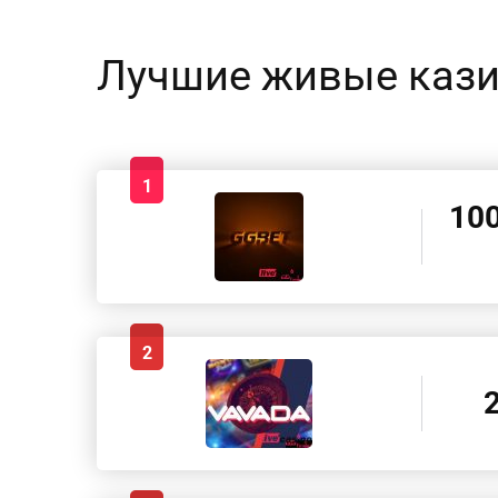
Лучшие живые кази
1
100
2