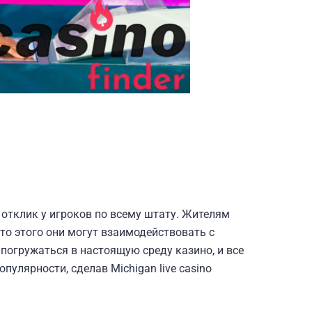
отклик у игроков по всему штату. Жителям
то этого они могут взаимодействовать с
погружаться в настоящую среду казино, и все
пулярности, сделав Michigan live casino