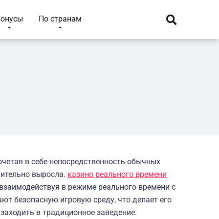
Бонусы
По странам
сочетая в себе непосредственность обычных
чительно выросла.
казино реального времени
, взаимодействуя в режиме реального времени с
т безопасную игровую среду, что делает его
заходить в традиционное заведение.