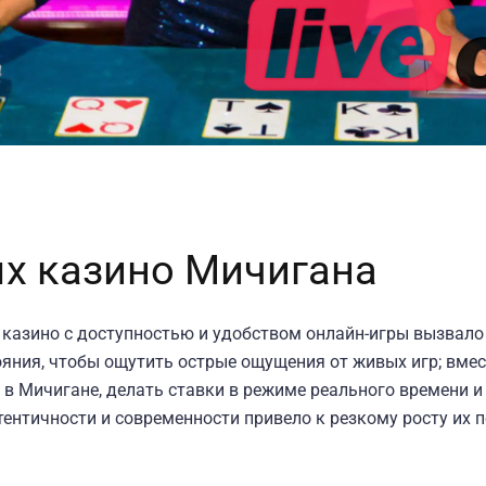
х казино Мичигана
азино с доступностью и удобством онлайн-игры вызвало 
яния, чтобы ощутить острые ощущения от живых игр; вмес
в Мичигане, делать ставки в режиме реального времени и 
тентичности и современности привело к резкому росту их по