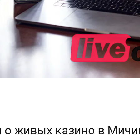
о живых казино в Мичи