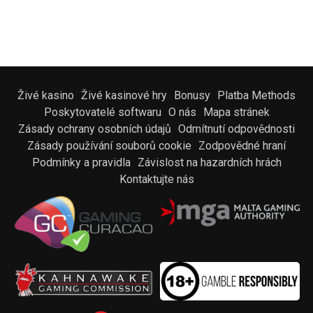
Živé kasino
Živé kasinové hry
Bonusy
Platba Methods
Poskytovatelé softwaru
O nás
Mapa stránek
Zásady ochrany osobních údajů
Odmítnutí odpovědnosti
Zásady používání souborů cookie
Zodpovědné hraní
Podmínky a pravidla
Závislost na hazardních hrách
Kontaktujte nás