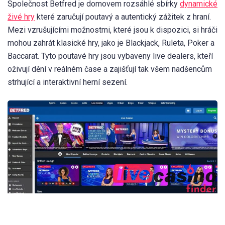
Společnost Betfred je domovem rozsáhlé sbírky
dynamické
živé hry
které zaručují poutavý a autentický zážitek z hraní.
Mezi vzrušujícími možnostmi, které jsou k dispozici, si hráči
mohou zahrát klasické hry, jako je Blackjack, Ruleta, Poker a
Baccarat. Tyto poutavé hry jsou vybaveny live dealers, kteří
oživují dění v reálném čase a zajišťují tak všem nadšencům
strhující a interaktivní herní sezení.