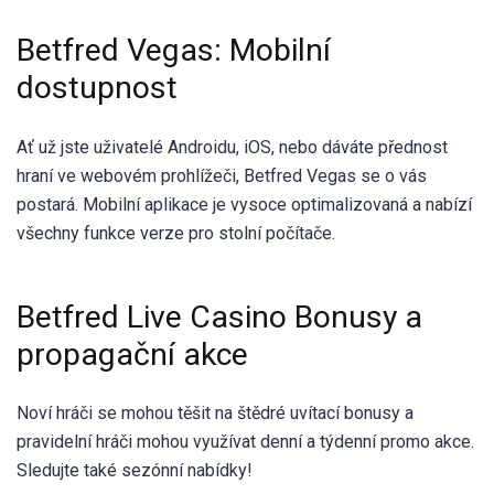
Betfred Vegas: Mobilní
dostupnost
Ať už jste uživatelé Androidu, iOS, nebo dáváte přednost
hraní ve webovém prohlížeči, Betfred Vegas se o vás
postará. Mobilní aplikace je vysoce optimalizovaná a nabízí
všechny funkce verze pro stolní počítače.
Betfred Live Casino Bonusy a
propagační akce
Noví hráči se mohou těšit na štědré uvítací bonusy a
pravidelní hráči mohou využívat denní a týdenní promo akce.
Sledujte také sezónní nabídky!