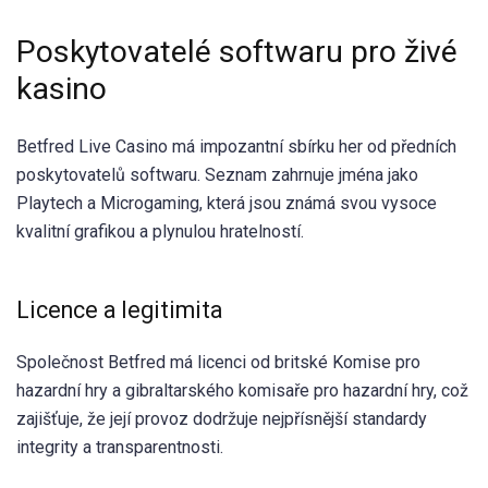
Poskytovatelé softwaru pro živé
kasino
Betfred Live Casino má impozantní sbírku her od předních
poskytovatelů softwaru. Seznam zahrnuje jména jako
Playtech a Microgaming, která jsou známá svou vysoce
kvalitní grafikou a plynulou hratelností.
Licence a legitimita
Společnost Betfred má licenci od britské Komise pro
hazardní hry a gibraltarského komisaře pro hazardní hry, což
zajišťuje, že její provoz dodržuje nejpřísnější standardy
integrity a transparentnosti.