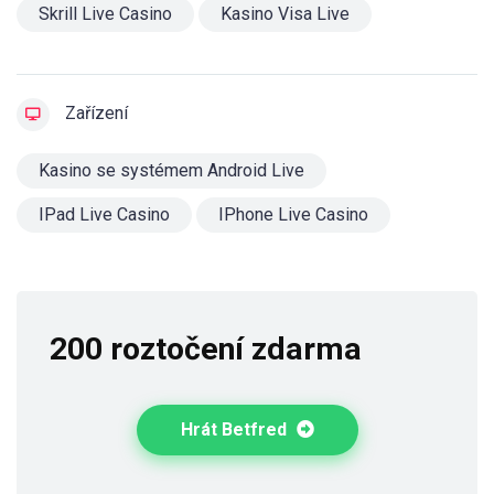
Skrill Live Casino
Kasino Visa Live
Zařízení
Kasino se systémem Android Live
IPad Live Casino
IPhone Live Casino
200 roztočení zdarma
Hrát Betfred