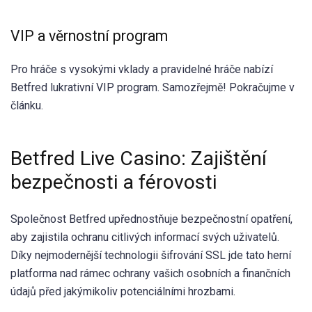
VIP a věrnostní program
Pro hráče s vysokými vklady a pravidelné hráče nabízí
Betfred lukrativní VIP program. Samozřejmě! Pokračujme v
článku.
Betfred Live Casino: Zajištění
bezpečnosti a férovosti
Společnost Betfred upřednostňuje bezpečnostní opatření,
aby zajistila ochranu citlivých informací svých uživatelů.
Díky nejmodernější technologii šifrování SSL jde tato herní
platforma nad rámec ochrany vašich osobních a finančních
údajů před jakýmikoliv potenciálními hrozbami.