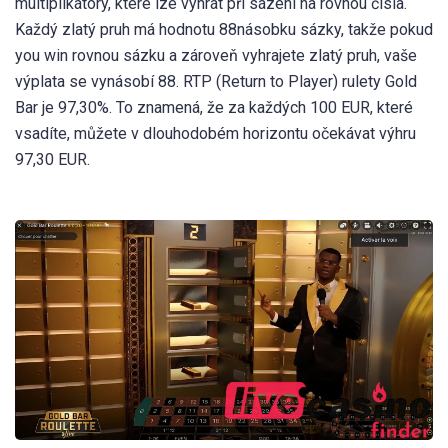
multiplikátory, které lze vyhrát při sázení na rovnou čísla.
Každý zlatý pruh má hodnotu 88násobku sázky, takže pokud
you win rovnou sázku a zároveň vyhrajete zlatý pruh, vaše
výplata se vynásobí 88. RTP (Return to Player) rulety Gold
Bar je 97,30%. To znamená, že za každých 100 EUR, které
vsadíte, můžete v dlouhodobém horizontu očekávat výhru
97,30 EUR.