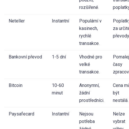
rozšířené.
poplatk
Neteller
Instantní
Populární v
Poplatk
kasinech,
za určit
rychlé
převody
transakce.
Bankovní převod
1-5 dní
Vhodné pro
Pomalej
velké
časy
transakce.
zpracov
Bitcoin
10-60
Anonymní,
Cena m
minut
žádní
být
prostředníci.
nestálá.
Paysafecard
Instantní
Nejsou
Nelze
potřeba
vybrat
žádné
výhry.