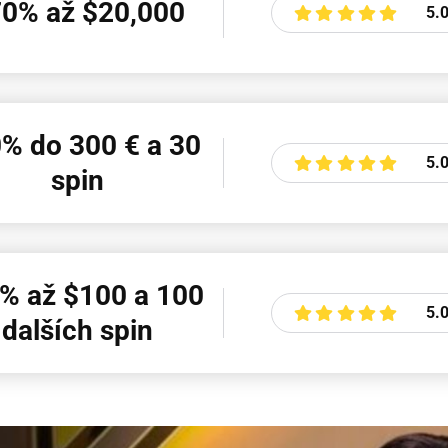
0% až $20,000
5.
% do 300 € a 30
5.
spin
% až $100 a 100
5.
dalších spin