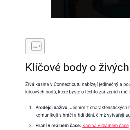
Klíčové body o živýc
Živá kasina v Connecticutu nabízejí jedinečný a pou
klíčových bodů, které byste o těchto zařízeních měli
Prodejci naživo:
Jedním z charakteristických ry
komunikují s hráči a řídí dění, čímž vytvářej
Hraní v reálném čase:
Kasina v reálném čase