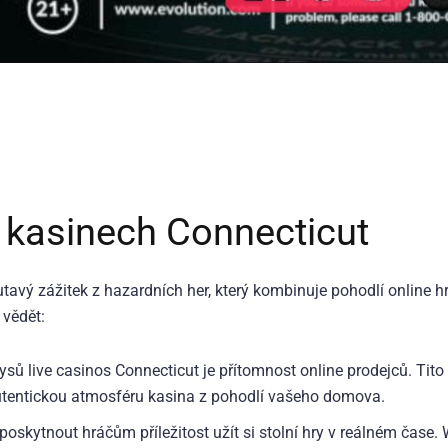
h kasinech Connecticut
tavý zážitek z hazardních her, který kombinuje pohodlí online h
 vědět:
sů live casinos Connecticut je přítomnost online prodejců. Tito 
í autentickou atmosféru kasina z pohodlí vašeho domova.
poskytnout hráčům příležitost užít si stolní hry v reálném čase