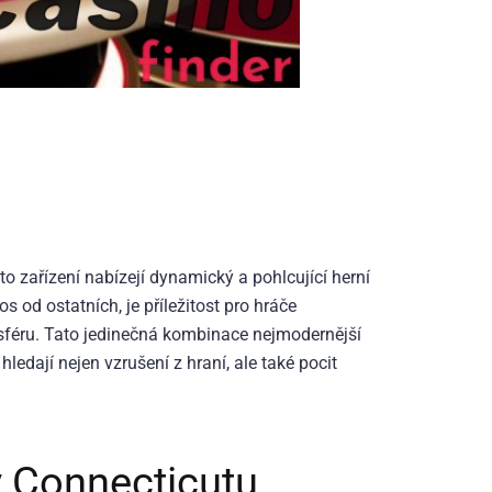
to zařízení nabízejí dynamický a pohlcující herní
s od ostatních, je příležitost pro hráče
sféru. Tato jedinečná kombinace nejmodernější
hledají nejen vzrušení z hraní, ale také pocit
v Connecticutu