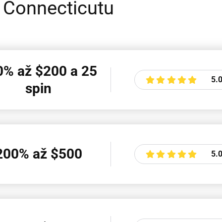
v Connecticutu
0% až $200 a 25
5.
spin
200% až $500
5.