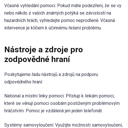
Včasné vyhledání pomoci: Pokud máte podezření, že se vy
nebo někdo z vašich známých potýká se závislostí na
hazardních hrách, vyhledejte pomoc neprodleně. Včasná
intervence je klíčem k účinnému řešení problému.
Nástroje a zdroje pro
zodpovědné hraní
Poskytujeme řadu nástrojů a zdrojů na podporu
odpovědného hraní:
National a místní linky pomoci: Přístup k linkám pomoci,
které se věnují pomoci osobám postiženým problémovým
hráčstvím. Pomoc je vzdálená jen jeden telefonát.
Systémy samovyloučení: Využijte možnosti samovyloučení,