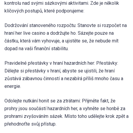
kontrolu nad svými sázkovými aktivitami. Zde je několik
klíčových postupů, které podporujeme:
Dodržování stanoveného rozpočtu: Stanovte si rozpočet na
hraní her live casino a dodržujte ho. Sázejte pouze na
částku, která vám vyhovuje, a ujistěte se, že nebude mít
dopad na vaši finanční stabilitu.
Pravidelné přestávky v hraní hazardních her: Přestávky:
Dělejte si přestávky v hraní, abyste se ujistili, že hraní
zůstává zábavnou činností a nezabírá příliš mnoho času a
energie.
Odolejte nutkání honit se za ztrátami: Přijměte fakt, že
prohry jsou součástí hazardních her, a vyhněte se honbě za
prohrami zvyšováním sázek. Místo toho udělejte krok zpět a
přehodnoťte svůj přístup.