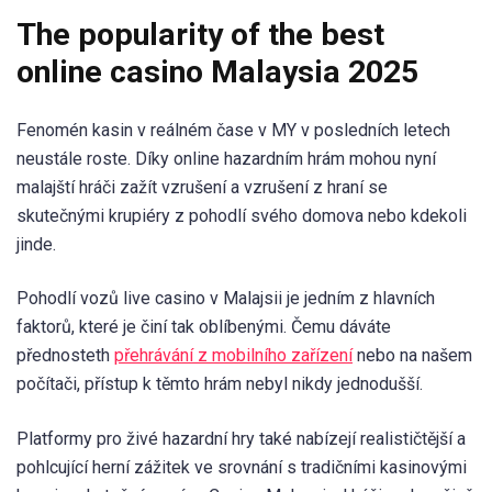
The popularity of the best
online casino Malaysia 2025
Fenomén kasin v reálném čase v MY v posledních letech
neustále roste. Díky online hazardním hrám mohou nyní
malajští hráči zažít vzrušení a vzrušení z hraní se
skutečnými krupiéry z pohodlí svého domova nebo kdekoli
jinde.
Pohodlí vozů live casino v Malajsii je jedním z hlavních
faktorů, které je činí tak oblíbenými. Čemu dáváte
přednosteth
přehrávání z mobilního zařízení
nebo na našem
počítači, přístup k těmto hrám nebyl nikdy jednodušší.
Platformy pro živé hazardní hry také nabízejí realističtější a
pohlcující herní zážitek ve srovnání s tradičními kasinovými