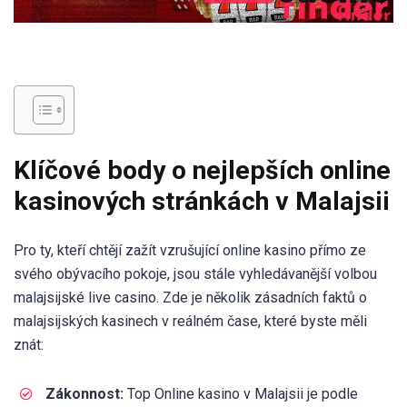
Klíčové body o nejlepších online
kasinových stránkách v Malajsii
Pro ty, kteří chtějí zažít vzrušující online kasino přímo ze
svého obývacího pokoje, jsou stále vyhledávanější volbou
malajsijské live casino. Zde je několik zásadních faktů o
malajsijských kasinech v reálném čase, které byste měli
znát:
Zákonnost:
Top Online kasino v Malajsii je podle