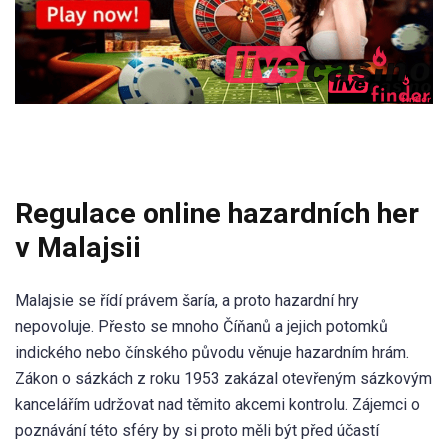
Regulace online hazardních her
v Malajsii
Malajsie se řídí právem šaría, a proto hazardní hry
nepovoluje. Přesto se mnoho Číňanů a jejich potomků
indického nebo čínského původu věnuje hazardním hrám.
Zákon o sázkách z roku 1953 zakázal otevřeným sázkovým
kancelářím udržovat nad těmito akcemi kontrolu. Zájemci o
poznávání této sféry by si proto měli být před účastí