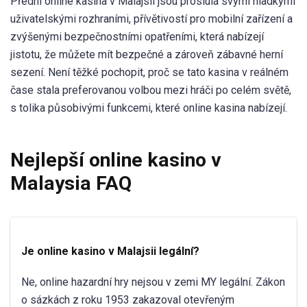
Přední online kasina v Malajsii jsou proslulá svými hladkými
uživatelskými rozhraními, přívětivostí pro mobilní zařízení a
zvýšenými bezpečnostními opatřeními, která nabízejí
jistotu, že můžete mít bezpečné a zároveň zábavné herní
sezení. Není těžké pochopit, proč se tato kasina v reálném
čase stala preferovanou volbou mezi hráči po celém světě,
s tolika působivými funkcemi, které online kasina nabízejí.
Nejlepší online kasino v
Malaysia FAQ
Je online kasino v Malajsii legální?
Ne, online hazardní hry nejsou v zemi MY legální. Zákon
o sázkách z roku 1953 zakazoval otevřeným