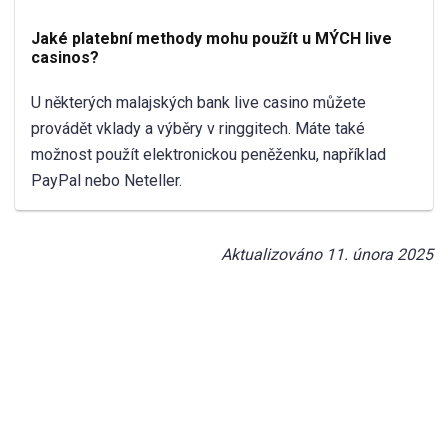
Jaké platební methody mohu použít u MÝCH live
casinos?
U některých malajských bank live casino můžete
provádět vklady a výběry v ringgitech. Máte také
možnost použít elektronickou peněženku, například
PayPal nebo Neteller.
Aktualizováno 11. února 2025