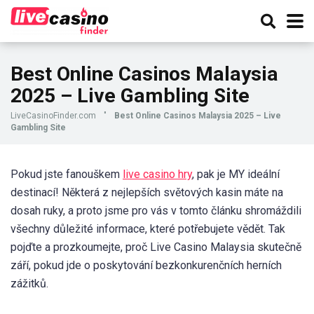
Best Online Casinos Malaysia
2025 – Live Gambling Site
LiveCasinoFinder.com
"
Best Online Casinos Malaysia 2025 – Live
Gambling Site
Pokud jste fanouškem
live casino hry
, pak je MY ideální
destinací! Některá z nejlepších světových kasin máte na
dosah ruky, a proto jsme pro vás v tomto článku shromáždili
všechny důležité informace, které potřebujete vědět. Tak
pojďte a prozkoumejte, proč Live Casino Malaysia skutečně
září, pokud jde o poskytování bezkonkurenčních herních
zážitků.