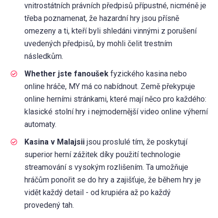
vnitrostátních právních předpisů přípustné, nicméně je
třeba poznamenat, že hazardní hry jsou přísně
omezeny a ti, kteří byli shledáni vinnými z porušení
uvedených předpisů, by mohli čelit trestním
následkům.
Whether jste fanoušek
fyzického kasina nebo
online hráče, MY má co nabídnout. Země překypuje
online herními stránkami, které mají něco pro každého:
klasické stolní hry i nejmodernější video online výherní
automaty.
Kasina v Malajsii
jsou proslulé tím, že poskytují
superior herní zážitek díky použití technologie
streamování s vysokým rozlišením. Ta umožňuje
hráčům ponořit se do hry a zajišťuje, že během hry je
vidět každý detail - od krupiéra až po každý
provedený tah.