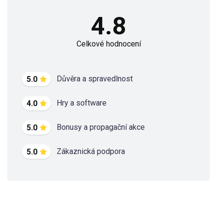
4.8
Celkové hodnocení
Důvěra a spravedlnost
5.0
Hry a software
4.0
Bonusy a propagační akce
5.0
Zákaznická podpora
5.0