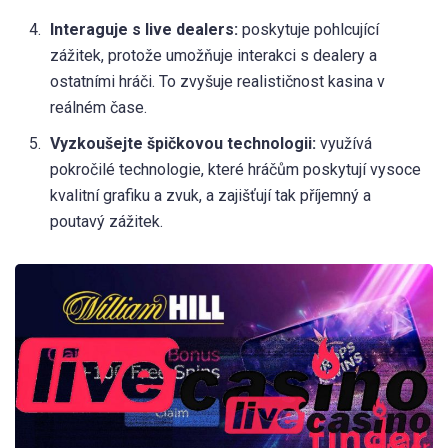
Interaguje s live dealers:
poskytuje pohlcující
zážitek, protože umožňuje interakci s dealery a
ostatními hráči. To zvyšuje realističnost kasina v
reálném čase.
Vyzkoušejte špičkovou technologii:
využívá
pokročilé technologie, které hráčům poskytují vysoce
kvalitní grafiku a zvuk, a zajišťují tak příjemný a
poutavý zážitek.