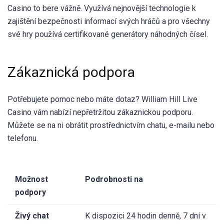
Casino to bere vážně. Využívá nejnovější technologie k
zajištění bezpečnosti informací svých hráčů a pro všechny
své hry používá certifikované generátory náhodných čísel.
Zákaznická podpora
Potřebujete pomoc nebo máte dotaz? William Hill Live
Casino vám nabízí nepřetržitou zákaznickou podporu.
Můžete se na ni obrátit prostřednictvím chatu, e-mailu nebo
telefonu.
Možnost
Podrobnosti na
podpory
Živý chat
K dispozici 24 hodin denně, 7 dní v