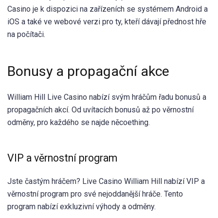
Casino je k dispozici na zařízeních se systémem Android a
iOS a také ve webové verzi pro ty, kteří dávají přednost hře
na počítači.
Bonusy a propagační akce
William Hill Live Casino nabízí svým hráčům řadu bonusů a
propagačních akcí. Od uvítacích bonusů až po věrnostní
odměny, pro každého se najde něcoething.
VIP a věrnostní program
Jste častým hráčem? Live Casino William Hill nabízí VIP a
věrnostní program pro své nejoddanější hráče. Tento
program nabízí exkluzivní výhody a odměny.