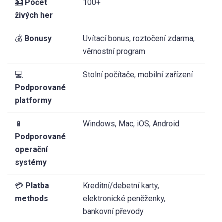
🎰
Počet
100+
živých her
💰
Bonusy
Uvítací bonus, roztočení zdarma,
věrnostní program
💻
Stolní počítače, mobilní zařízení
Podporované
platformy
📱
Windows, Mac, iOS, Android
Podporované
operační
systémy
💳
Platba
Kreditní/debetní karty,
methods
elektronické peněženky,
bankovní převody