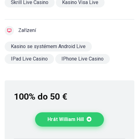
Skrill Live Casino
Kasino Visa Live
Zařízení
Kasino se systémem Android Live
IPad Live Casino
IPhone Live Casino
100% do 50 €
Hrát William Hill