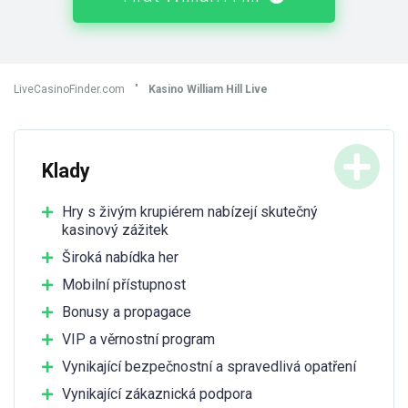
LiveCasinoFinder.com
"
Kasino William Hill Live
Klady
Hry s živým krupiérem nabízejí skutečný
kasinový zážitek
Široká nabídka her
Mobilní přístupnost
Bonusy a propagace
VIP a věrnostní program
Vynikající bezpečnostní a spravedlivá opatření
Vynikající zákaznická podpora