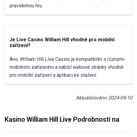
pravidelnou hru.
Je Live Casino William Hill vhodné pro mobilní
zařízení?
Ano, William Hill Live Casino je kompatibilní s různými
mobilními zařízeními a nabízí webové stránky vhodné
pro mobilní zařízení a aplikaci ke stažení.
Aktualizováno 2024-04-10
Kasino William Hill Live Podrobnosti na