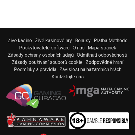
Živé kasino
Živé kasinové hry
Bonusy
Platba Methods
Poskytovatelé softwaru
O nás
Mapa stránek
Zásady ochrany osobních údajů
Odmítnutí odpovědnosti
Zásady používání souborů cookie
Zodpovědné hraní
Podmínky a pravidla
Závislost na hazardních hrách
Kontaktujte nás