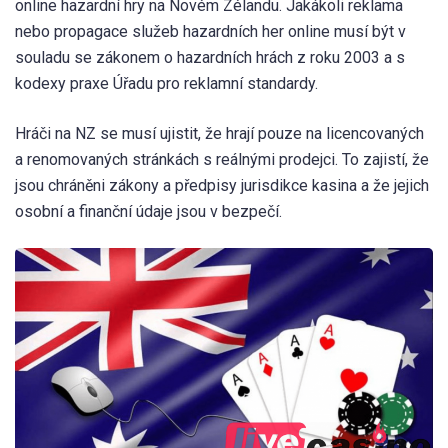
online hazardní hry na Novém Zélandu. Jakákoli reklama
nebo propagace služeb hazardních her online musí být v
souladu se zákonem o hazardních hrách z roku 2003 a s
kodexy praxe Úřadu pro reklamní standardy.
Hráči na NZ se musí ujistit, že hrají pouze na licencovaných
a renomovaných stránkách s reálnými prodejci. To zajistí, že
jsou chráněni zákony a předpisy jurisdikce kasina a že jejich
osobní a finanční údaje jsou v bezpečí.