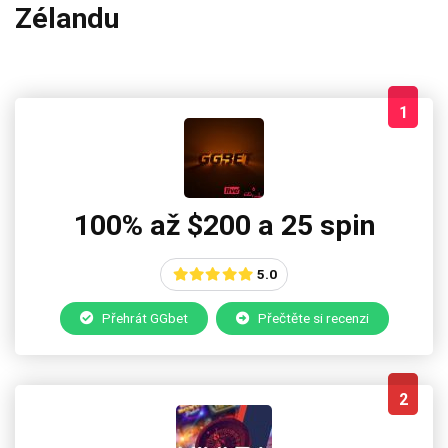
Zélandu
1
100% až $200 a 25 spin
5.0
Přehrát GGbet
Přečtěte si recenzi
2