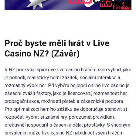
Proč byste měli hrát v Live
Casino NZ? (Závěr)
V NZ poskytují špičkové live casino hráčům řadu výhod, jako
je pohodlí, realistický herní zážitek, sociální interakce a
rozmanitý výběr her. Při výběru nejlepší online live casino je
zásadní zvážit faktory, jako je licencování, rozmanitost her,
propagační akce, možnosti plateb a zákaznická podpora.
Pro optimalizaci herního zážitku se doporučuje stanovit si
rozpočet, vybrat si známé hry, porozumět pravidlům,
efektivně hospodařit s časem a dělat přestávky. S vhodným
smýšlením může live casino NZ nabídnout všem hráčům