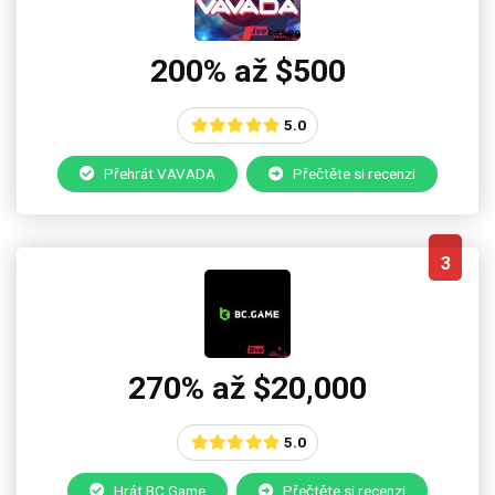
200% až $500
5.0
Přehrát VAVADA
Přečtěte si recenzi
3
270% až $20,000
5.0
Hrát BC.Game
Přečtěte si recenzi