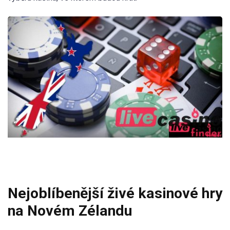
Nejoblíbenější živé kasinové hry
na Novém Zélandu