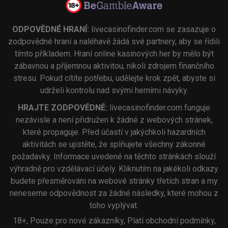
ODPOVĚDNÉ HRANÍ:
livecasinofinder.com se zasazuje o
zodpovědné hraní a naléhavě žádá své partnery, aby se řídili
tímto příkladem. Hraní online kasinových her by mělo být
zábavnou a příjemnou aktivitou, nikoli zdrojem finančního
stresu. Pokud cítíte potřebu, udělejte krok zpět, abyste si
udrželi kontrolu nad svými herními návyky.
HRAJTE ZODPOVĚDNĚ:
livecasinofinder.com funguje
nezávisle a není přidružen k žádné z webových stránek,
které propaguje. Před účastí v jakýchkoli hazardních
aktivitách se ujistěte, že splňujete všechny zákonné
požadavky. Informace uvedené na těchto stránkách slouží
výhradně pro vzdělávací účely. Kliknutím na jakékoli odkazy
budete přesměrováni na webové stránky třetích stran a my
neneseme odpovědnost za žádné následky, které mohou z
toho vyplývat.
18+, Pouze pro nové zákazníky, Platí obchodní podmínky,