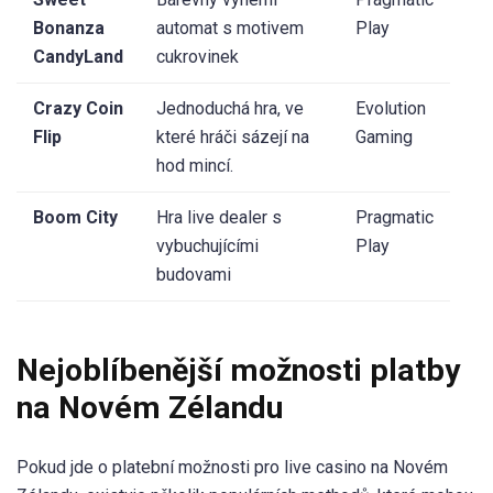
Bonanza
automat s motivem
Play
CandyLand
cukrovinek
Crazy Coin
Jednoduchá hra, ve
Evolution
Flip
které hráči sázejí na
Gaming
hod mincí.
Boom City
Hra live dealer s
Pragmatic
vybuchujícími
Play
budovami
Nejoblíbenější možnosti platby
na Novém Zélandu
Pokud jde o platební možnosti pro live casino na Novém