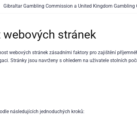
Gibraltar Gambling Commission a United Kingdom Gambling
t webových stránek
elnost webových stránek zásadními faktory pro zajištění příjemn
gaci. Stránky jsou navrženy s ohledem na uživatele stolních počí
 podle následujících jednoduchých kroků: