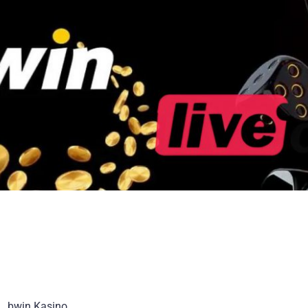
bwin Kasino