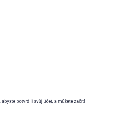
byste potvrdili svůj účet, a můžete začít!