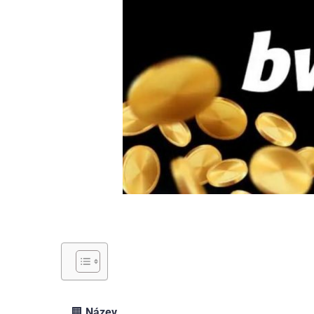
🏢
Název