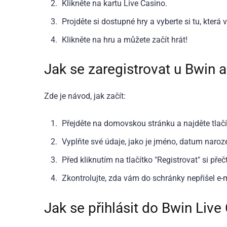
Klikněte na kartu Live Casino.
Projděte si dostupné hry a vyberte si tu, která
Klikněte na hru a můžete začít hrát!
Jak se zaregistrovat u Bwin a
Zde je návod, jak začít:
Přejděte na domovskou stránku a najděte tlačít
Vyplňte své údaje, jako je jméno, datum naroze
Před kliknutím na tlačítko "Registrovat" si pře
Zkontrolujte, zda vám do schránky nepřišel e-m
Jak se přihlásit do Bwin Live