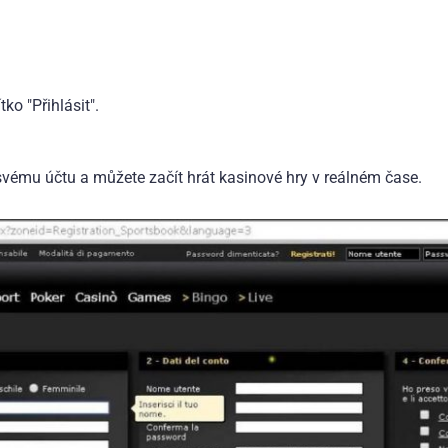
ko "Přihlásit".
 svému účtu a můžete začít hrát kasinové hry v reálném čase.