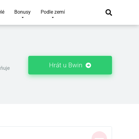
lé
Bonusy
Podle zemí
Hrát u Bwin
žňuje