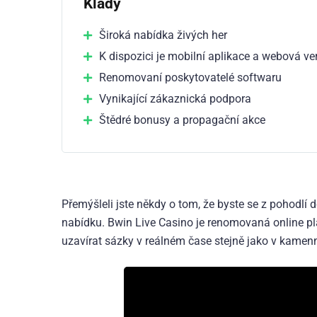
Klady
Široká nabídka živých her
K dispozici je mobilní aplikace a webová ve
Renomovaní poskytovatelé softwaru
Vynikající zákaznická podpora
Štědré bonusy a propagační akce
Přemýšleli jste někdy o tom, že byste se z pohodlí d
nabídku. Bwin Live Casino je renomovaná online pl
uzavírat sázky v reálném čase stejně jako v kamen