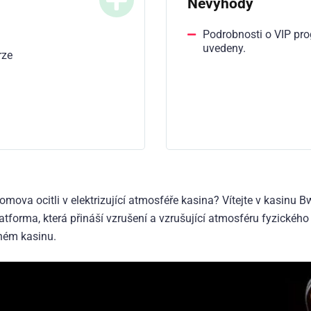
Nevýhody
Podrobnosti o VIP pr
uvedeny.
rze
omova ocitli v elektrizující atmosféře kasina? Vítejte v kasinu B
atforma, která přináší vzrušení a vzrušující atmosféru fyzick
ném kasinu.