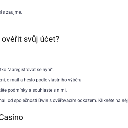
 vás zaujme.
 ověřit svůj účet?
ko "Zaregistrovat se nyní".
ní, e-mail a heslo podle vlastního výběru.
čtěte podmínky a souhlaste s nimi.
ail od společnosti Bwin s ověřovacím odkazem. Klikněte na něj, a
 Casino