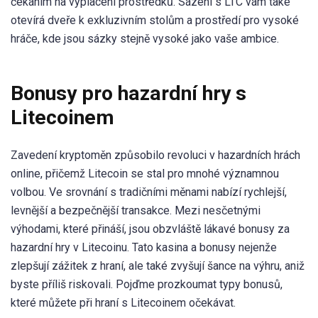
čekáním na vyplacení prostředků. Sázení s LTC vám také
otevírá dveře k exkluzivním stolům a prostředí pro vysoké
hráče, kde jsou sázky stejně vysoké jako vaše ambice.
Bonusy pro hazardní hry s
Litecoinem
Zavedení kryptoměn způsobilo revoluci v hazardních hrách
online, přičemž Litecoin se stal pro mnohé významnou
volbou. Ve srovnání s tradičními měnami nabízí rychlejší,
levnější a bezpečnější transakce. Mezi nesčetnými
výhodami, které přináší, jsou obzvláště lákavé bonusy za
hazardní hry v Litecoinu. Tato kasina a bonusy nejenže
zlepšují zážitek z hraní, ale také zvyšují šance na výhru, aniž
byste příliš riskovali. Pojďme prozkoumat typy bonusů,
které můžete při hraní s Litecoinem očekávat.