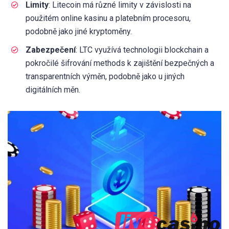
Limity
: Litecoin má různé limity v závislosti na
použitém online kasinu a platebním procesoru,
podobně jako jiné kryptoměny.
Zabezpečení
: LTC využívá technologii blockchain a
pokročilé šifrování methods k zajištění bezpečných a
transparentních výměn, podobně jako u jiných
digitálních měn.