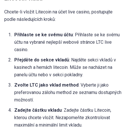
Chcete-li vložit Litecoin na účet live casino, postupujte
podle následujících kroků:
Přihlaste se ke svému účtu
: Přihlaste se ke svému
účtu na vybrané nejlepší webové stránce LTC live
casino.
Přejděte do sekce vkladů
: Najděte sekci vkladů v
kasinech a hernách litecoin. Může se nacházet na
panelu účtu nebo v sekci pokladny.
Zvolte LTC jako vklad method
: Vyberte ji jako
preferovanou zálohu method ze seznamu dostupných
možností.
Zadejte částku vkladu
: Zadejte částku Litecoin,
kterou chcete vložit. Nezapomeňte zkontrolovat
maximální a minimální limit vkladu.