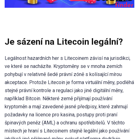
Je sázení na Litecoin legální?
Legálnost hazardních her s Litecoinem závisí na jurisdikci,
ve které se nacházíte. Kryptoměny se v mnoha zemích
pohybují v relativně šedé právní zóně s kolísající mírou
akceptace. Protože Litecoin je forma virtuální měny, podléhá
stejné právní kontrole a regulaci jako jiné digitální měny,
například Bitcoin. Některé země přijímají používání
kryptoměn a mají zavedené jasné předpisy, které zahrnují
požadavky na licence pro kasina, postupy proti praní
špinavých peněz (AML) a ochranu spotřebitelů. V těchto
místech je hraní s Litecoinem stejně legální jako používání
jakékoli jiné přijímané měny, pokud platforma dodržuje