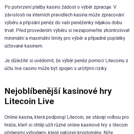
Po potvrzení platby kasino žádost o výběr zpracuje. V
závislosti na interních pravidlech kasina může zpracování
výběru a připsání peněz do vaší peněženky nějakou dobu
trvat. Před provedením výběru si nezapomeňte zkontrolovat
minimální a maximální limity pro výběr a případné poplatky
účtované kasinem.
Je důležité si uvědomit, že výběr peněz pomocí Litecoinu z
účtu live casino může být spojen s určitými riziky.
Nejoblíbenější kasinové hry
Litecoin Live
Online kasina, která podporují Litecoin, se stávají volbou pro
hráče, kteří si chtějí užít různé online kasinové hry s litecoin
přidanými výhodami, které nabízejí kryptoměny. Níže