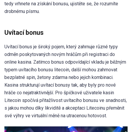
tedy vrhnete na získání bonusu, ujistěte se, že rozumíte
drobnému písmu.
Uvítací bonus
Uvítací bonus je široký pojem, který zahrnuje různé typy
odměn poskytovaných novým hráčům při registraci do
online kasina. Zatímco bonus odpovídající vkladu je běžným
typem uvítacího bonusu litecoin, další mohou zahrnovat
bezplatné spin, žetony zdarma nebo jejich kombinaci.
Kasina strukturují uvítací bonusy tak, aby byly pro nové
hráče co nejatraktivnější. Pro špičkové uživatele kasin
Litecoin spočívá přitažlivost uvítacího bonusu ve snadnosti,
s jakou mohou díky likviditě a akceptaci Litecoinu přeměnit
své výhry ve virtuální měně na utracenou hotovost.