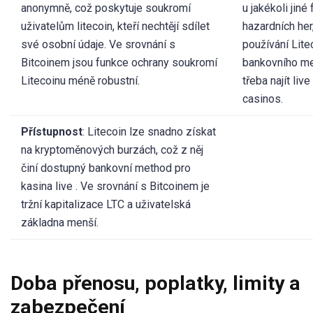
anonymně, což poskytuje soukromí
u jakékoli jiné
uživatelům litecoin, kteří nechtějí sdílet
hazardních her,
své osobní údaje. Ve srovnání s
používání Lite
Bitcoinem jsou funkce ochrany soukromí
bankovního me
Litecoinu méně robustní.
třeba najít live
casinos.
Přístupnost
: Litecoin lze snadno získat
na kryptoměnových burzách, což z něj
činí dostupný bankovní method pro
kasina live . Ve srovnání s Bitcoinem je
tržní kapitalizace LTC a uživatelská
základna menší.
Doba přenosu, poplatky, limity a
zabezpečení