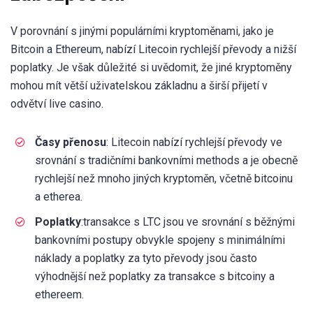
V porovnání s jinými populárními kryptoměnami, jako je
Bitcoin a Ethereum, nabízí Litecoin rychlejší převody a nižší
poplatky. Je však důležité si uvědomit, že jiné kryptoměny
mohou mít větší uživatelskou základnu a širší přijetí v
odvětví live casino.
Časy přenosu
: Litecoin nabízí rychlejší převody ve
srovnání s tradičními bankovními methods a je obecně
rychlejší než mnoho jiných kryptoměn, včetně bitcoinu
a etherea.
Poplatky
:transakce s LTC jsou ve srovnání s běžnými
bankovními postupy obvykle spojeny s minimálními
náklady a poplatky za tyto převody jsou často
výhodnější než poplatky za transakce s bitcoiny a
ethereem.