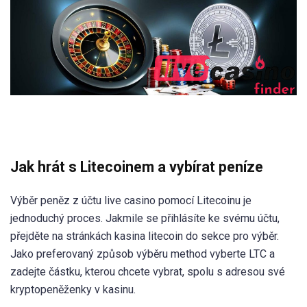
Jak hrát s Litecoinem a vybírat peníze
Výběr peněz z účtu live casino pomocí Litecoinu je
jednoduchý proces. Jakmile se přihlásíte ke svému účtu,
přejděte na stránkách kasina litecoin do sekce pro výběr.
Jako preferovaný způsob výběru method vyberte LTC a
zadejte částku, kterou chcete vybrat, spolu s adresou své
kryptopeněženky v kasinu.