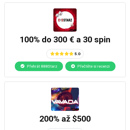
100% do 300 € a 30 spin
5.0
Přehrát 888Starz
Přečtěte si recenzi
200% až $500