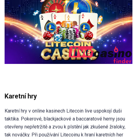
Karetní hry
Karetní hry v online kasinech Litecoin live uspokojí duši
taktika. Pokerové, blackjackové a baccaratové herny jsou
otevřeny nepřetržitě a zvou k plstění jak zkušené žraloky,
tak nováčky. Při používání Litecoinu k hraní karetních her