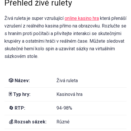
Přehled živé rulety
Živá ruleta je super vzrušující
online kasino hra
která přenáší
vzrušení z reálného kasina přímo na obrazovku. Rozlučte se
s hraním proti počítači a přivítejte interakci se skutečnými
krupiéry a ostatními hráči v reálném čase. Můžete sledovat
skutečné herní kolo spin a uzavírat sázky na virtuálním
sázkovém stole.
🎲 Název:
Živá ruleta
🃏 Typ hry:
Kasinová hra
🔄 RTP:
94-98%
💰 Rozsah sázek:
Různé