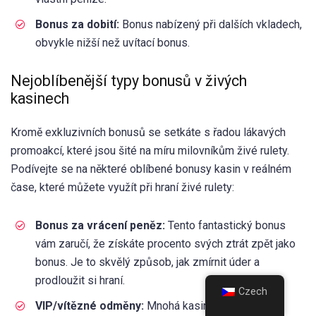
Bonus za dobití:
Bonus nabízený při dalších vkladech,
obvykle nižší než uvítací bonus.
Nejoblíbenější typy bonusů v živých
kasinech
Kromě exkluzivních bonusů se setkáte s řadou lákavých
promoakcí, které jsou šité na míru milovníkům živé rulety.
Podívejte se na některé oblíbené bonusy kasin v reálném
čase, které můžete využít při hraní živé rulety:
Bonus za vrácení peněz:
Tento fantastický bonus
vám zaručí, že získáte procento svých ztrát zpět jako
bonus. Je to skvělý způsob, jak zmírnit úder a
prodloužit si hraní.
Czech
VIP/vítězné odměny:
Mnohá kasina poskytují