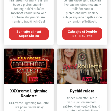
hra, streamovaná v reálném
během každé spin. Tato hra
čase s profesionálními
live casino, streamovaná v
dealery, nabízí hráčům
reálném čase s
možnost vsadit si na kolo
profesionálními dealery,
zdobené zlatými cihlami
slibuje zvýšené napětí a více
namísto tradičních čísel.
výherních příležitostí.
Zahrajte si nyní
Zahrajte si Double
Super Sic Bo
Ball Roulette
XXXtreme Lightning
Rychlá ruleta
Roulette
Speed Roulette Live je
vzrušující online herní
XXXtreme Lightning Roulette
zážitek, který využívá tradiční
Live posouvá klasický
ruletu a přeplňuje ji pro