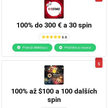
100% do 300 € a 30 spin
5.0
Přehrát 888Starz
Přečtěte si recenzi
5
100% až $100 a 100 dalších
spin