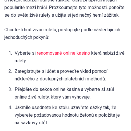
popularitě mezi hráči. Prozkoumejte tyto možnosti, ponořte
se do světa živé rulety a užijte si jedinečný herní zážitek.
Chcete-li hrát živou ruletu, postupujte podle následujících
jednoduchých pokynů:
Vyberte si
renomované online kasino
která nabízí živé
rulety.
Zaregistrujte si účet a proveďte vklad pomocí
některého z dostupných platebních methodů.
Přejděte do sekce online kasina a vyberte si stůl
online živé rulety, který vám vyhovuje.
Jakmile usednete ke stolu, uzavřete sázky tak, že
vyberete požadovanou hodnotu žetonů a položíte je
na sázkový stůl.