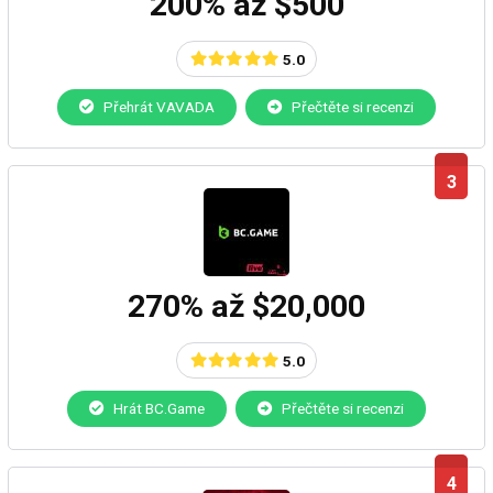
200% až $500
5.0
Přehrát VAVADA
Přečtěte si recenzi
3
270% až $20,000
5.0
Hrát BC.Game
Přečtěte si recenzi
4