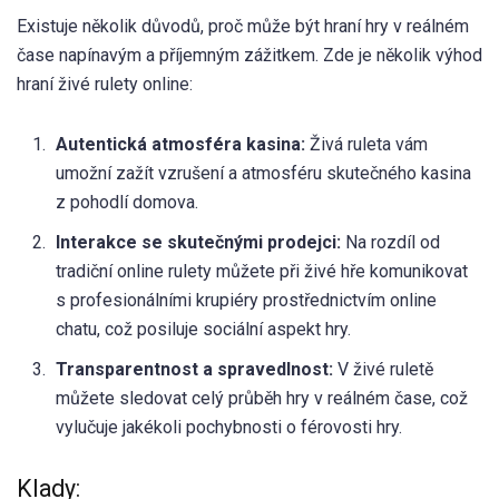
Existuje několik důvodů, proč může být hraní hry v reálném
čase napínavým a příjemným zážitkem. Zde je několik výhod
hraní živé rulety online:
Autentická atmosféra kasina:
Živá ruleta vám
umožní zažít vzrušení a atmosféru skutečného kasina
z pohodlí domova.
Interakce se skutečnými prodejci:
Na rozdíl od
tradiční online rulety můžete při živé hře komunikovat
s profesionálními krupiéry prostřednictvím online
chatu, což posiluje sociální aspekt hry.
Transparentnost a spravedlnost:
V živé ruletě
můžete sledovat celý průběh hry v reálném čase, což
vylučuje jakékoli pochybnosti o férovosti hry.
Klady: