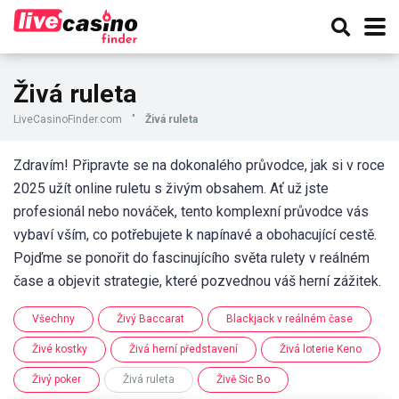
Živá ruleta
LiveCasinoFinder.com
"
Živá ruleta
Zdravím! Připravte se na dokonalého průvodce, jak si v roce
2025 užít online ruletu s živým obsahem. Ať už jste
profesionál nebo nováček, tento komplexní průvodce vás
vybaví vším, co potřebujete k napínavé a obohacující cestě.
Pojďme se ponořit do fascinujícího světa rulety v reálném
čase a objevit strategie, které pozvednou váš herní zážitek.
Všechny
Živý Baccarat
Blackjack v reálném čase
Živé kostky
Živá herní představení
Živá loterie Keno
Živý poker
Živá ruleta
Živě Sic Bo