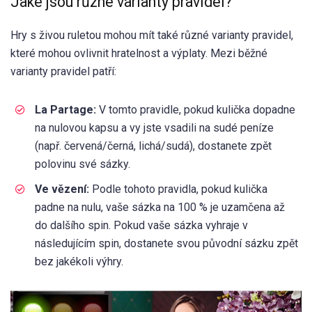
Jaké jsou různé varianty pravidel?
Hry s živou ruletou mohou mít také různé varianty pravidel,
které mohou ovlivnit hratelnost a výplaty. Mezi běžné
varianty pravidel patří:
La Partage:
V tomto pravidle, pokud kulička dopadne
na nulovou kapsu a vy jste vsadili na sudé peníze
(např. červená/černá, lichá/sudá), dostanete zpět
polovinu své sázky.
Ve vězení:
Podle tohoto pravidla, pokud kulička
padne na nulu, vaše sázka na 100 % je uzamčena až
do dalšího spin. Pokud vaše sázka vyhraje v
následujícím spin, dostanete svou původní sázku zpět
bez jakékoli výhry.