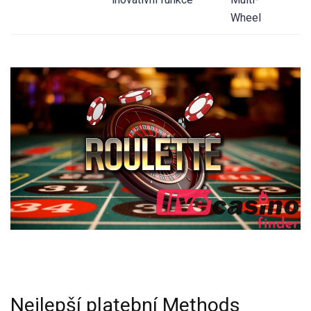
Wheel
Nejlepší platební Methods