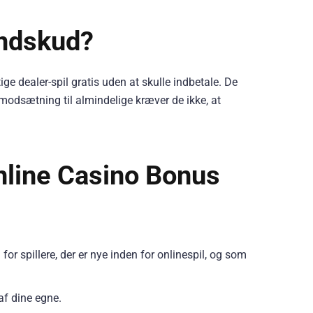
indskud?
ge dealer-spil gratis uden at skulle indbetale. De
 I modsætning til almindelige kræver de ikke, at
Online Casino Bonus
for spillere, der er nye inden for onlinespil, og som
af dine egne.