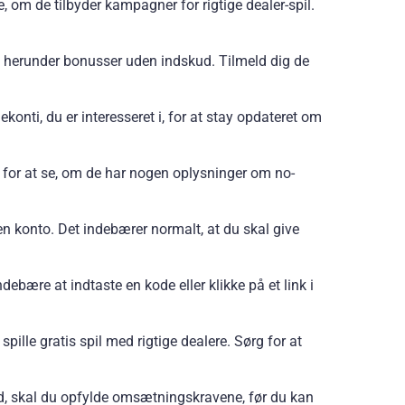
, om de tilbyder kampagner for rigtige dealer-spil.
herunder bonusser uden indskud. Tilmeld dig de
nti, du er interesseret i, for at stay opdateret om
or at se, om de har nogen oplysninger om no-
en konto. Det indebærer normalt, at du skal give
bære at indtaste en kode eller klikke på et link i
ille gratis spil med rigtige dealere. Sørg for at
ud, skal du opfylde omsætningskravene, før du kan