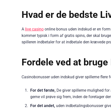
Hvad er de bedste L
A
live casino
online bonus uden indskud er en form fo
kommer typisk i form af gratis spins, der skal bruges
spilleren indbetaler for at indbetale den krævede p
Fordele ved at bruge 
Casinobonusser uden indskud giver spillerne flere f
For det første,
De giver spillerne mulighed for 
gerne vil prøve sig frem, inden de foretager d
For det andet,
uden indbetalingsbonusser giver 