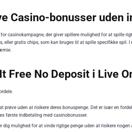
ive Casino-bonusser uden 
r casinokampagne, der giver spillere mulighed for at spille rigti
, eller gratis chips, som kan bruges til at spille specifikke spil.
ræmie.
It Free No Deposit i Live 
ordele.
at prøve uden at risikere deres bonuspenge. Det er især en fordel 
eres første indbetaling med casinobonusser.
dig mulighed for at vinde rigtige penge uden at risikere nogen 