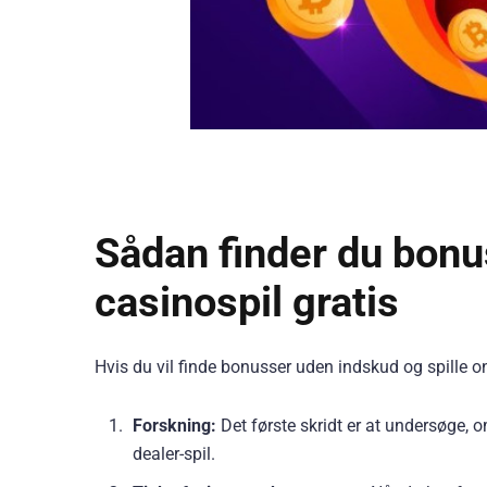
Sådan finder du bonus
casinospil gratis
Hvis du vil finde bonusser uden indskud og spille onlin
Forskning:
Det første skridt er at undersøge, 
dealer-spil.