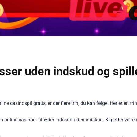
ser uden indskud og spille
e casinospil gratis, er der flere trin, du kan følge. Her er en trin
om online casinoer tilbyder indskud uden indskud. Kig efter vel