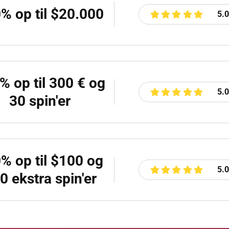
% op til $20.000
5.
% op til 300 € og
5.
30 spin'er
% op til $100 og
5.
0 ekstra spin'er