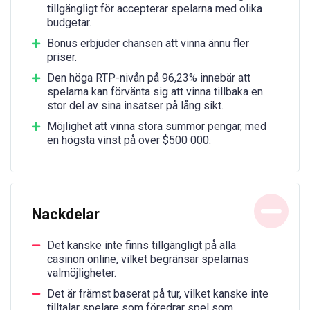
tillgängligt för accepterar spelarna med olika
budgetar.
Bonus erbjuder chansen att vinna ännu fler
priser.
Den höga RTP-nivån på 96,23% innebär att
spelarna kan förvänta sig att vinna tillbaka en
stor del av sina insatser på lång sikt.
Möjlighet att vinna stora summor pengar, med
en högsta vinst på över $500 000.
Nackdelar
Det kanske inte finns tillgängligt på alla
casinon online, vilket begränsar spelarnas
valmöjligheter.
Det är främst baserat på tur, vilket kanske inte
tilltalar spelare som föredrar spel som