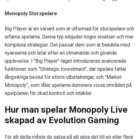
Monopoly Storspelare
Big Player är en variant som är utformad för storspelare och
erfarna spelarna. Denna typ erbjuder högre insatser och mer
komplexa strategier. Det passar dem som är bekanta med
nyanserna och letar efter en utmanande och givande
upplevelse. I "Big Player"-läget introduceras avancerade
funktioner som "Strategic Investment", där spelare fattar
långsiktiga beslut för större utbetalningar, och "Market
Monopoly", som låter spelarna dominera vissa områden på
spelplanen för ökad kontroll och intäkter.
Hur man spelar Monopoly Live
skapad av Evolution Gaming
För att delta måste du satsa på att göra det till en eller flera