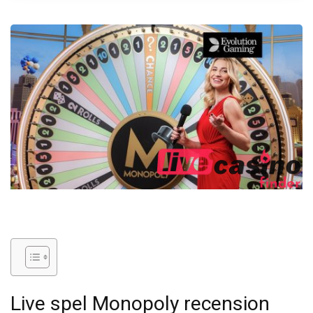
Live spel Monopoly recension