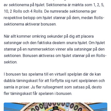
av sektionerna på hjulet. Sektionerna är märkta som 1, 2, 5,
10, 2 Rolls och 4 Rolls. De numrerade sektionerna ger
respektive belopp om hjulet stannar på dem, medan Rolls-
sektionerna aktiverar bonusen.
När allt kommer omkring sekunder på dig att placera
satsningar och den faktiska dealern snurra hjulet. Om hjulet
stannar på en nummersektion vinner alla satsningar på den
sektionen. Bonusen aktiveras om hjulet stannar på en Rolls-
sektion.
I bonusen tas spelarna till en virtuell spelplan där de kan
dubbla tärningskast för att förflytta sig runt spelplanen och
samla in priser. Ju fler rullsegment som satsas på, desto
fler tärningskast får spelaren i bonusen.