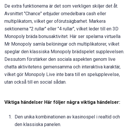
De extra funktionerna är det som verkligen skiljer det åt.
Avsnittet "Chance" erbjuder omedelbara cash eller
multiplikatorn, vilket ger oförutsägbarhet. Markera
sektionerna "2 rullar" eller "4 rullar", vilket leder till en 3D
Monopoly bräda bonusaktivitet. Här ser spelarna virtuella
Mr Monopoly samla belöningar och multiplikatorer, vilket
speglar den klassiska Monopoly brädspelet supplevelsen.
Dessutom förstärker den sociala aspekten genom live
chatta aktivitetens gemensamma och interaktiva karaktär,
vilket gör Monopoly Live inte bara till en spelupplevelse,
utan också till en social sådan.
Viktiga händelser Här följer några viktiga händelser:
Den unika kombinationen av kasinospel i realtid och
den klassiska panelen.