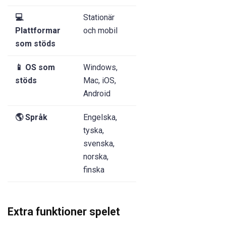
💻
Stationär
Plattformar
och mobil
som stöds
📱 OS som
Windows,
stöds
Mac, iOS,
Android
🌎 Språk
Engelska,
tyska,
svenska,
norska,
finska
Extra funktioner spelet