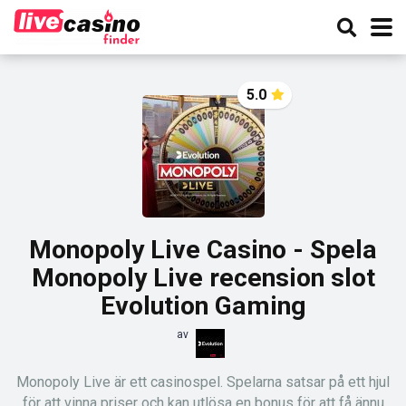
5.0
Monopoly Live Casino - Spela
Monopoly Live recension slot
Evolution Gaming
av
Monopoly Live är ett casinospel. Spelarna satsar på ett hjul
för att vinna priser och kan utlösa en bonus för att få ännu