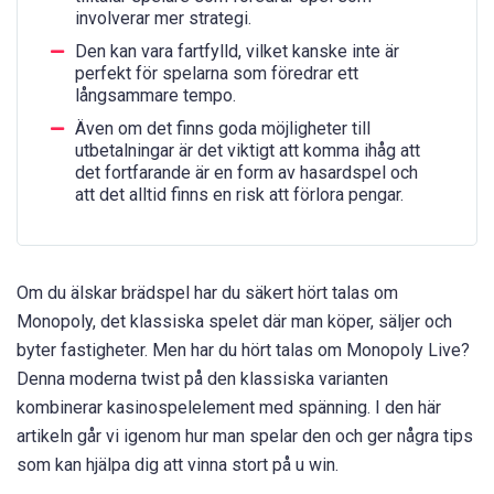
involverar mer strategi.
Den kan vara fartfylld, vilket kanske inte är
perfekt för spelarna som föredrar ett
långsammare tempo.
Även om det finns goda möjligheter till
utbetalningar är det viktigt att komma ihåg att
det fortfarande är en form av hasardspel och
att det alltid finns en risk att förlora pengar.
Om du älskar brädspel har du säkert hört talas om
Monopoly, det klassiska spelet där man köper, säljer och
byter fastigheter. Men har du hört talas om Monopoly Live?
Denna moderna twist på den klassiska varianten
kombinerar kasinospelelement med spänning. I den här
artikeln går vi igenom hur man spelar den och ger några tips
som kan hjälpa dig att vinna stort på u win.