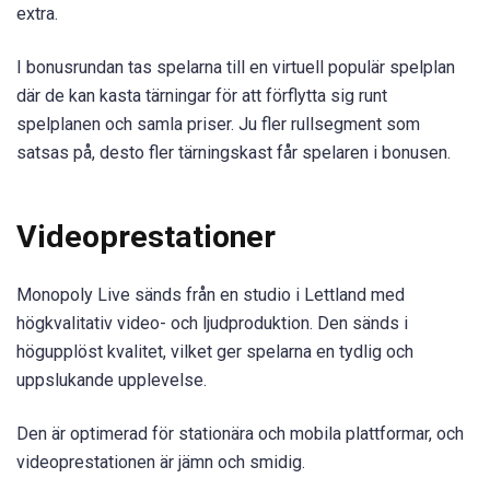
extra.
I bonusrundan tas spelarna till en virtuell populär spelplan
där de kan kasta tärningar för att förflytta sig runt
spelplanen och samla priser. Ju fler rullsegment som
satsas på, desto fler tärningskast får spelaren i bonusen.
Videoprestationer
Monopoly Live sänds från en studio i Lettland med
högkvalitativ video- och ljudproduktion. Den sänds i
högupplöst kvalitet, vilket ger spelarna en tydlig och
uppslukande upplevelse.
Den är optimerad för stationära och mobila plattformar, och
videoprestationen är jämn och smidig.