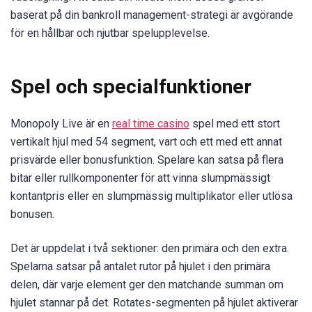
baserat på din bankroll management-strategi är avgörande
för en hållbar och njutbar spelupplevelse.
Spel och specialfunktioner
Monopoly Live är en
real time casino
spel med ett stort
vertikalt hjul med 54 segment, vart och ett med ett annat
prisvärde eller bonusfunktion. Spelare kan satsa på flera
bitar eller rullkomponenter för att vinna slumpmässigt
kontantpris eller en slumpmässig multiplikator eller utlösa
bonusen.
Det är uppdelat i två sektioner: den primära och den extra.
Spelarna satsar på antalet rutor på hjulet i den primära
delen, där varje element ger den matchande summan om
hjulet stannar på det. Rotates-segmenten på hjulet aktiverar