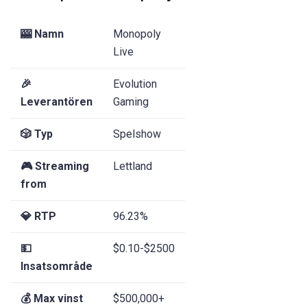
🎰 Namn
Monopoly
Live
🎉
Evolution
Leverantören
Gaming
🎲 Typ
Spelshow
🎮 Streaming
Lettland
from
💎 RTP
96.23%
💵
$0.10-$2500
Insatsområde
💰 Max vinst
$500,000+