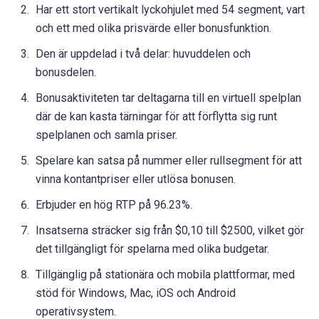
Har ett stort vertikalt lyckohjulet med 54 segment, vart
och ett med olika prisvärde eller bonusfunktion.
Den är uppdelad i två delar: huvuddelen och
bonusdelen.
Bonusaktiviteten tar deltagarna till en virtuell spelplan
där de kan kasta tärningar för att förflytta sig runt
spelplanen och samla priser.
Spelare kan satsa på nummer eller rullsegment för att
vinna kontantpriser eller utlösa bonusen.
Erbjuder en hög RTP på 96.23%.
Insatserna sträcker sig från $0,10 till $2500, vilket gör
det tillgängligt för spelarna med olika budgetar.
Tillgänglig på stationära och mobila plattformar, med
stöd för Windows, Mac, iOS och Android
operativsystem.