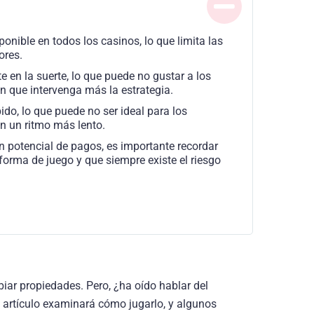
onible en todos los casinos, lo que limita las
ores.
 en la suerte, lo que puede no gustar a los
n que intervenga más la estrategia.
ido, lo que puede no ser ideal para los
en un ritmo más lento.
 potencial de pagos, es importante recordar
forma de juego y que siempre existe el riesgo
iar propiedades. Pero, ¿ha oído hablar del
 artículo examinará cómo jugarlo, y algunos