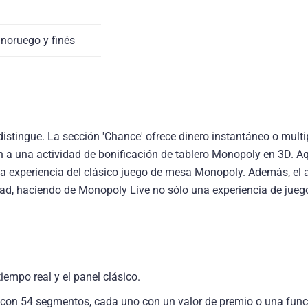
 noruego y finés
distingue. La sección 'Chance' ofrece dinero instantáneo o mult
en a una actividad de bonificación de tablero Monopoly en 3D. Aq
a experiencia del clásico juego de mesa Monopoly. Además, el as
idad, haciendo de Monopoly Live no sólo una experiencia de juego
empo real y el panel clásico.
l con 54 segmentos, cada uno con un valor de premio o una funci