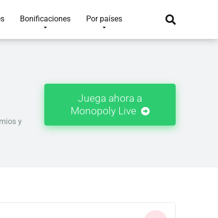
es
Bonificaciones
Por países
Juega ahora a
Monopoly Live
emios y