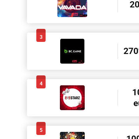
20
3
270
4
1
e
5
10