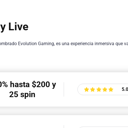
y Live
ombrado Evolution Gaming, es una experiencia inmersiva que va 
0% hasta $200 y
5.
25 spin