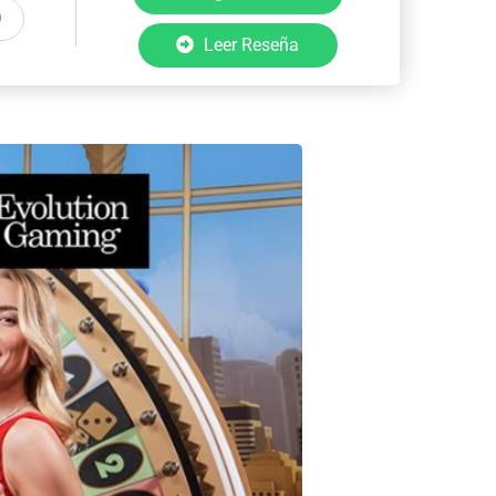
0
Leer Reseña