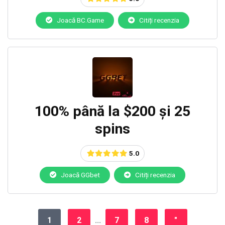
Joacă BC.Game
Citiți recenzia
100% până la $200 și 25
spins
5.0
Joacă GGbet
Citiți recenzia
1
2
...
7
8
"