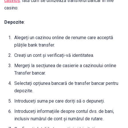
casinos
. Iată cum se utilizează transferul bancar în live
casino:
Depozite
:
Alegeți un cazinou online de renume care acceptă
plățile bank transfer.
Creați un cont și verificați-vă identitatea.
Mergeți la secțiunea de casierie a cazinoului online
Transfer bancar.
Selectați opțiunea bancară de transfer bancar pentru
depozite.
Introduceți suma pe care doriți să o depuneți.
Introduceți informațiile despre contul dvs. de bani,
inclusiv numărul de cont și numărul de rutare.