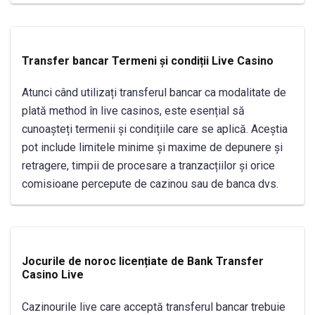
Transfer bancar Termeni și condiții Live Casino
Atunci când utilizați transferul bancar ca modalitate de
plată method în live casinos, este esențial să
cunoașteți termenii și condițiile care se aplică. Aceștia
pot include limitele minime și maxime de depunere și
retragere, timpii de procesare a tranzacțiilor și orice
comisioane percepute de cazinou sau de banca dvs.
Jocurile de noroc licențiate de Bank Transfer
Casino Live
Cazinourile live care acceptă transferul bancar trebuie