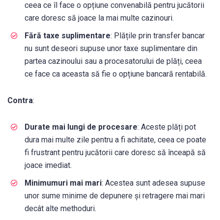
ceea ce îl face o opțiune convenabilă pentru jucătorii
care doresc să joace la mai multe cazinouri.
Fără taxe suplimentare
: Plățile prin transfer bancar
nu sunt deseori supuse unor taxe suplimentare din
partea cazinoului sau a procesatorului de plăți, ceea
ce face ca aceasta să fie o opțiune bancară rentabilă.
Contra
:
Durate mai lungi de procesare
: Aceste plăți pot
dura mai multe zile pentru a fi achitate, ceea ce poate
fi frustrant pentru jucătorii care doresc să înceapă să
joace imediat.
Minimumuri mai mari
: Acestea sunt adesea supuse
unor sume minime de depunere și retragere mai mari
decât alte methoduri.