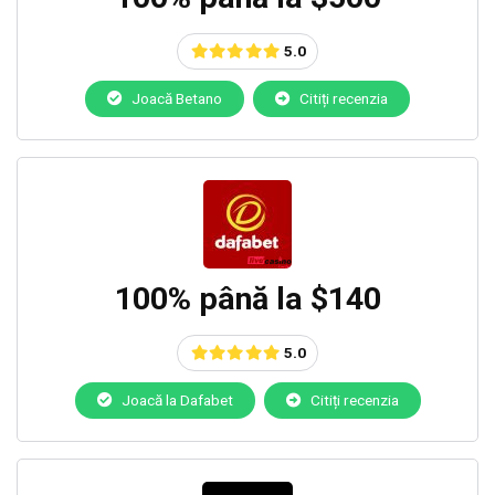
5.0
Joacă Betano
Citiți recenzia
100% până la $140
5.0
Joacă la Dafabet
Citiți recenzia