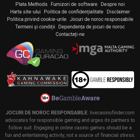
Plata Methods
Furnizori de software
Despre noi
Harta site-ului
Politica de confidențialitate
Disclaimer
Politica privind cookie-urile
Jocuri de noroc responsabile
Termeni și condiții
Dependența de jocuri de noroc
Contactați-ne
JOCURI DE NOROC RESPONSABILE:
livecasinofinder.com
advocates for responsible gaming and urges its partners to
follow suit. Engaging in online casino games should be a
fun and entertaining activity, not a source of financial stress.