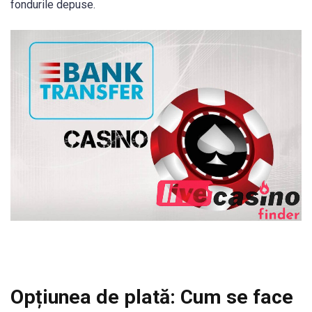
fondurile depuse.
Opțiunea de plată: Cum se face