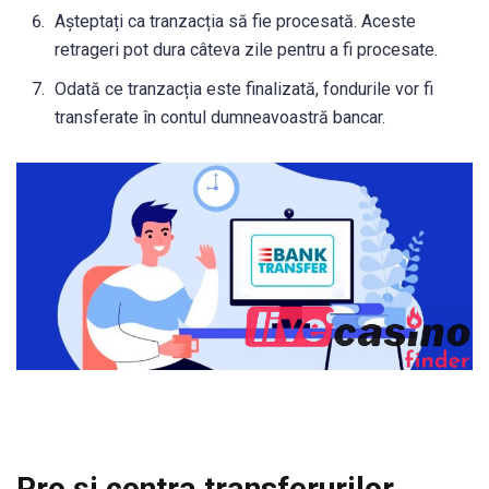
Așteptați ca tranzacția să fie procesată. Aceste
retrageri pot dura câteva zile pentru a fi procesate.
Odată ce tranzacția este finalizată, fondurile vor fi
transferate în contul dumneavoastră bancar.
Pro și contra transferurilor