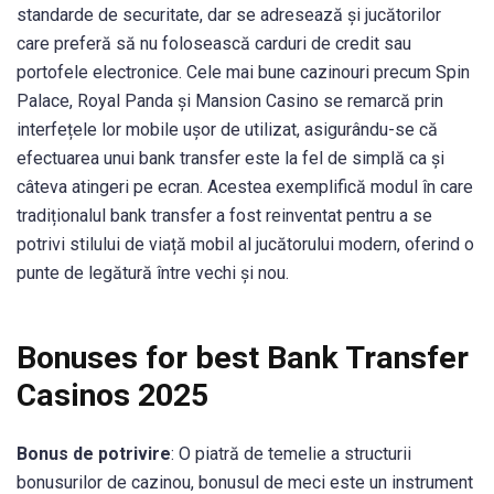
standarde de securitate, dar se adresează și jucătorilor
care preferă să nu folosească carduri de credit sau
portofele electronice. Cele mai bune cazinouri precum Spin
Palace, Royal Panda și Mansion Casino se remarcă prin
interfețele lor mobile ușor de utilizat, asigurându-se că
efectuarea unui bank transfer este la fel de simplă ca și
câteva atingeri pe ecran. Acestea exemplifică modul în care
tradiționalul bank transfer a fost reinventat pentru a se
potrivi stilului de viață mobil al jucătorului modern, oferind o
punte de legătură între vechi și nou.
Bonuses for best Bank Transfer
Casinos 2025
Bonus de potrivire
: O piatră de temelie a structurii
bonusurilor de cazinou, bonusul de meci este un instrument