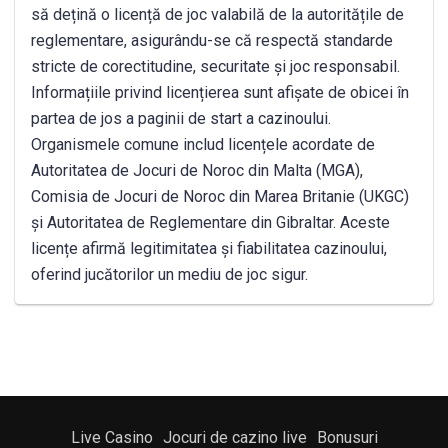
să dețină o licență de joc valabilă de la autoritățile de
reglementare, asigurându-se că respectă standarde
stricte de corectitudine, securitate și joc responsabil.
Informațiile privind licențierea sunt afișate de obicei în
partea de jos a paginii de start a cazinoului.
Organismele comune includ licențele acordate de
Autoritatea de Jocuri de Noroc din Malta (MGA),
Comisia de Jocuri de Noroc din Marea Britanie (UKGC)
și Autoritatea de Reglementare din Gibraltar. Aceste
licențe afirmă legitimitatea și fiabilitatea cazinoului,
oferind jucătorilor un mediu de joc sigur.
Live Casino
Jocuri de cazino live
Bonusuri