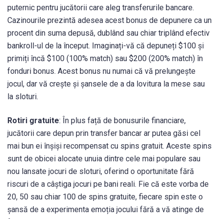
puternic pentru jucătorii care aleg transferurile bancare.
Cazinourile prezintă adesea acest bonus de depunere ca un
procent din suma depusă, dublând sau chiar triplând efectiv
bankroll-ul de la început. Imaginați-vă că depuneți $100 și
primiți încă $100 (100% match) sau $200 (200% match) în
fonduri bonus. Acest bonus nu numai că vă prelungește
jocul, dar vă crește și șansele de a da lovitura la mese sau
la sloturi.
Rotiri gratuite
: În plus față de bonusurile financiare,
jucătorii care depun prin transfer bancar ar putea găsi cel
mai bun ei înșiși recompensat cu spins gratuit. Aceste spins
sunt de obicei alocate unuia dintre cele mai populare sau
nou lansate jocuri de sloturi, oferind o oportunitate fără
riscuri de a câștiga jocuri pe bani reali. Fie că este vorba de
20, 50 sau chiar 100 de spins gratuite, fiecare spin este o
șansă de a experimenta emoția jocului fără a vă atinge de