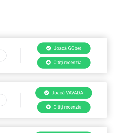
Joacă GGbet
0
Citiți recenzia
Joacă VAVADA
0
Citiți recenzia