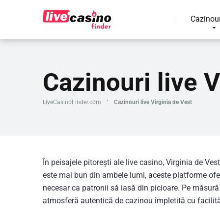
Cazinour
Cazinouri live V
LiveCasinoFinder.com
"
Cazinouri live Virginia de Vest
În peisajele pitorești ale live casino, Virginia de Ve
este mai bun din ambele lumi, aceste platforme oferă 
necesar ca patronii să iasă din picioare. Pe măsură
atmosferă autentică de cazinou împletită cu facilit