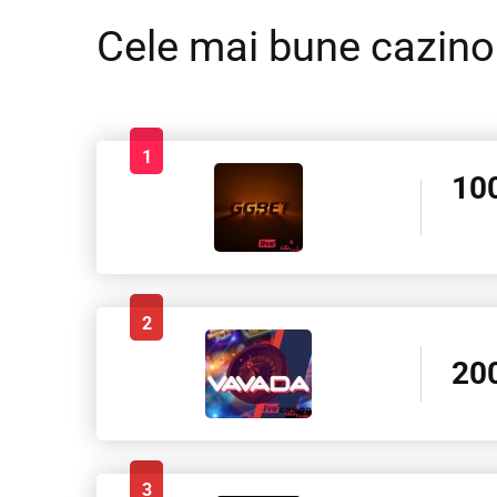
Cele mai bune cazinour
1
10
2
20
3