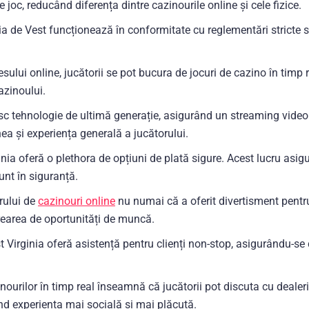
joc, reducând diferența dintre cazinourile online și cele fizice.
nia de Vest funcționează în conformitate cu reglementări stricte s
ului online, jucătorii se pot bucura de jocuri de cazino în timp r
azinoului.
c tehnologie de ultimă generație, asigurând un streaming video de
ea și experiența generală a jucătorului.
nia oferă o plethora de opțiuni de plată sigure. Acest lucru asigu
sunt în siguranță.
rului de
cazinouri online
nu numai că a oferit divertisment pentru 
crearea de oportunități de muncă.
Virginia oferă asistență pentru clienți non-stop, asigurându-se că
ourilor în timp real înseamnă că jucătorii pot discuta cu dealerii
d experiența mai socială și mai plăcută.