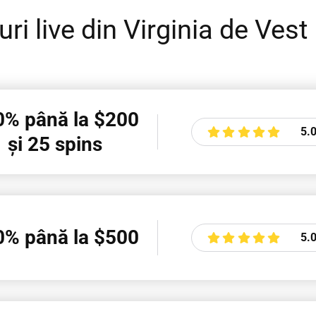
i live din Virginia de Vest
0% până la $200
5.
și 25 spins
0% până la $500
5.