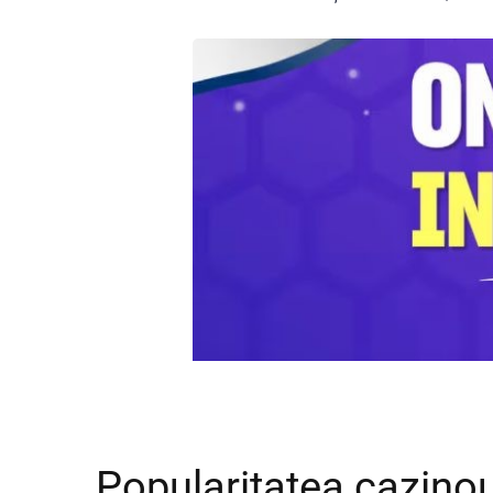
Popularitatea cazinour