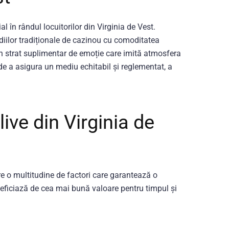
al în rândul locuitorilor din Virginia de Vest.
diilor tradiționale de cazinou cu comoditatea
 un strat suplimentar de emoție care imită atmosfera
 de a asigura un mediu echitabil și reglementat, a
ve din Virginia de
re o multitudine de factori care garantează o
eficiază de cea mai bună valoare pentru timpul și