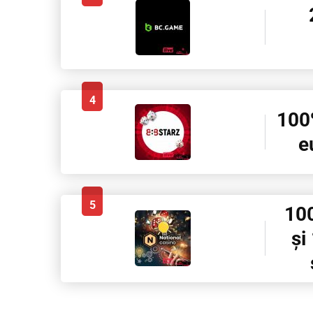
4
100
e
5
10
și