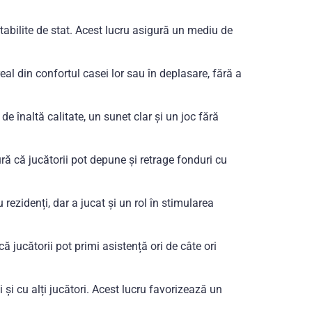
tabilite de stat. Acest lucru asigură un mediu de
eal din confortul casei lor sau în deplasare, fără a
 înaltă calitate, un sunet clar și un joc fără
ră că jucătorii pot depune și retrage fonduri cu
rezidenți, dar a jucat și un rol în stimularea
 jucătorii pot primi asistență ori de câte ori
 și cu alți jucători. Acest lucru favorizează un