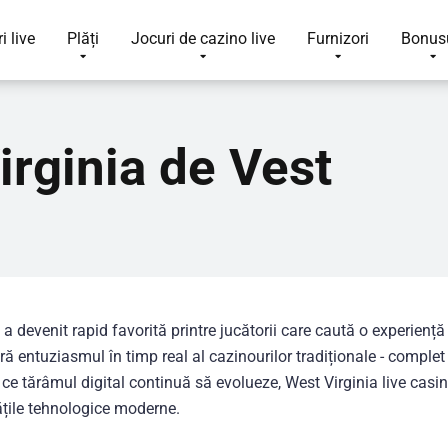
i live
Plăți
Jocuri de cazino live
Furnizori
Bonus
irginia de Vest
st a devenit rapid favorită printre jucătorii care caută o experien
entuziasmul în timp real al cazinourilor tradiționale - complet cu 
 ce tărâmul digital continuă să evolueze, West Virginia live cas
ățile tehnologice moderne.