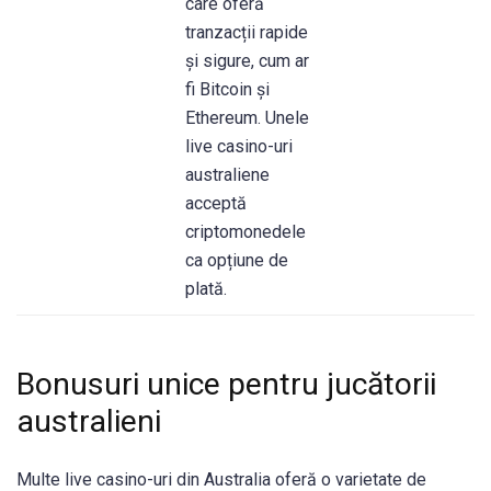
care oferă
tranzacții rapide
și sigure, cum ar
fi Bitcoin și
Ethereum. Unele
live casino-uri
australiene
acceptă
criptomonedele
ca opțiune de
plată.
Bonusuri unice pentru jucătorii
australieni
Multe live casino-uri din Australia oferă o varietate de