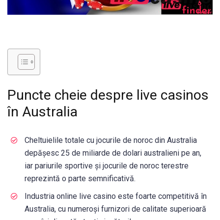
Puncte cheie despre live casinos
în Australia
Cheltuielile totale cu jocurile de noroc din Australia
depășesc 25 de miliarde de dolari australieni pe an,
iar pariurile sportive și jocurile de noroc terestre
reprezintă o parte semnificativă.
Industria online live casino este foarte competitivă în
Australia, cu numeroși furnizori de calitate superioară