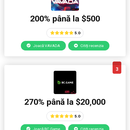
200% până la $500
5.0
Joacă VAVADA
Citiți recenzia
3
270% până la $20,000
5.0
Joacă BC.Game
Citiți recenzia