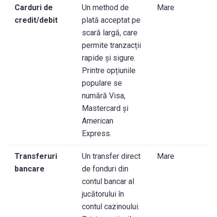
Carduri de
Un method de
Mare
credit/debit
plată acceptat pe
scară largă, care
permite tranzacții
rapide și sigure.
Printre opțiunile
populare se
numără Visa,
Mastercard și
American
Express.
Transferuri
Un transfer direct
Mare
bancare
de fonduri din
contul bancar al
jucătorului în
contul cazinoului.