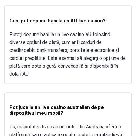
Cum pot depune bani la un AU live casino?
Puteți depune bani la un live casino AU folosind
diverse opțiuni de plată, cum ar fi carduri de
credit/debit, bank transfers, portofele electronice și
carduri preplătite. Este esențial să alegeți o opțiune de
plată care este sigură, convenabilă și disponibilă în
dolari AU.
Pot juca la un live casino australian de pe
dispozitivul meu mobil?
Da, majoritatea live casino-urilor din Australia oferă o
platformă sau o aplicație pentru mobil, permițându-vă