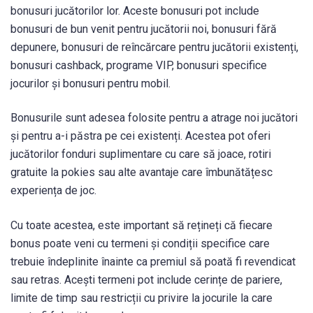
bonusuri jucătorilor lor. Aceste bonusuri pot include
bonusuri de bun venit pentru jucătorii noi, bonusuri fără
depunere, bonusuri de reîncărcare pentru jucătorii existenți,
bonusuri cashback, programe VIP, bonusuri specifice
jocurilor și bonusuri pentru mobil.
Bonusurile sunt adesea folosite pentru a atrage noi jucători
și pentru a-i păstra pe cei existenți. Acestea pot oferi
jucătorilor fonduri suplimentare cu care să joace, rotiri
gratuite la pokies sau alte avantaje care îmbunătățesc
experiența de joc.
Cu toate acestea, este important să rețineți că fiecare
bonus poate veni cu termeni și condiții specifice care
trebuie îndeplinite înainte ca premiul să poată fi revendicat
sau retras. Acești termeni pot include cerințe de pariere,
limite de timp sau restricții cu privire la jocurile la care