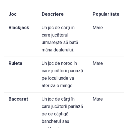
Joc
Descriere
Popularitate
Blackjack
Un joc de cărți în
Mare
care jucătorul
urmărește să bată
mâna dealerului.
Ruleta
Un joc de noroc în
Mare
care jucătorii pariază
pe locul unde va
ateriza o minge.
Baccarat
Un joc de cărți în
Mare
care jucătorii pariază
pe ce câștigă
bancherul sau