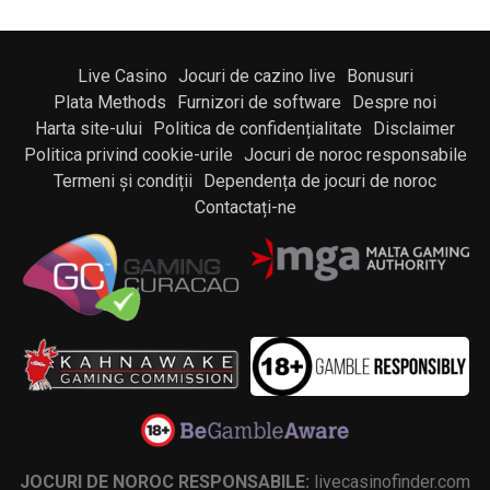
Live Casino
Jocuri de cazino live
Bonusuri
Plata Methods
Furnizori de software
Despre noi
Harta site-ului
Politica de confidențialitate
Disclaimer
Politica privind cookie-urile
Jocuri de noroc responsabile
Termeni și condiții
Dependența de jocuri de noroc
Contactați-ne
JOCURI DE NOROC RESPONSABILE:
livecasinofinder.com