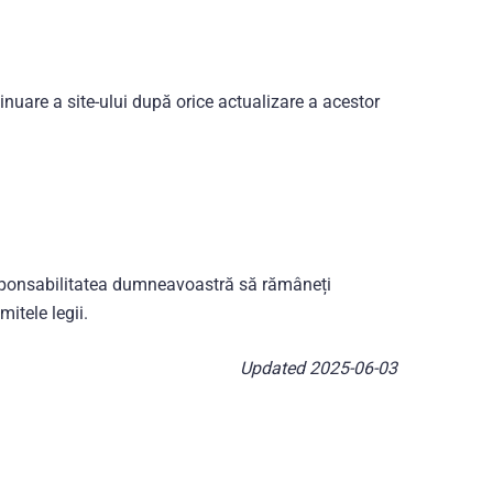
tinuare a site-ului după orice actualizare a acestor
responsabilitatea dumneavoastră să rămâneți
mitele legii.
Updated 2025-06-03