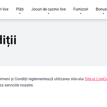
i live
Plăți
Jocuri de cazino live
Furnizori
Bonus
iții
rmeni și Condiții reglementează utilizarea site-ului
Site-ul Live
za serviciile noastre.