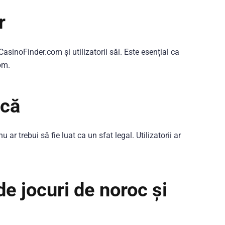
r
CasinoFinder.com și utilizatorii săi. Este esențial ca
com.
ică
r trebui să fie luat ca un sfat legal. Utilizatorii ar
e jocuri de noroc și