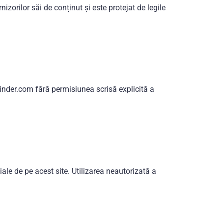
nizorilor săi de conținut și este protejat de legile
oFinder.com fără permisiunea scrisă explicită a
ale de pe acest site. Utilizarea neautorizată a