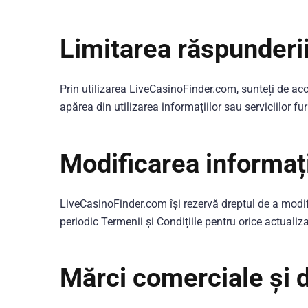
Limitarea răspunderi
Prin utilizarea LiveCasinoFinder.com, sunteți de acord
apărea din utilizarea informațiilor sau serviciilor fu
Modificarea informații
LiveCasinoFinder.com își rezervă dreptul de a modific
periodic Termenii și Condițiile pentru orice actualiza
Mărci comerciale și d