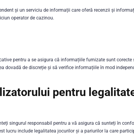
dent și un serviciu de informații care oferă recenzii și informa
niciun operator de cazinou.
tive pentru a se asigura că informațiile furnizate sunt corecte
dea dovadă de discreție și să verifice informațiile în mod indepen
izatorului pentru legalitate
nteți singurul responsabil pentru a vă asigura că sunteți în confor
 lucru include legalitatea jocurilor și a pariurilor la care partici