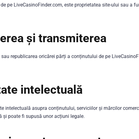
le de pe LiveCasinoFinder.com, este proprietatea site-ului sau a fur
ierea și transmiterea
irea sau republicarea oricărei părți a conținutului de pe LiveCasin
tate intelectuală
 intelectuală asupra conținutului, serviciilor și mărcilor comerci
să și poate fi supusă unor acțiuni legale.