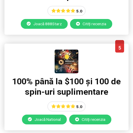
5.0
Joacă 888Starz
Citiți recenzia
5
100% până la $100 și 100 de
spin-uri suplimentare
5.0
Joacă National
Citiți recenzia