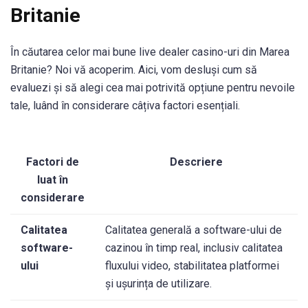
Britanie
În căutarea celor mai bune live dealer casino-uri din Marea
Britanie? Noi vă acoperim. Aici, vom desluși cum să
evaluezi și să alegi cea mai potrivită opțiune pentru nevoile
tale, luând în considerare câțiva factori esențiali.
Factori de
Descriere
luat în
considerare
Calitatea
Calitatea generală a software-ului de
software-
cazinou în timp real, inclusiv calitatea
ului
fluxului video, stabilitatea platformei
și ușurința de utilizare.