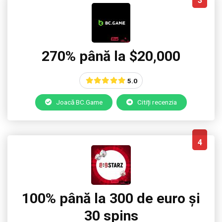
3
270% până la $20,000
5.0
Joacă BC.Game
Citiți recenzia
4
100% până la 300 de euro și
30 spins