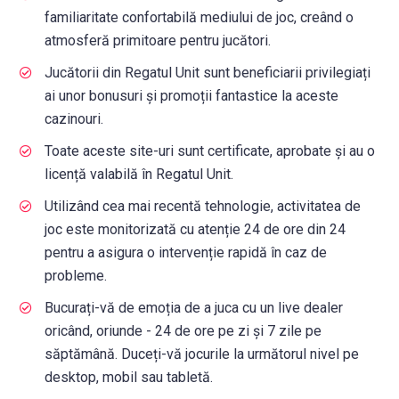
familiaritate confortabilă mediului de joc, creând o
atmosferă primitoare pentru jucători.
Jucătorii din Regatul Unit sunt beneficiarii privilegiați
ai unor bonusuri și promoții fantastice la aceste
cazinouri.
Toate aceste site-uri sunt certificate, aprobate și au o
licență valabilă în Regatul Unit.
Utilizând cea mai recentă tehnologie, activitatea de
joc este monitorizată cu atenție 24 de ore din 24
pentru a asigura o intervenție rapidă în caz de
probleme.
Bucurați-vă de emoția de a juca cu un live dealer
oricând, oriunde - 24 de ore pe zi și 7 zile pe
săptămână. Duceți-vă jocurile la următorul nivel pe
desktop, mobil sau tabletă.