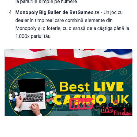
la pariurile simple pe numere.
Monopoly Big Baller de BetGames.tv
- Un joc cu
dealer în timp real care combină elemente din
Monopoly și o loterie, cu o șansă de a câștiga până la
1.000x pariul tău.