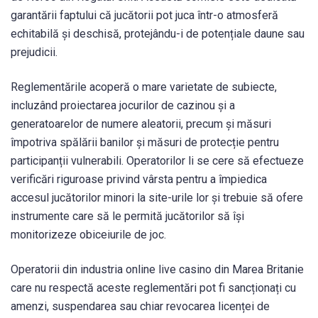
garantării faptului că jucătorii pot juca într-o atmosferă
echitabilă și deschisă, protejându-i de potențiale daune sau
prejudicii.
Reglementările acoperă o mare varietate de subiecte,
incluzând proiectarea jocurilor de cazinou și a
generatoarelor de numere aleatorii, precum și măsuri
împotriva spălării banilor și măsuri de protecție pentru
participanții vulnerabili. Operatorilor li se cere să efectueze
verificări riguroase privind vârsta pentru a împiedica
accesul jucătorilor minori la site-urile lor și trebuie să ofere
instrumente care să le permită jucătorilor să își
monitorizeze obiceiurile de joc.
Operatorii din industria online live casino din Marea Britanie
care nu respectă aceste reglementări pot fi sancționați cu
amenzi, suspendarea sau chiar revocarea licenței de