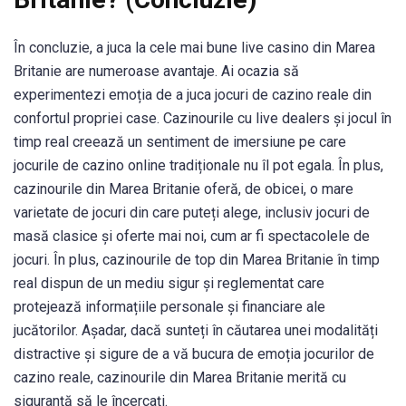
În concluzie, a juca la cele mai bune live casino din Marea
Britanie are numeroase avantaje. Ai ocazia să
experimentezi emoția de a juca jocuri de cazino reale din
confortul propriei case. Cazinourile cu live dealers și jocul în
timp real creează un sentiment de imersiune pe care
jocurile de cazino online tradiționale nu îl pot egala. În plus,
cazinourile din Marea Britanie oferă, de obicei, o mare
varietate de jocuri din care puteți alege, inclusiv jocuri de
masă clasice și oferte mai noi, cum ar fi spectacolele de
jocuri. În plus, cazinourile de top din Marea Britanie în timp
real dispun de un mediu sigur și reglementat care
protejează informațiile personale și financiare ale
jucătorilor. Așadar, dacă sunteți în căutarea unei modalități
distractive și sigure de a vă bucura de emoția jocurilor de
cazino reale, cazinourile din Marea Britanie merită cu
siguranță să le încercați.