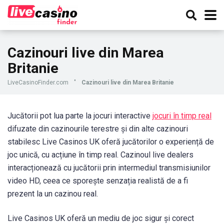
Cazinouri live din Marea
Britanie
LiveCasinoFinder.com
"
Cazinouri live din Marea Britanie
Jucătorii pot lua parte la jocuri interactive
jocuri în timp real
difuzate din cazinourile terestre și din alte cazinouri
stabilesc Live Casinos UK oferă jucătorilor o experiență de
joc unică, cu acțiune în timp real. Cazinoul live dealers
interacționează cu jucătorii prin intermediul transmisiunilor
video HD, ceea ce sporește senzația realistă de a fi
prezent la un cazinou real.
Live Casinos UK oferă un mediu de joc sigur și corect