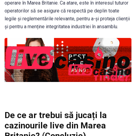
operare în Marea Britanie. Ca atare, este în interesul tuturor
operatorilor să se asigure că respectă pe deplin toate
legile și reglementările relevante, pentru a-și proteja clienții
și pentru a menține integritatea industriei în ansamblu.
De ce ar trebui să jucați la
cazinourile live din Marea
Britanie? (Concluzie)