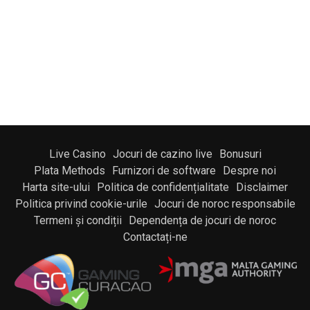
Live Casino
Jocuri de cazino live
Bonusuri
Plata Methods
Furnizori de software
Despre noi
Harta site-ului
Politica de confidențialitate
Disclaimer
Politica privind cookie-urile
Jocuri de noroc responsabile
Termeni și condiții
Dependența de jocuri de noroc
Contactați-ne