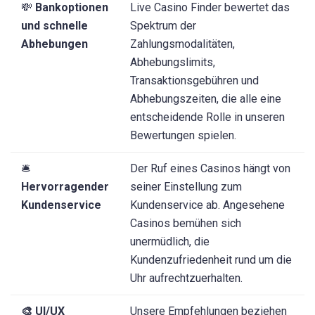
💸
Bankoptionen
Live Casino Finder bewertet das
und schnelle
Spektrum der
Abhebungen
Zahlungsmodalitäten,
Abhebungslimits,
Transaktionsgebühren und
Abhebungszeiten, die alle eine
entscheidende Rolle in unseren
Bewertungen spielen.
🛎️
Der Ruf eines Casinos hängt von
Hervorragender
seiner Einstellung zum
Kundenservice
Kundenservice ab. Angesehene
Casinos bemühen sich
unermüdlich, die
Kundenzufriedenheit rund um die
Uhr aufrechtzuerhalten.
🎨 UI/UX
Unsere Empfehlungen beziehen