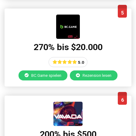
5
270% bis $20.000
5.0
BC.Game spielen
Rezension lesen
6
200% bis $500