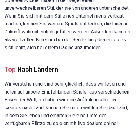
Spieleentwickler haben in der Regel einen
unverwechselbaren Stil, der sie von anderen unterscheidet.
Wenn Sie sich mit dem Stil eines Unternehmens vertraut
machen, können Sie weitere Spiele entdecken, die Ihnen in
Zukunft wahrscheinlich gefallen werden. Außerdem kann es
als wertvolles Kriterium bei der Beurteilung dienen, ob es
sich lohnt, sich bei einem Casino anzumelden.
Top
Nach Ländern
Wir verstehen und sind sehr glücklich, dass wir lesen und
hören auf unsere Empfehlungen Spieler aus verschiedenen
Ecken der Welt, so haben wir eine Aufteilung aller live
casinos nach Land, können Sie unten wählen Sie das Land,
in dem Sie leben und erhalten Sie eine Liste der
verfügbaren Plätze zu spielen mit live dealers online!