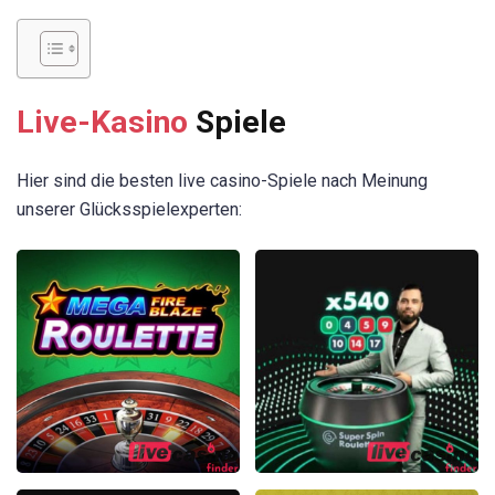
Live-Kasino
Spiele
Hier sind die besten live casino-Spiele nach Meinung
unserer Glücksspielexperten: