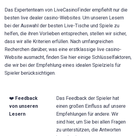
Das Expertenteam von LiveCasinoFinder empfiehlt nur die
besten live dealer casino-Websites. Um unseren Lesern
bei der Auswahl der besten Live-Tische und Spiele zu
helfen, die ihren Vorlieben entsprechen, stellen wir sicher,
dass wir alle Kriterien erfüllen. Nach umfangreichen
Recherchen darüber, was eine erstklassige live casino-
Website ausmacht, finden Sie hier einige Schlüsselfaktoren,
die wir bei der Empfehlung eines idealen Spielziels für
Spieler berücksichtigen.
❤️
Feedback
Das Feedback der Spieler hat
von unseren
einen großen Einfluss auf unsere
Lesern
Empfehlungen für andere. Wir
sind hier, um Sie bei allen Fragen
zu unterstützen, die Antworten