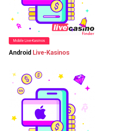
Mobile Live-Kasinos
Android
Live-Kasinos