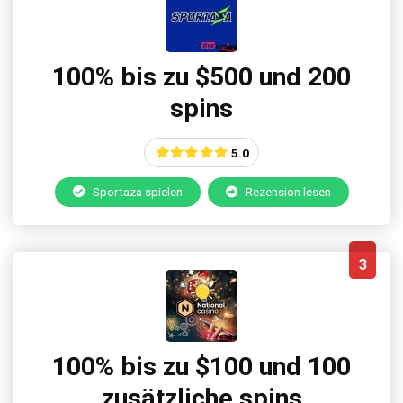
100% bis zu $500 und 200
spins
5.0
Sportaza spielen
Rezension lesen
3
100% bis zu $100 und 100
zusätzliche spins