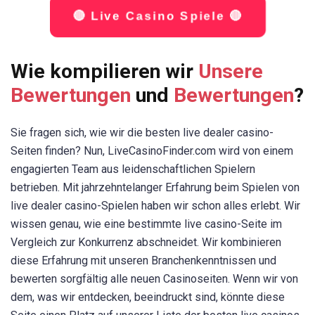
🔴 Live Casino Spiele 🔴
Wie kompilieren wir
Unsere
Bewertungen
und
Bewertungen
?
Sie fragen sich, wie wir die besten live dealer casino-
Seiten finden? Nun, LiveCasinoFinder.com wird von einem
engagierten Team aus leidenschaftlichen Spielern
betrieben. Mit jahrzehntelanger Erfahrung beim Spielen von
live dealer casino-Spielen haben wir schon alles erlebt. Wir
wissen genau, wie eine bestimmte live casino-Seite im
Vergleich zur Konkurrenz abschneidet. Wir kombinieren
diese Erfahrung mit unseren Branchenkenntnissen und
bewerten sorgfältig alle neuen Casinoseiten. Wenn wir von
dem, was wir entdecken, beeindruckt sind, könnte diese