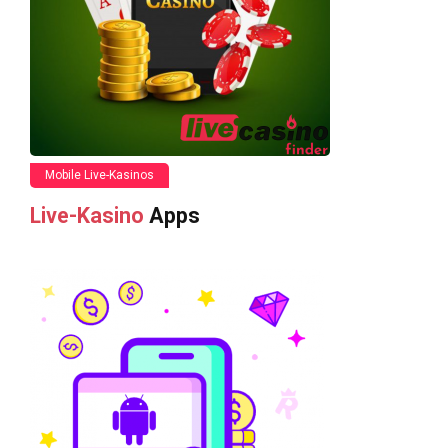
Mobile Live-Kasinos
Live-Kasino
Apps