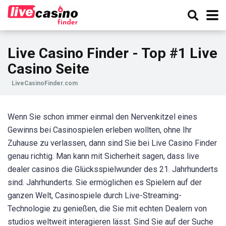
Live Casino Finder - Top #1 Live
Casino Seite
LiveCasinoFinder.com
Wenn Sie schon immer einmal den Nervenkitzel eines
Gewinns bei Casinospielen erleben wollten, ohne Ihr
Zuhause zu verlassen, dann sind Sie bei Live Casino Finder
genau richtig. Man kann mit Sicherheit sagen, dass live
dealer casinos die Glücksspielwunder des 21. Jahrhunderts
sind. Jahrhunderts. Sie ermöglichen es Spielern auf der
ganzen Welt, Casinospiele durch Live-Streaming-
Technologie zu genießen, die Sie mit echten Dealern von
studios weltweit interagieren lässt. Sind Sie auf der Suche