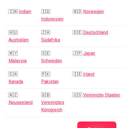
🇮🇳
Indien
🇮🇩
🇳🇴
Norwegen
Indonesien
🇦🇺
🇿🇦
🇩🇪
Deutschland
Australien
Südafrika
🇲🇾
🇸🇪
🇯🇵
Japan
Malaysia
Schweden
🇨🇦
🇵🇰
🇮🇪
Irland
Kanada
Pakistan
🇳🇿
🇬🇧
🇺🇸
Vereinigte Staaten
Neuseeland
Vereinigtes
Königreich