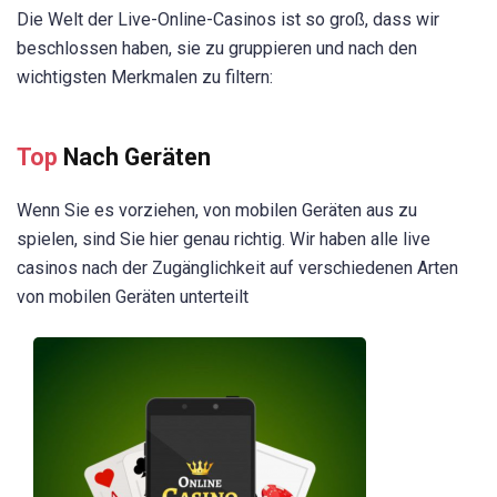
Die Welt der Live-Online-Casinos ist so groß, dass wir
beschlossen haben, sie zu gruppieren und nach den
wichtigsten Merkmalen zu filtern:
Top
Nach Geräten
Wenn Sie es vorziehen, von mobilen Geräten aus zu
spielen, sind Sie hier genau richtig. Wir haben alle live
casinos nach der Zugänglichkeit auf verschiedenen Arten
von mobilen Geräten unterteilt