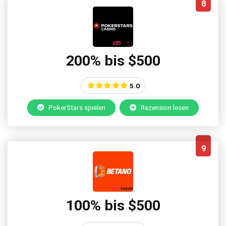
8
200% bis $500
5.0
PokerStars spielen
Rezension lesen
9
100% bis $500