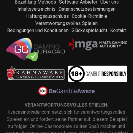
Bezahlung Methods
Software-Anbieter
Über uns
Inhaltsverzeichnis
Datenschutzbestimmungen
Haftungsausschluss
Cookie-Richtlinie
Verantwortungsvolles Spielen
Bedingungen und Konditionen
Glücksspielsucht
Kontakt
VERANTWORTUNGSVOLLES SPIELEN:
livecasinofinder.com setzt sich für verantwortungsvolles
Spielen ein und fordert seine Partner auf, diesem Beispiel
zu folgen. Online-Casinospiele sollten Spaß machen und