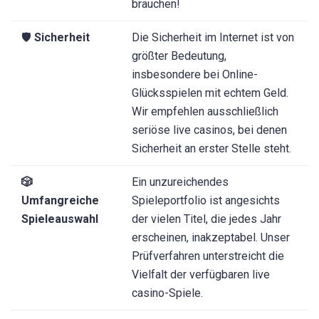
brauchen!
🛡️
Sicherheit
Die Sicherheit im Internet ist von
größter Bedeutung,
insbesondere bei Online-
Glücksspielen mit echtem Geld.
Wir empfehlen ausschließlich
seriöse live casinos, bei denen
Sicherheit an erster Stelle steht.
🎲
Ein unzureichendes
Umfangreiche
Spieleportfolio ist angesichts
Spieleauswahl
der vielen Titel, die jedes Jahr
erscheinen, inakzeptabel. Unser
Prüfverfahren unterstreicht die
Vielfalt der verfügbaren live
casino-Spiele.