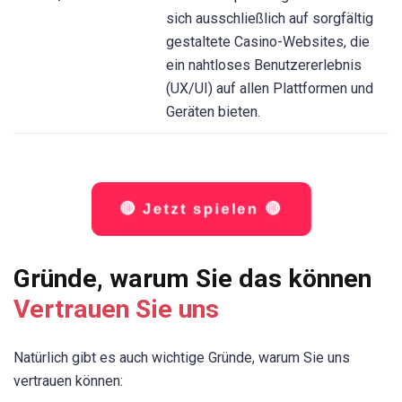
sich ausschließlich auf sorgfältig
gestaltete Casino-Websites, die
ein nahtloses Benutzererlebnis
(UX/UI) auf allen Plattformen und
Geräten bieten.
🔴 Jetzt spielen 🔴
Gründe, warum Sie das können
Vertrauen Sie uns
Natürlich gibt es auch wichtige Gründe, warum Sie uns
vertrauen können: