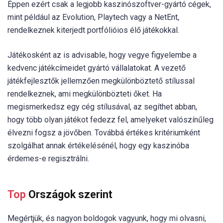
Éppen ezért csak a legjobb kaszinószoftver-gyártó cégek,
mint például az Evolution, Playtech vagy a NetEnt,
rendelkeznek kiterjedt portfólióios élő játékokkal.
Játékosként az is advisable, hogy vegye figyelembe a
kedvenc játékcímeidet gyártó vállalatokat. A vezető
játékfejlesztők jellemzően megkülönböztető stílussal
rendelkeznek, ami megkülönbözteti őket. Ha
megismerkedsz egy cég stílusával, az segíthet abban,
hogy több olyan játékot fedezz fel, amelyeket valószínűleg
élvezni fogsz a jövőben. Továbbá értékes kritériumként
szolgálhat annak értékelésénél, hogy egy kaszinóba
érdemes-e regisztrálni.
Top
Országok szerint
Megértjük, és nagyon boldogok vagyunk, hogy mi olvasni,