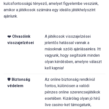
kulcsfontosságú tényező, amelyet figyelembe veszünk,
amikor a játékosok számára egy ideális játékhelyszínt
ajánlunk.
❤️
Olvasóink
A játékosok visszajelzései
visszajelzései
jelentős hatással vannak a
másoknak szóló ajánlásainkra. Itt
vagyunk, hogy segítsünk minden
olyan kérdésben, amelyre választ
kell kapnia!
🛡️
Biztonság
Az online biztonság rendkívül
védelem
fontos, különösen a valódi
pénzes online szerencsejátékok
esetében. Kizárólag olyan jó hírű
live casino-ket támogatunk,