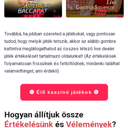
Továbbá, ha jobban szereted a játékokat, vagy pontosan
tudod, hogy melyik játék tetszik, akkor az alábbi gombra
kattintva meglátogathatod az összes létező live dealer
játék értékelését tartalmazó oldalunkat! (Az értékelések
folyamatosan frissülnek és feltöltődnek; mindenki találhat
valamiethinget, ami érdekli)
🔴 Élő kaszinó játékok 🔴
Hogyan állítjuk össze
Értékelésünk
és
Vélemények
?