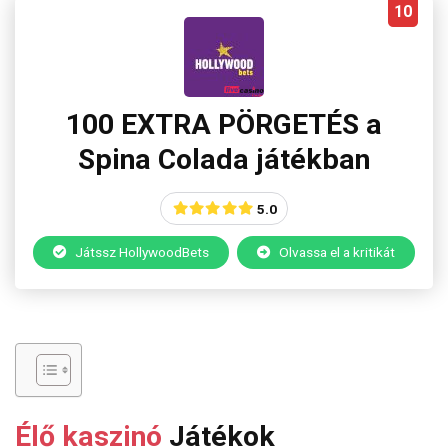
10
100 EXTRA PÖRGETÉS a
Spina Colada játékban
5.0
Játssz HollywoodBets
Olvassa el a kritikát
Élő kaszinó
Játékok