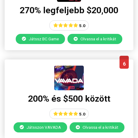
270% legfeljebb $20,000
5.0
Játssz BC.Game
Olvassa el a kritikát
6
200% és $500 között
5.0
Játsszon VAVADA
Olvassa el a kritikát