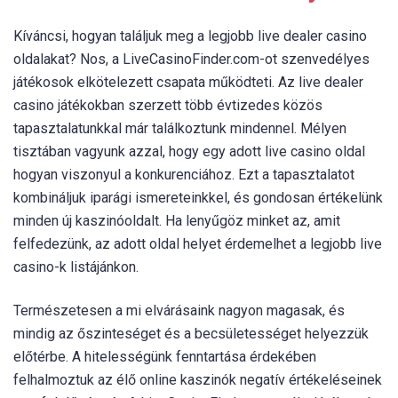
Kíváncsi, hogyan találjuk meg a legjobb live dealer casino
oldalakat? Nos, a LiveCasinoFinder.com-ot szenvedélyes
játékosok elkötelezett csapata működteti. Az live dealer
casino játékokban szerzett több évtizedes közös
tapasztalatunkkal már találkoztunk mindennel. Mélyen
tisztában vagyunk azzal, hogy egy adott live casino oldal
hogyan viszonyul a konkurenciához. Ezt a tapasztalatot
kombináljuk iparági ismereteinkkel, és gondosan értékelünk
minden új kaszinóoldalt. Ha lenyűgöz minket az, amit
felfedezünk, az adott oldal helyet érdemelhet a legjobb live
casino-k listájánkon.
Természetesen a mi elvárásaink nagyon magasak, és
mindig az őszinteséget és a becsületességet helyezzük
előtérbe. A hitelességünk fenntartása érdekében
felhalmoztuk az élő online kaszinók negatív értékeléseinek