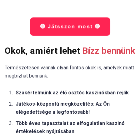
🔴 Játsszon most 🔴
Okok, amiért lehet
Bízz bennünk
Természetesen vannak olyan fontos okok is, amelyek miatt
megbízhat bennünk:
Szakértelmünk az élő osztós kaszinókban rejlik
Játékos-központú megközelítés: Az Ön
elégedettsége a legfontosabb!
Több éves tapasztalat az elfogulatlan kaszinó
értékelések nyújtásában