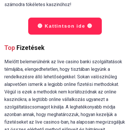
számodra tökéletes kaszinóhoz!
🔴 Kattintson ide 🔴
Top
Fizetések
Mielőtt belemerülnénk az live casino banki szolgáltatások
témájába, elengedhetetlen, hogy tisztában legyünk a
rendelkezésre álló lehetőségekkel. Sokan valószínűleg
alapvetően ismerik a legjobb online fizetési methodokat.
Végül is ezek a methodok nem korlátozódnak az online
kaszinókra; a legtöbb online vállalkozás ugyanezt a
szolgáltatáscsomagot kínálja. A leghatékonyabb módja
azonban annak, hogy meghatározzuk, hogyan kezeljük a
fizetéseket az live casinos-ban, ha alaposan megvizsgáljuk
az összes elérhető method előnyeit és hátrányait.