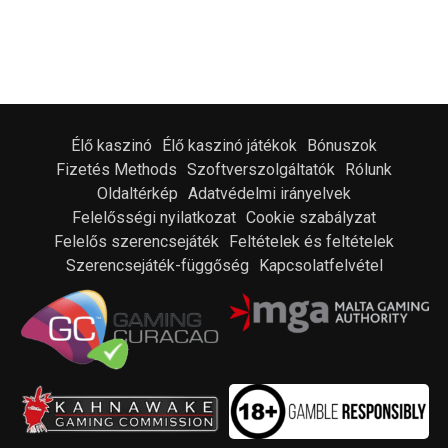
Élő kaszinó
Élő kaszinó játékok
Bónuszok
Fizetés Methods
Szoftverszolgáltatók
Rólunk
Oldaltérkép
Adatvédelmi irányelvek
Felelősségi nyilatkozat
Cookie szabályzat
Felelős szerencsejáték
Feltételek és feltételek
Szerencsejáték-függőség
Kapcsolatfelvétel