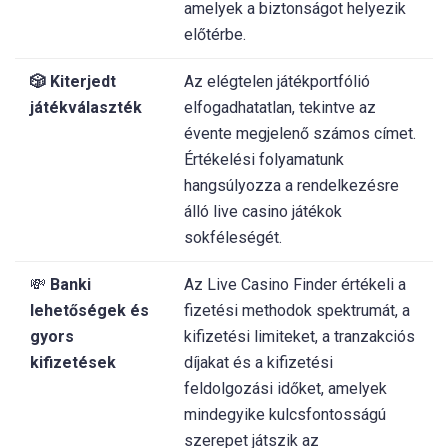
amelyek a biztonságot helyezik
előtérbe.
🎲 Kiterjedt
Az elégtelen játékportfólió
játékválaszték
elfogadhatatlan, tekintve az
évente megjelenő számos címet.
Értékelési folyamatunk
hangsúlyozza a rendelkezésre
álló live casino játékok
sokféleségét.
💸
Banki
Az Live Casino Finder értékeli a
lehetőségek és
fizetési methodok spektrumát, a
gyors
kifizetési limiteket, a tranzakciós
kifizetések
díjakat és a kifizetési
feldolgozási időket, amelyek
mindegyike kulcsfontosságú
szerepet játszik az