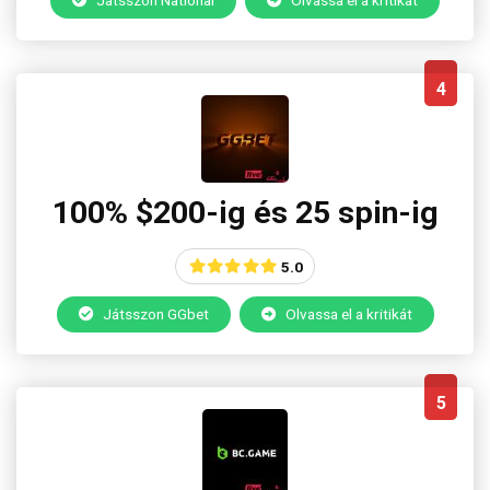
Játsszon National
Olvassa el a kritikát
4
100% $200-ig és 25 spin-ig
5.0
Játsszon GGbet
Olvassa el a kritikát
5