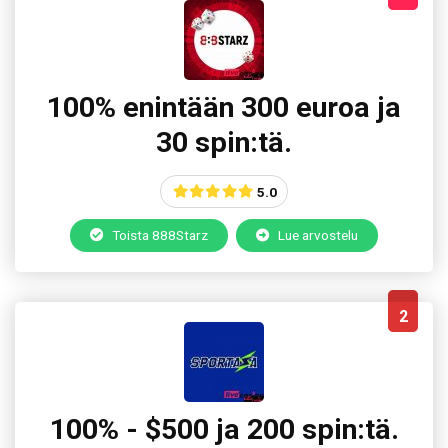
100% enintään 300 euroa ja
30 spin:tä.
5.0
Toista 888Starz
Lue arvostelu
2
100% - $500 ja 200 spin:tä.