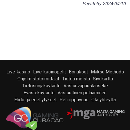
Päivitetty 2024-04-10
Live-kasino
Live-kasinopelit
Bonukset
Maksu Methods
Ohjelmistotoimittajat
Tietoa meistä
Sivukartta
Tietosuojakäytäntö
Vastuuvapauslauseke
Evästekäytäntö
Vastuullinen pelaaminen
Ehdot ja edellytykset
Peliriippuvuus
Ota yhteyttä