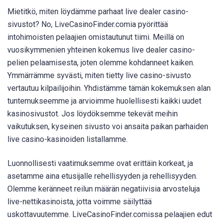
Mietitkö, miten löydämme parhaat live dealer casino-
sivustot? No, LiveCasinoFinder.comia pyörittää
intohimoisten pelaajien omistautunut tiimi. Meillä on
vuosikymmenien yhteinen kokemus live dealer casino-
pelien pelaamisesta, joten olemme kohdanneet kaiken.
Ymmärrämme syvästi, miten tietty live casino-sivusto
vertautuu kilpailijoihin. Yhdistämme tämän kokemuksen alan
tuntemukseemme ja arvioimme huolellisesti kaikki uudet
kasinosivustot. Jos löydöksemme tekevät meihin
vaikutuksen, kyseinen sivusto voi ansaita paikan parhaiden
live casino-kasinoiden listallamme.
Luonnollisesti vaatimuksemme ovat erittäin korkeat, ja
asetamme aina etusijalle rehellisyyden ja rehellisyyden.
Olemme keränneet reilun määrän negatiivisia arvosteluja
live-nettikasinoista, jotta voimme säilyttää
uskottavuutemme. LiveCasinoFinder.comissa pelaajien edut