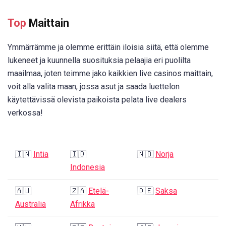
Top
Maittain
Ymmärrämme ja olemme erittäin iloisia siitä, että olemme
lukeneet ja kuunnella suosituksia pelaajia eri puolilta
maailmaa, joten teimme jako kaikkien live casinos maittain,
voit alla valita maan, jossa asut ja saada luettelon
käytettävissä olevista paikoista pelata live dealers
verkossa!
🇮🇳
Intia
🇮🇩
🇳🇴
Norja
Indonesia
🇦🇺
🇿🇦
Etelä-
🇩🇪
Saksa
Australia
Afrikka