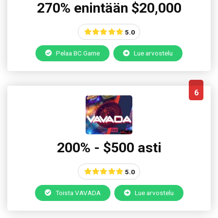
270% enintään $20,000
5.0
Pelaa BC.Game
Lue arvostelu
6
200% - $500 asti
5.0
Toista VAVADA
Lue arvostelu