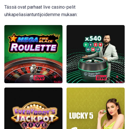
Tässä ovat parhaat live casino-pelit
uhkapeliasiantuntijoidemme mukaan: