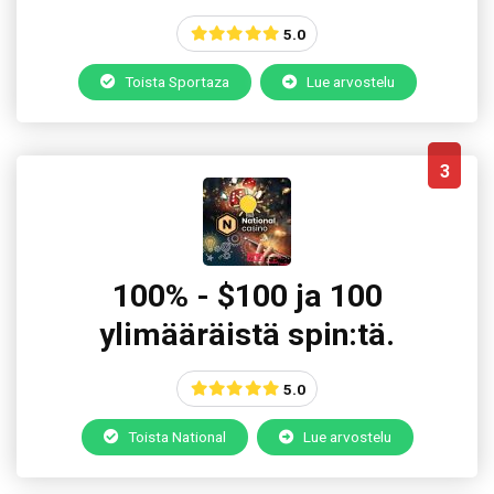
5.0
Toista Sportaza
Lue arvostelu
3
100% - $100 ja 100
ylimääräistä spin:tä.
5.0
Toista National
Lue arvostelu