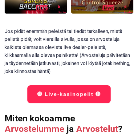
Jos pidät enemmän peleistä tai tiedät tarkalleen, mistä
pelistä pidät, voit vierailla sivulla, jossa on arvosteluja
kaikista olemassa olevista live dealer-peleistä,
klikkaamalla alla olevaa painiketta! (Arvosteluja päivitetään
ja täydennetään jatkuvasti; jokainen voi löytää jotakinething,
joka kiinnostaa häntä).
🔴 Live-kasinopelit 🔴
Miten kokoamme
Arvostelumme
ja
Arvostelut
?