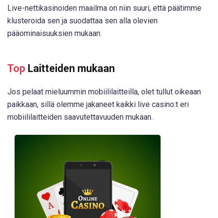
Live-nettikasinoiden maailma on niin suuri, että päätimme
klusteroida sen ja suodattaa sen alla olevien
pääominaisuuksien mukaan:
Top
Laitteiden mukaan
Jos pelaat mieluummin mobiililaitteilla, olet tullut oikeaan
paikkaan, sillä olemme jakaneet kaikki live casino:t eri
mobiililaitteiden saavutettavuuden mukaan.