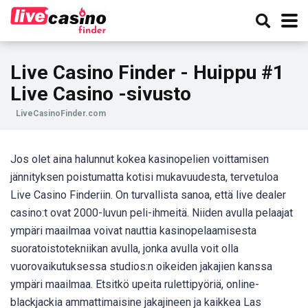
Live Casino Finder - Huippu #1
Live Casino -sivusto
LiveCasinoFinder.com
Jos olet aina halunnut kokea kasinopelien voittamisen
jännityksen poistumatta kotisi mukavuudesta, tervetuloa
Live Casino Finderiin. On turvallista sanoa, että live dealer
casino:t ovat 2000-luvun peli-ihmeitä. Niiden avulla pelaajat
ympäri maailmaa voivat nauttia kasinopelaamisesta
suoratoistotekniikan avulla, jonka avulla voit olla
vuorovaikutuksessa studios:n oikeiden jakajien kanssa
ympäri maailmaa. Etsitkö upeita rulettipyöriä, online-
blackjackia ammattimaisine jakajineen ja kaikkea Las