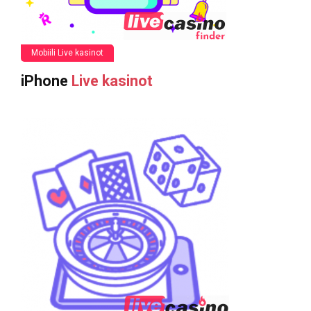
Mobiili Live kasinot
iPhone
Live kasinot