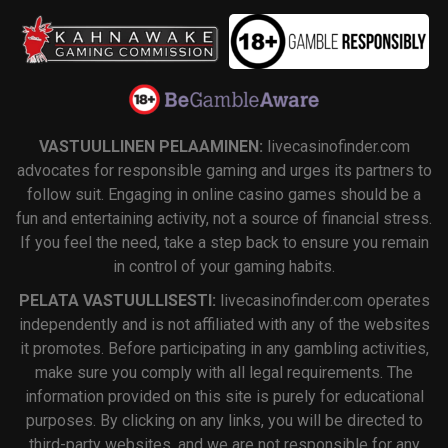
VASTUULLINEN PELAAMINEN:
livecasinofinder.com
advocates for responsible gaming and urges its partners to
follow suit. Engaging in online casino games should be a
fun and entertaining activity, not a source of financial stress.
If you feel the need, take a step back to ensure you remain
in control of your gaming habits.
PELATA VASTUULLISESTI:
livecasinofinder.com operates
independently and is not affiliated with any of the websites
it promotes. Before participating in any gambling activities,
make sure you comply with all legal requirements. The
information provided on this site is purely for educational
purposes. By clicking on any links, you will be directed to
third-party websites, and we are not responsible for any