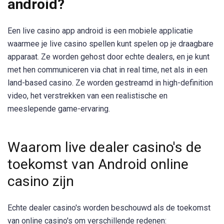
android?
Een live casino app android is een mobiele applicatie
waarmee je live casino spellen kunt spelen op je draagbare
apparaat. Ze worden gehost door echte dealers, en je kunt
met hen communiceren via chat in real time, net als in een
land-based casino. Ze worden gestreamd in high-definition
video, het verstrekken van een realistische en
meeslepende game-ervaring.
Waarom live dealer casino's de
toekomst van Android online
casino zijn
Echte dealer casino's worden beschouwd als de toekomst
van online casino's om verschillende redenen: