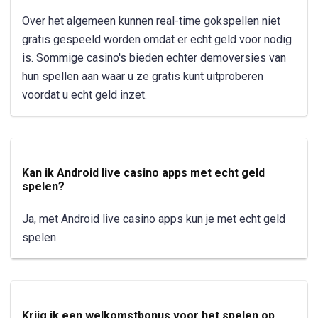
Over het algemeen kunnen real-time gokspellen niet
gratis gespeeld worden omdat er echt geld voor nodig
is. Sommige casino's bieden echter demoversies van
hun spellen aan waar u ze gratis kunt uitproberen
voordat u echt geld inzet.
Kan ik Android live casino apps met echt geld
spelen?
Ja, met Android live casino apps kun je met echt geld
spelen.
Krijg ik een welkomstbonus voor het spelen op