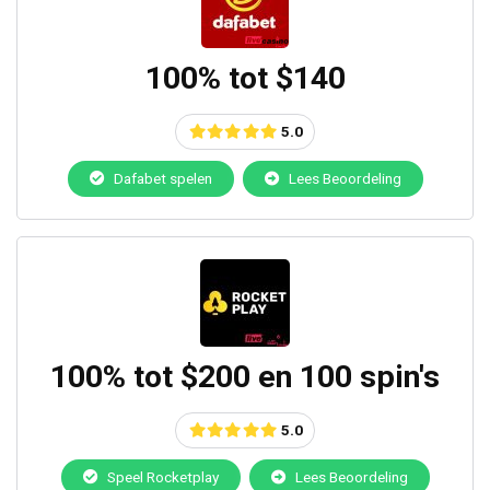
100% tot $140
5.0
Dafabet spelen
Lees Beoordeling
100% tot $200 en 100 spin's
5.0
Speel Rocketplay
Lees Beoordeling