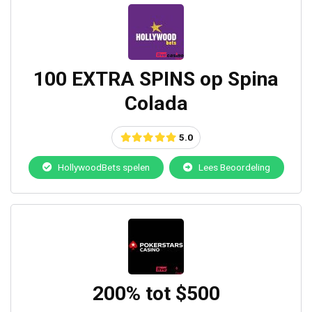
100 EXTRA SPINS op Spina
Colada
5.0
HollywoodBets spelen
Lees Beoordeling
200% tot $500