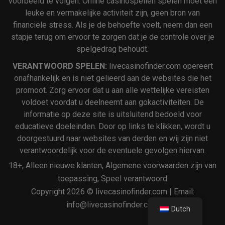
voorbeeld te volgen. Online casinospellen spelen moet een
leuke en vermakelijke activiteit zijn, geen bron van
financiële stress. Als je de behoefte voelt, neem dan een
stapje terug om ervoor te zorgen dat je de controle over je
spelgedrag behoudt.
VERANTWOORD SPELEN:
livecasinofinder.com opereert
onafhankelijk en is niet gelieerd aan de websites die het
promoot. Zorg ervoor dat u aan alle wettelijke vereisten
voldoet voordat u deelneemt aan gokactiviteiten. De
informatie op deze site is uitsluitend bedoeld voor
educatieve doeleinden. Door op links te klikken, wordt u
doorgestuurd naar websites van derden en wij zijn niet
verantwoordelijk voor de eventuele gevolgen hiervan.
18+, Alleen nieuwe klanten, Algemene voorwaarden zijn van
toepassing, Speel verantwoord
Copyright 2026 © livecasinofinder.com | Email:
info@livecasinofinder.com
Dutch