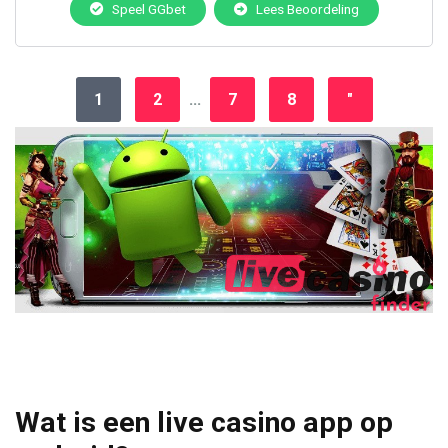
Speel GGbet
Lees Beoordeling
1
2
...
7
8
"
Wat is een live casino app op