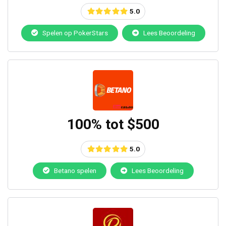
5.0
Spelen op PokerStars
Lees Beoordeling
100% tot $500
5.0
Betano spelen
Lees Beoordeling