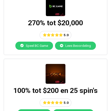
270% tot $20,000
5.0
Speel BC.Game
Lees Beoordeling
100% tot $200 en 25 spin's
5.0