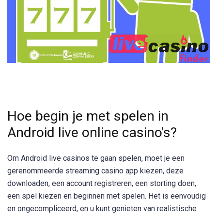
Hoe begin je met spelen in
Android live online casino's?
Om Android live casinos te gaan spelen, moet je een
gerenommeerde streaming casino app kiezen, deze
downloaden, een account registreren, een storting doen,
een spel kiezen en beginnen met spelen. Het is eenvoudig
en ongecompliceerd, en u kunt genieten van realistische