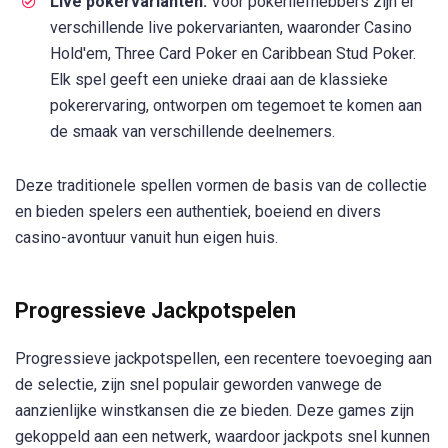
Live pokervarianten:
Voor pokerliefhebbers zijn er
verschillende live pokervarianten, waaronder Casino
Hold'em, Three Card Poker en Caribbean Stud Poker.
Elk spel geeft een unieke draai aan de klassieke
pokerervaring, ontworpen om tegemoet te komen aan
de smaak van verschillende deelnemers.
Deze traditionele spellen vormen de basis van de collectie
en bieden spelers een authentiek, boeiend en divers
casino-avontuur vanuit hun eigen huis.
Progressieve Jackpotspelen
Progressieve jackpotspellen, een recentere toevoeging aan
de selectie, zijn snel populair geworden vanwege de
aanzienlijke winstkansen die ze bieden. Deze games zijn
gekoppeld aan een netwerk, waardoor jackpots snel kunnen