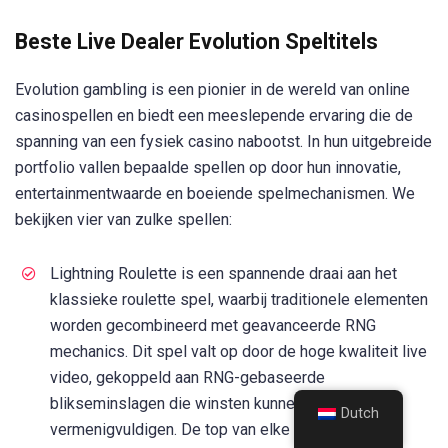
Beste Live Dealer Evolution Speltitels
Evolution gambling is een pionier in de wereld van online
casinospellen en biedt een meeslepende ervaring die de
spanning van een fysiek casino nabootst. In hun uitgebreide
portfolio vallen bepaalde spellen op door hun innovatie,
entertainmentwaarde en boeiende spelmechanismen. We
bekijken vier van zulke spellen:
Lightning Roulette is een spannende draai aan het
klassieke roulette spel, waarbij traditionele elementen
worden gecombineerd met geavanceerde RNG
mechanics. Dit spel valt op door de hoge kwaliteit live
video, gekoppeld aan RNG-gebaseerde
blikseminslagen die winsten kunnen
Dutch
vermenigvuldigen. De top van elke spelronde in