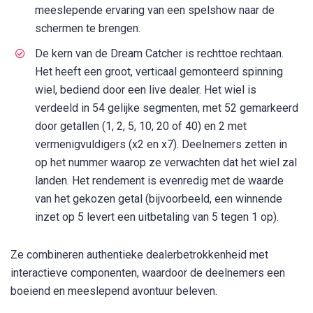
meeslepende ervaring van een spelshow naar de
schermen te brengen.
De kern van de Dream Catcher is rechttoe rechtaan.
Het heeft een groot, verticaal gemonteerd spinning
wiel, bediend door een live dealer. Het wiel is
verdeeld in 54 gelijke segmenten, met 52 gemarkeerd
door getallen (1, 2, 5, 10, 20 of 40) en 2 met
vermenigvuldigers (x2 en x7). Deelnemers zetten in
op het nummer waarop ze verwachten dat het wiel zal
landen. Het rendement is evenredig met de waarde
van het gekozen getal (bijvoorbeeld, een winnende
inzet op 5 levert een uitbetaling van 5 tegen 1 op).
Ze combineren authentieke dealerbetrokkenheid met
interactieve componenten, waardoor de deelnemers een
boeiend en meeslepend avontuur beleven.