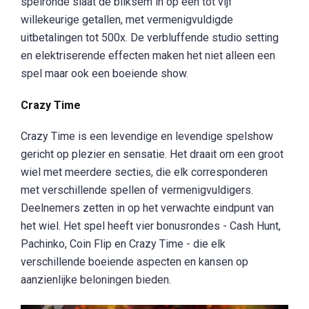
spelronde slaat de bliksem in op één tot vijf
willekeurige getallen, met vermenigvuldigde
uitbetalingen tot 500x. De verbluffende studio setting
en elektriserende effecten maken het niet alleen een
spel maar ook een boeiende show.
Crazy Time
Crazy Time is een levendige en levendige spelshow
gericht op plezier en sensatie. Het draait om een groot
wiel met meerdere secties, die elk corresponderen
met verschillende spellen of vermenigvuldigers.
Deelnemers zetten in op het verwachte eindpunt van
het wiel. Het spel heeft vier bonusrondes - Cash Hunt,
Pachinko, Coin Flip en Crazy Time - die elk
verschillende boeiende aspecten en kansen op
aanzienlijke beloningen bieden.