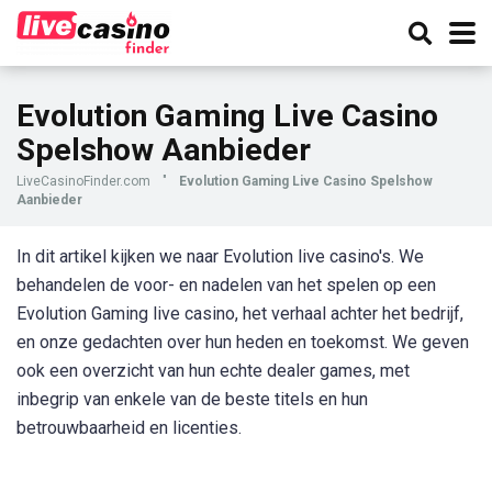
Evolution Gaming Live Casino
Spelshow Aanbieder
LiveCasinoFinder.com
"
Evolution Gaming Live Casino Spelshow
Aanbieder
In dit artikel kijken we naar Evolution live casino's. We
behandelen de voor- en nadelen van het spelen op een
Evolution Gaming live casino, het verhaal achter het bedrijf,
en onze gedachten over hun heden en toekomst. We geven
ook een overzicht van hun echte dealer games, met
inbegrip van enkele van de beste titels en hun
betrouwbaarheid en licenties.