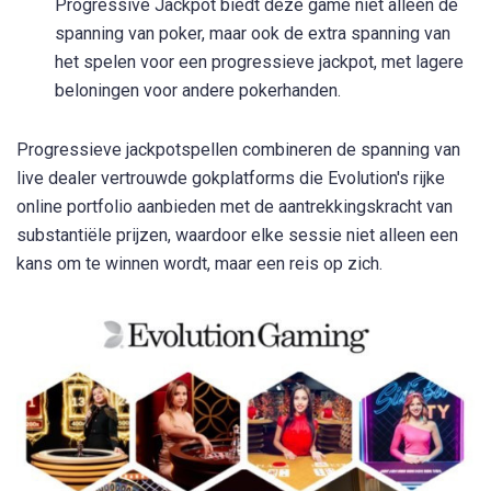
Progressive Jackpot biedt deze game niet alleen de
spanning van poker, maar ook de extra spanning van
het spelen voor een progressieve jackpot, met lagere
beloningen voor andere pokerhanden.
Progressieve jackpotspellen combineren de spanning van
live dealer vertrouwde gokplatforms die Evolution's rijke
online portfolio aanbieden met de aantrekkingskracht van
substantiële prijzen, waardoor elke sessie niet alleen een
kans om te winnen wordt, maar een reis op zich.