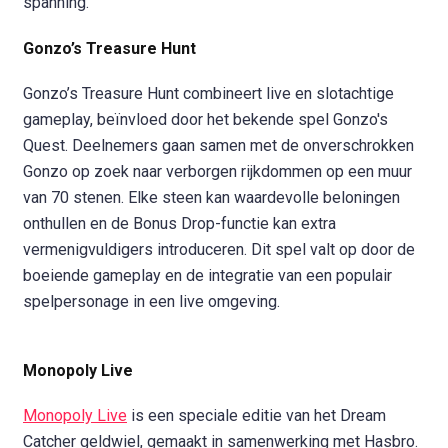
spanning.
Gonzo’s Treasure Hunt
Gonzo’s Treasure Hunt combineert live en slotachtige
gameplay, beïnvloed door het bekende spel Gonzo's
Quest. Deelnemers gaan samen met de onverschrokken
Gonzo op zoek naar verborgen rijkdommen op een muur
van 70 stenen. Elke steen kan waardevolle beloningen
onthullen en de Bonus Drop-functie kan extra
vermenigvuldigers introduceren. Dit spel valt op door de
boeiende gameplay en de integratie van een populair
spelpersonage in een live omgeving.
Monopoly Live
Monopoly Live
is een speciale editie van het Dream
Catcher geldwiel, gemaakt in samenwerking met Hasbro.