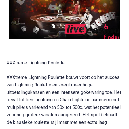
XXXtreme Lightning Roulette
XXXtreme Lightning Roulette bouwt voort op het succes
van Lightning Roulette en voegt meer hoge
uitbetalingskansen en een intensere gokervaring toe. Het
bevat tot tien Lightning en Chain Lightning nummers met
multipliers variërend van 50x tot 500x, wat het potentieel
voor nog grotere winsten suggereert. Het spel behoudt
de klassieke roulette stijl maar met een extra laag