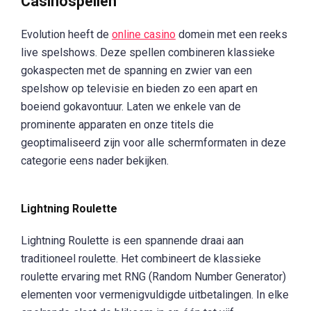
Casinospellen
Evolution heeft de
online casino
domein met een reeks
live spelshows. Deze spellen combineren klassieke
gokaspecten met de spanning en zwier van een
spelshow op televisie en bieden zo een apart en
boeiend gokavontuur. Laten we enkele van de
prominente apparaten en onze titels die
geoptimaliseerd zijn voor alle schermformaten in deze
categorie eens nader bekijken.
Lightning Roulette
Lightning Roulette is een spannende draai aan
traditioneel roulette. Het combineert de klassieke
roulette ervaring met RNG (Random Number Generator)
elementen voor vermenigvuldigde uitbetalingen. In elke