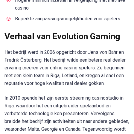
Hogere minimuminzetten in vergelijking met niet-live
casino
Beperkte aanpassingsmogelijkheden voor spelers
Verhaal van Evolution Gaming
Het bedrijf werd in 2006 opgericht door Jens von Bahr en
Fredrik Österberg. Het bedrijf wilde een betere real dealer
ervaring creëren voor online casino spelers. Ze begonnen
met een klein team in Riga, Letland, en kregen al snel een
reputatie voor hoge kwaliteit real dealer gokken.
In 2010 opende het zijn eerste streaming casinostudio in
Riga, waardoor het een uitgebreider spelaanbod en
verbeterde technologie kon presenteren. Vervolgens
breidde het bedrijf zijn activiteiten uit naar andere gebieden,
waaronder Malta, Georgië en Canada. Tegenwoordig wordt