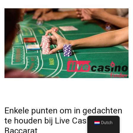
Enkele punten om in gedachten
te houden bij Live Casino
Dutch
Baccarat