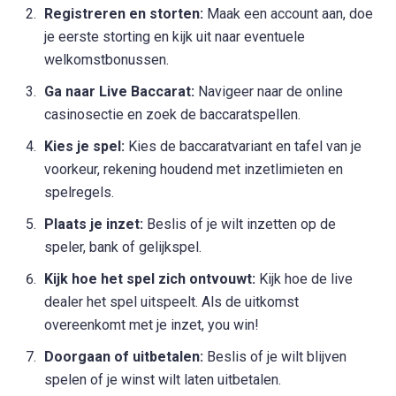
Registreren en storten:
Maak een account aan, doe
je eerste storting en kijk uit naar eventuele
welkomstbonussen.
Ga naar Live Baccarat:
Navigeer naar de online
casinosectie en zoek de baccaratspellen.
Kies je spel:
Kies de baccaratvariant en tafel van je
voorkeur, rekening houdend met inzetlimieten en
spelregels.
Plaats je inzet:
Beslis of je wilt inzetten op de
speler, bank of gelijkspel.
Kijk hoe het spel zich ontvouwt:
Kijk hoe de live
dealer het spel uitspeelt. Als de uitkomst
overeenkomt met je inzet, you win!
Doorgaan of uitbetalen:
Beslis of je wilt blijven
spelen of je winst wilt laten uitbetalen.