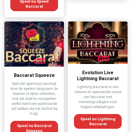
Speel nu Speed
Baccarat
Evolution Live
Baccarat Squeeze
Lightning Baccarat
Spel dat spanning toevoegt
Lightning Baccarat is een
door de spelers langzaam de
nieuwe en spannende versie
kaarten te laten onthullen,
van baccarat met
met als doel te voorspellen
vermenigvuldigers voor
welke hand een puntwaarde
hogere uitbetalingen.
zal hebben die het dichtst bij
9 ligt.
Speel nu Lightning
Baccarat
Speel nu Baccarat
Squeeze