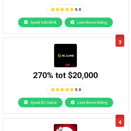
5.0
Speel VAVADA
Lees Beoordeling
3
270% tot $20,000
5.0
Speel BC.Game
Lees Beoordeling
4