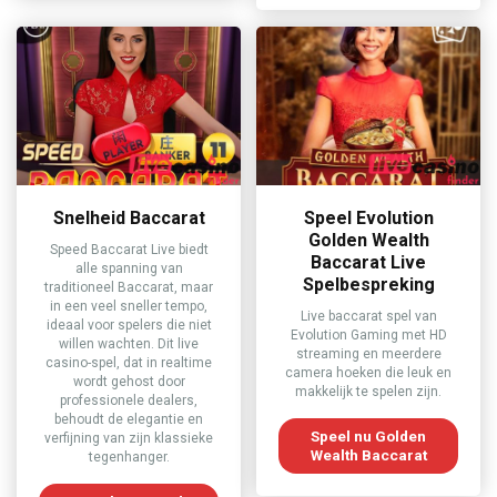
Snelheid Baccarat
Speel Evolution
Golden Wealth
Speed Baccarat Live biedt
Baccarat Live
alle spanning van
Spelbespreking
traditioneel Baccarat, maar
in een veel sneller tempo,
Live baccarat spel van
ideaal voor spelers die niet
Evolution Gaming met HD
willen wachten. Dit live
streaming en meerdere
casino-spel, dat in realtime
camera hoeken die leuk en
wordt gehost door
makkelijk te spelen zijn.
professionele dealers,
behoudt de elegantie en
Speel nu Golden
verfijning van zijn klassieke
Wealth Baccarat
tegenhanger.