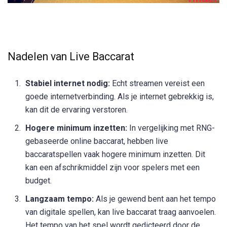
Nadelen van Live Baccarat
Stabiel internet nodig:
Echt streamen vereist een
goede internetverbinding. Als je internet gebrekkig is,
kan dit de ervaring verstoren.
Hogere minimum inzetten:
In vergelijking met RNG-
gebaseerde online baccarat, hebben live
baccaratspellen vaak hogere minimum inzetten. Dit
kan een afschrikmiddel zijn voor spelers met een
budget.
Langzaam tempo:
Als je gewend bent aan het tempo
van digitale spellen, kan live baccarat traag aanvoelen.
Het tempo van het spel wordt gedicteerd door de