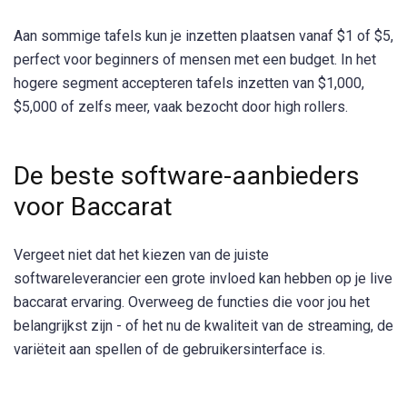
Aan sommige tafels kun je inzetten plaatsen vanaf $1 of $5,
perfect voor beginners of mensen met een budget. In het
hogere segment accepteren tafels inzetten van $1,000,
$5,000 of zelfs meer, vaak bezocht door high rollers.
De beste software-aanbieders
voor Baccarat
Vergeet niet dat het kiezen van de juiste
softwareleverancier een grote invloed kan hebben op je live
baccarat ervaring. Overweeg de functies die voor jou het
belangrijkst zijn - of het nu de kwaliteit van de streaming, de
variëteit aan spellen of de gebruikersinterface is.