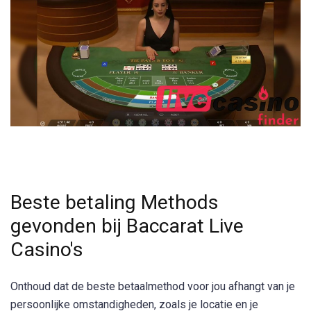
Beste betaling Methods
gevonden bij Baccarat Live
Casino's
Onthoud dat de beste betaalmethod voor jou afhangt van je
persoonlijke omstandigheden, zoals je locatie en je