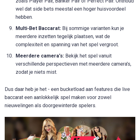
zoals Player Pair, Banker Pair of Perfect Pair. Onthoud
wel dat side bets meestal een hoger huisvoordeel
hebben.
Multi-Bet Baccarat:
Bij sommige varianten kun je
meerdere inzetten tegelijk plaatsen, wat de
complexiteit en spanning van het spel vergroot.
Meerdere camera's:
Bekijk het spel vanuit
verschillende perspectieven met meerdere camera's,
zodat je niets mist.
Dus daar heb je het - een bucketload aan features die live
baccarat een aanlokkelijk spel maken voor zowel
nieuwelingen als doorgewinterde spelers.