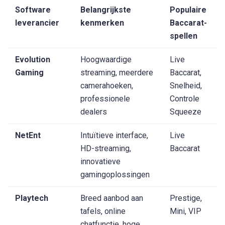
Software
Belangrijkste
Populaire
leverancier
kenmerken
Baccarat-
spellen
Evolution
Hoogwaardige
Live
Gaming
streaming, meerdere
Baccarat,
camerahoeken,
Snelheid,
professionele
Controle
dealers
Squeeze
NetEnt
Intuïtieve interface,
Live
HD-streaming,
Baccarat
innovatieve
gamingoplossingen
Playtech
Breed aanbod aan
Prestige,
tafels, online
Mini, VIP
chatfunctie, hoge