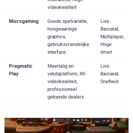
videokwaliteit
Microgaming
Goede spelvariatie,
Live
hoogwaardige
Baccarat,
graphics,
Multiplayer,
gebruiksvriendelijke
Hoge
interface
limiet
Pragmatic
Meertalig en
Live
Play
valutaplatform, 4K-
Baccarat,
videokwaliteit,
Snelheid
professioneel
getrainde dealers