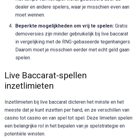
dealer en andere spelers, waar je misschien even aan
moet wennen.
Beperkte mogelijkheden om vrij te spelen:
Gratis
demoversies zijn minder gebruikelijk bij live baccarat
in vergelijking met de RNG-gebaseerde tegenhangers.
Daarom moet je misschien eerder met echt geld gaan
spelen.
Live Baccarat-spellen
inzetlimieten
Inzetlimieten bij live baccarat dicteren het minste en het
meeste dat je kunt inzetten per hand, en ze verschillen van
casino tot casino en van spel tot spel. Deze limieten spelen
een belangrijke rol in het bepalen van je spelstrategie en
potentiële winsten.