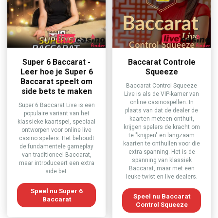
Super 6 Baccarat -
Baccarat Controle
Leer hoe je Super 6
Squeeze
Baccarat speelt om
Baccarat Control Squeeze
side bets te maken
Live is als de VIP-kamer van
online casinospellen. In
Super 6 Baccarat Live is een
plaats van dat de dealer de
populaire variant van het
kaarten meteen onthult,
klassieke kaartspel, speciaal
krijgen spelers de kracht om
ontworpen voor online live
te "knijpen" en langzaam
casino spelers. Het behoudt
kaarten te onthullen voor die
de fundamentele gameplay
extra spanning. Het is de
van traditioneel Baccarat,
spanning van klassiek
maar introduceert een extra
Baccarat, maar met een
side bet.
leuke twist en live dealers.
Speel nu Super 6
Speel nu Baccarat
Baccarat
Control Squeeze