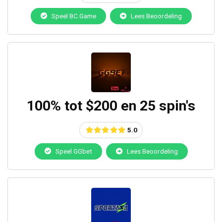
Speel BC.Game
Lees Beoordeling
100% tot $200 en 25 spin's
5.0
Speel GGbet
Lees Beoordeling