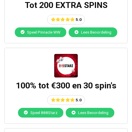
Tot 200 EXTRA SPINS
5.0
Speel Pinnacle WW
Lees Beoordeling
100% tot €300 en 30 spin's
5.0
Speel 888Starz
Lees Beoordeling