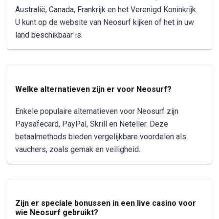
Australië, Canada, Frankrijk en het Verenigd Koninkrijk.
U kunt op de website van Neosurf kijken of het in uw
land beschikbaar is.
Welke alternatieven zijn er voor Neosurf?
Enkele populaire alternatieven voor Neosurf zijn
Paysafecard, PayPal, Skrill en Neteller. Deze
betaalmethods bieden vergelijkbare voordelen als
vauchers, zoals gemak en veiligheid.
Zijn er speciale bonussen in een live casino voor
wie Neosurf gebruikt?