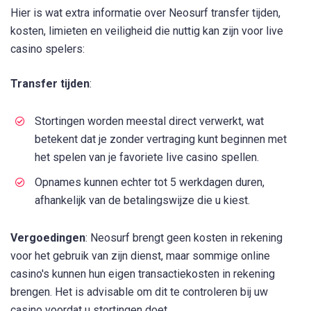
Hier is wat extra informatie over Neosurf transfer tijden,
kosten, limieten en veiligheid die nuttig kan zijn voor live
casino spelers:
Transfer tijden
:
Stortingen worden meestal direct verwerkt, wat
betekent dat je zonder vertraging kunt beginnen met
het spelen van je favoriete live casino spellen.
Opnames kunnen echter tot 5 werkdagen duren,
afhankelijk van de betalingswijze die u kiest.
Vergoedingen
: Neosurf brengt geen kosten in rekening
voor het gebruik van zijn dienst, maar sommige online
casino's kunnen hun eigen transactiekosten in rekening
brengen. Het is advisable om dit te controleren bij uw
casino voordat u stortingen doet.