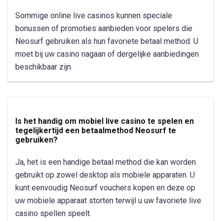
Sommige online live casinos kunnen speciale
bonussen of promoties aanbieden voor spelers die
Neosurf gebruiken als hun favoriete betaal method. U
moet bij uw casino nagaan of dergelijke aanbiedingen
beschikbaar zijn.
Is het handig om mobiel live casino te spelen en
tegelijkertijd een betaalmethod Neosurf te
gebruiken?
Ja, het is een handige betaal method die kan worden
gebruikt op zowel desktop als mobiele apparaten. U
kunt eenvoudig Neosurf vouchers kopen en deze op
uw mobiele apparaat storten terwijl u uw favoriete live
casino spellen speelt.