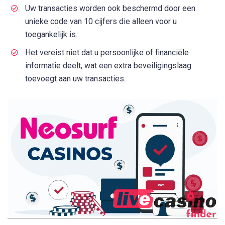
Uw transacties worden ook beschermd door een
unieke code van 10 cijfers die alleen voor u
toegankelijk is.
Het vereist niet dat u persoonlijke of financiële
informatie deelt, wat een extra beveiligingslaag
toevoegt aan uw transacties.