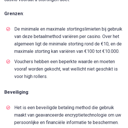
Grenzen
:
De minimale en maximale stortingslimieten bij gebruik
van deze betaalmethod variëren per casino. Over het
algemeen ligt de minimale storting rond de €10, en de
maximale storting kan variëren van €100 tot €10.000.
Vouchers hebben een beperkte waarde en moeten
vooraf worden gekocht, wat wellicht niet geschikt is
voor high rollers.
Beveiliging
:
Het is een beveiligde betaling method die gebruik
maakt van geavanceerde encryptietechnologie om uw
persoonlijke en financiële informatie te beschermen.