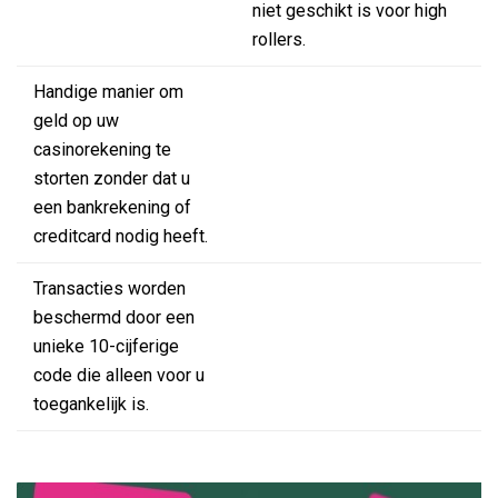
niet geschikt is voor high
rollers.
Handige manier om
geld op uw
casinorekening te
storten zonder dat u
een bankrekening of
creditcard nodig heeft.
Transacties worden
beschermd door een
unieke 10-cijferige
code die alleen voor u
toegankelijk is.