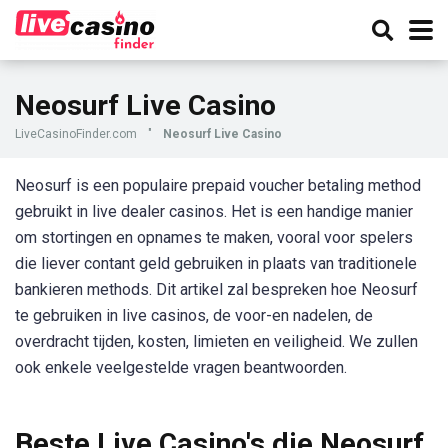
Neosurf Live Casino
LiveCasinoFinder.com
"
Neosurf Live Casino
Neosurf is een populaire prepaid voucher betaling method
gebruikt in live dealer casinos. Het is een handige manier
om stortingen en opnames te maken, vooral voor spelers
die liever contant geld gebruiken in plaats van traditionele
bankieren methods. Dit artikel zal bespreken hoe Neosurf
te gebruiken in live casinos, de voor-en nadelen, de
overdracht tijden, kosten, limieten en veiligheid. We zullen
ook enkele veelgestelde vragen beantwoorden.
Beste Live Casino's die Neosurf