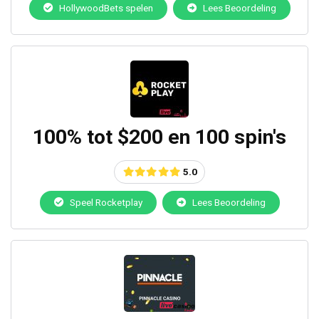
HollywoodBets spelen
Lees Beoordeling
100% tot $200 en 100 spin's
5.0
Speel Rocketplay
Lees Beoordeling