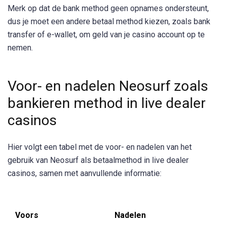
Merk op dat de bank method geen opnames ondersteunt,
dus je moet een andere betaal method kiezen, zoals bank
transfer of e-wallet, om geld van je casino account op te
nemen.
Voor- en nadelen Neosurf zoals
bankieren method in live dealer
casinos
Hier volgt een tabel met de voor- en nadelen van het
gebruik van Neosurf als betaalmethod in live dealer
casinos, samen met aanvullende informatie:
Voors
Nadelen