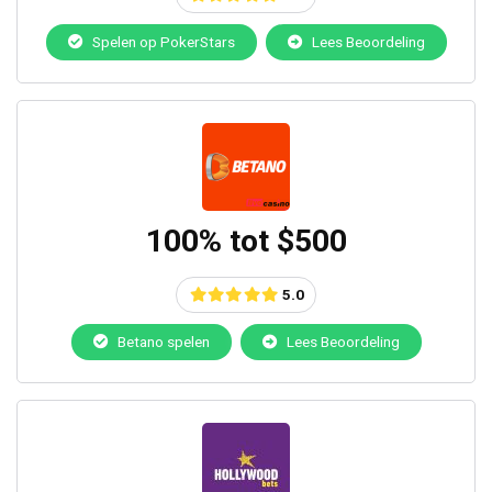
Spelen op PokerStars
Lees Beoordeling
100% tot $500
5.0
Betano spelen
Lees Beoordeling