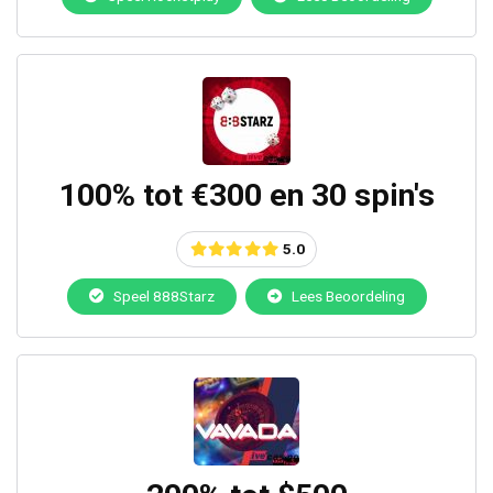
100% tot €300 en 30 spin's
5.0
Speel 888Starz
Lees Beoordeling