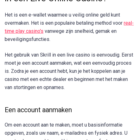
Het is een e-wallet waarmee u veilig online geld kunt
overmaken. Het is een populaire betaling method voor
real-
time play casino's
vanwege zijn snelheid, gemak en
beveiligingsfuncties.
Het gebruik van Skrill in een live casino is eenvoudig. Eerst
moet je een account aanmaken, wat een eenvoudig proces
is. Zodra je een account hebt, kun je het koppelen aan je
casino met een echte dealer en beginnen met het maken
van stortingen en opnames.
Een account aanmaken
Om een account aan te maken, moet u basisinformatie
opgeven, zoals uw naam, e-mailadres en fysiek adres. U