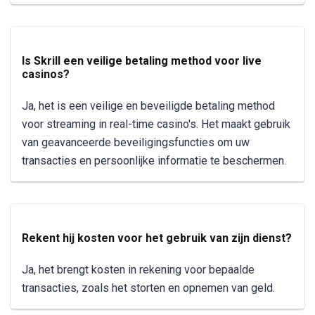
Is Skrill een veilige betaling method voor live
casinos?
Ja, het is een veilige en beveiligde betaling method
voor streaming in real-time casino's. Het maakt gebruik
van geavanceerde beveiligingsfuncties om uw
transacties en persoonlijke informatie te beschermen.
Rekent hij kosten voor het gebruik van zijn dienst?
Ja, het brengt kosten in rekening voor bepaalde
transacties, zoals het storten en opnemen van geld.