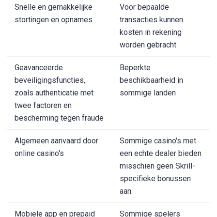
Snelle en gemakkelijke
Voor bepaalde
stortingen en opnames
transacties kunnen
kosten in rekening
worden gebracht
Geavanceerde
Beperkte
beveiligingsfuncties,
beschikbaarheid in
zoals authenticatie met
sommige landen
twee factoren en
bescherming tegen fraude
Algemeen aanvaard door
Sommige casino's met
online casino's
een echte dealer bieden
misschien geen Skrill-
specifieke bonussen
aan.
Mobiele app en prepaid
Sommige spelers