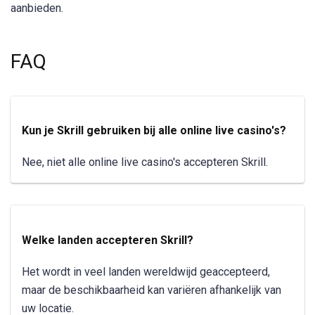
aanbieden.
FAQ
Kun je Skrill gebruiken bij alle online live casino's?
Nee, niet alle online live casino's accepteren Skrill.
Welke landen accepteren Skrill?
Het wordt in veel landen wereldwijd geaccepteerd,
maar de beschikbaarheid kan variëren afhankelijk van
uw locatie.