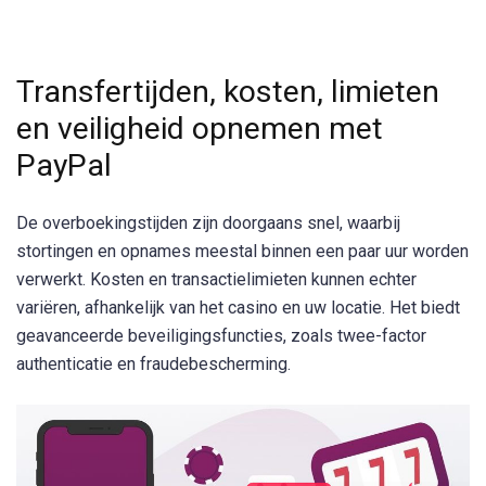
Transfertijden, kosten, limieten
en veiligheid opnemen met
PayPal
De overboekingstijden zijn doorgaans snel, waarbij
stortingen en opnames meestal binnen een paar uur worden
verwerkt. Kosten en transactielimieten kunnen echter
variëren, afhankelijk van het casino en uw locatie. Het biedt
geavanceerde beveiligingsfuncties, zoals twee-factor
authenticatie en fraudebescherming.