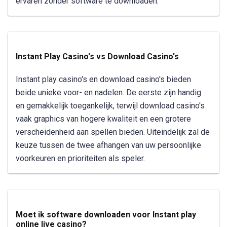
ervaren zonder software te downloaden.
Instant Play Casino's vs Download Casino's
Instant play casino's en download casino's bieden
beide unieke voor- en nadelen. De eerste zijn handig
en gemakkelijk toegankelijk, terwijl download casino's
vaak graphics van hogere kwaliteit en een grotere
verscheidenheid aan spellen bieden. Uiteindelijk zal de
keuze tussen de twee afhangen van uw persoonlijke
voorkeuren en prioriteiten als speler.
Moet ik software downloaden voor Instant play
online live casino?