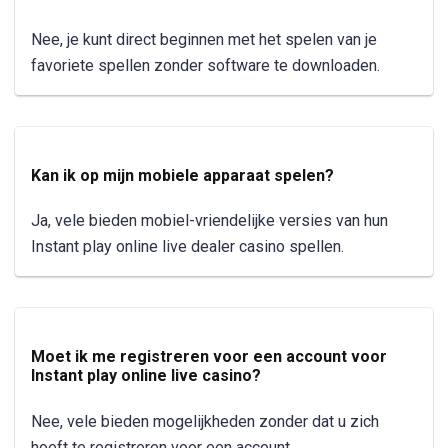
Nee, je kunt direct beginnen met het spelen van je
favoriete spellen zonder software te downloaden.
Kan ik op mijn mobiele apparaat spelen?
Ja, vele bieden mobiel-vriendelijke versies van hun
Instant play online live dealer casino spellen.
Moet ik me registreren voor een account voor
Instant play online live casino?
Nee, vele bieden mogelijkheden zonder dat u zich
hoeft te registreren voor een account.