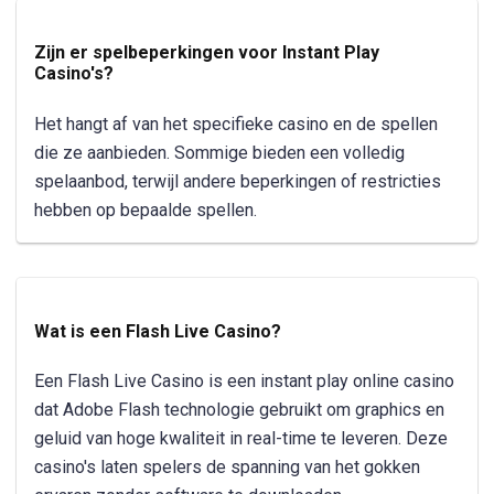
Zijn er spelbeperkingen voor Instant Play
Casino's?
Het hangt af van het specifieke casino en de spellen
die ze aanbieden. Sommige bieden een volledig
spelaanbod, terwijl andere beperkingen of restricties
hebben op bepaalde spellen.
Wat is een Flash Live Casino?
Een Flash Live Casino is een instant play online casino
dat Adobe Flash technologie gebruikt om graphics en
geluid van hoge kwaliteit in real-time te leveren. Deze
casino's laten spelers de spanning van het gokken