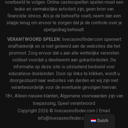
voorbeeld te volgen. Online casinospellen spelen moet een
leuke en vermakelijke activiteit zijn, geen bron van
financiële stress. Als je de behoefte voelt, neem dan een
stapje terug om ervoor te zorgen dat je de controle over je
spelgedrag behoudt.
VERANTWOORD SPELEN:
livecasinofinder.com opereert
onafhankelijk en is niet gelieerd aan de websites die het
promoot. Zorg ervoor dat u aan alle wettelijke vereisten
voldoet voordat u deelneemt aan gokactiviteiten. De
informatie op deze site is uitsluitend bedoeld voor
educatieve doeleinden. Door op links te klikken, wordt u
doorgestuurd naar websites van derden en wij zijn niet
verantwoordelijk voor de eventuele gevolgen hiervan.
18+, Alleen nieuwe klanten, Algemene voorwaarden zijn van
toepassing, Speel verantwoord
Copyright 2026 © livecasinofinder.com | Email:
info@livecasinofinder.com
Dutch