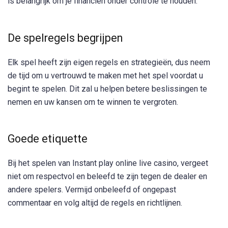
is belangrijk om je financiën onder controle te houden.
De spelregels begrijpen
Elk spel heeft zijn eigen regels en strategieën, dus neem
de tijd om u vertrouwd te maken met het spel voordat u
begint te spelen. Dit zal u helpen betere beslissingen te
nemen en uw kansen om te winnen te vergroten.
Goede etiquette
Bij het spelen van Instant play online live casino, vergeet
niet om respectvol en beleefd te zijn tegen de dealer en
andere spelers. Vermijd onbeleefd of ongepast
commentaar en volg altijd de regels en richtlijnen.