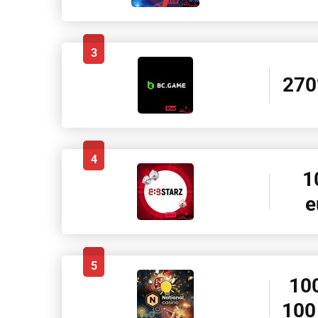
3
270
4
1
e
5
10
100