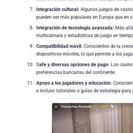
Integración cultural:
Algunos juegos de casino 
pueden ser más populares en Europa que en otr
Integración de tecnología avanzada:
Más allá
multicámara y estadísticas de juego en tiempo 
Compatibilidad móvil:
Conscientes de la creci
dispositivos móviles, lo que permite a los jug
S
afe y diversas opciones de pago:
Los casino
preferencias bancarias del continente.
Apoyo a los jugadores y educación:
Conscient
e incluso tutoriales o guías de estrategia para 