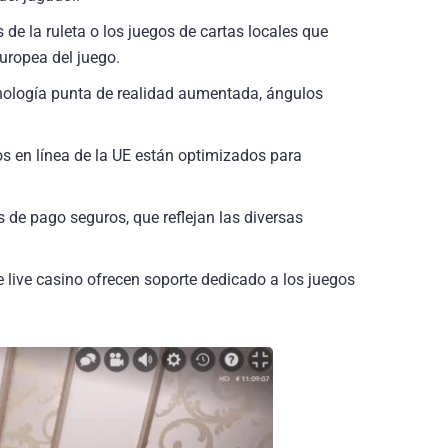
de la ruleta o los juegos de cartas locales que
uropea del juego.
nología punta de realidad aumentada, ángulos
os en línea de la UE están optimizados para
de pago seguros, que reflejan las diversas
 live casino ofrecen soporte dedicado a los juegos