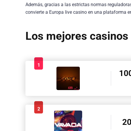
Además, gracias a las estrictas normas reguladoras
convierte a Europa live casino en una plataforma e
Los mejores casinos 
1
10
2
20