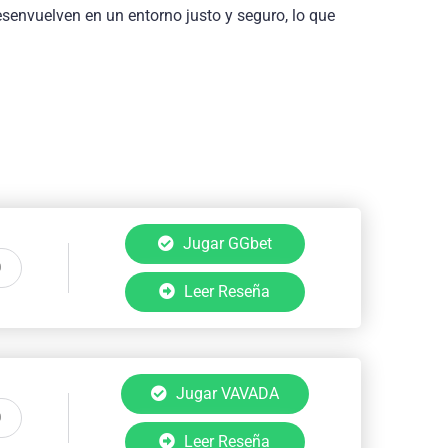
esenvuelven en un entorno justo y seguro, lo que
Jugar GGbet
0
Leer Reseña
Jugar VAVADA
0
Leer Reseña