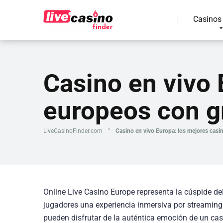
Casinos 
Casino en vivo 
europeos con g
LiveCasinoFinder.com
"
Casino en vivo Europa: los mejores cas
Online Live Casino Europe representa la cúspide del 
jugadores una
experiencia inmersiva por streamin
pueden disfrutar de la auténtica emoción de un casin