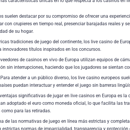
rias características únicas en lo que respecta a los casinos en lí
s suelen destacar por su compromiso de ofrecer una experiencia
uar con crupieres en tiempo real, presenciar barajadas reales y 
dad de su hogar.
ricas tradiciones de juego del continente, los live casino de Eu
ta innovadores títulos inspirados en los concursos.
veedores de casinos en vivo de Europa utilizan equipos de cáma
ión sin interrupciones, haciendo que los jugadores se sientan co
Para atender a un público diverso, los live casino europeos su
aíses puedan interactuar y entender el juego sin barreras lingüí
ventajas significativas de jugar en live casinos en Europa es l
an adoptado el euro como moneda oficial, lo que facilita las tr
 como para las retiradas.
 de las normativas de juego en línea más estrictas y completa
 estrictas normas de imparcialidad, transparencia y protección 